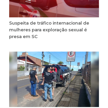
Suspeita de tráfico internacional de
mulheres para exploração sexual é
presa em SC