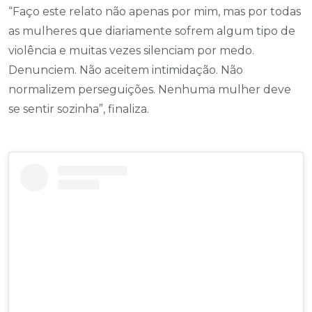
“Faço este relato não apenas por mim, mas por todas
as mulheres que diariamente sofrem algum tipo de
violência e muitas vezes silenciam por medo.
Denunciem. Não aceitem intimidação. Não
normalizem perseguições. Nenhuma mulher deve
se sentir sozinha”, finaliza.