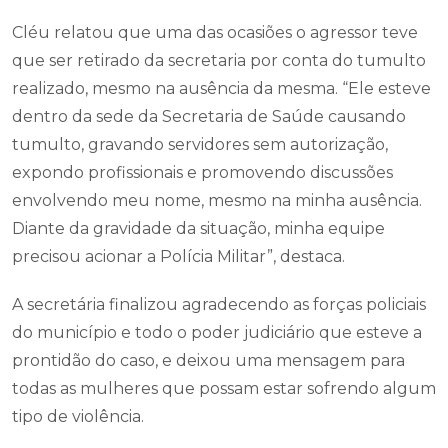
Cléu relatou que uma das ocasiões o agressor teve
que ser retirado da secretaria por conta do tumulto
realizado, mesmo na ausência da mesma. “Ele esteve
dentro da sede da Secretaria de Saúde causando
tumulto, gravando servidores sem autorização,
expondo profissionais e promovendo discussões
envolvendo meu nome, mesmo na minha ausência.
Diante da gravidade da situação, minha equipe
precisou acionar a Polícia Militar”, destaca.
A secretária finalizou agradecendo as forças policiais
do município e todo o poder judiciário que esteve a
prontidão do caso, e deixou uma mensagem para
todas as mulheres que possam estar sofrendo algum
tipo de violência.