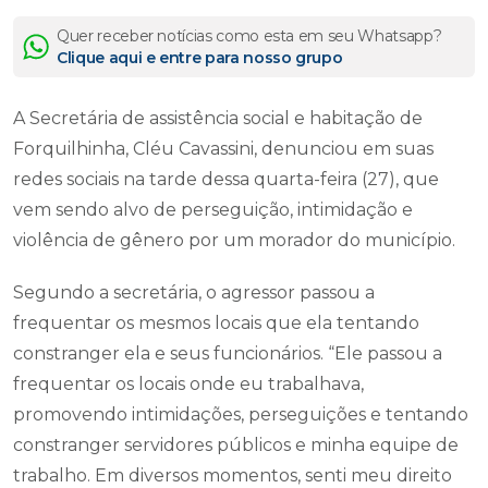
Quer receber notícias como esta em seu Whatsapp?
Clique aqui e entre para nosso grupo
A Secretária de assistência social e habitação de
Forquilhinha, Cléu Cavassini, denunciou em suas
redes sociais na tarde dessa quarta-feira (27), que
vem sendo alvo de perseguição, intimidação e
violência de gênero por um morador do município.
Segundo a secretária, o agressor passou a
frequentar os mesmos locais que ela tentando
constranger ela e seus funcionários. “Ele passou a
frequentar os locais onde eu trabalhava,
promovendo intimidações, perseguições e tentando
constranger servidores públicos e minha equipe de
trabalho. Em diversos momentos, senti meu direito