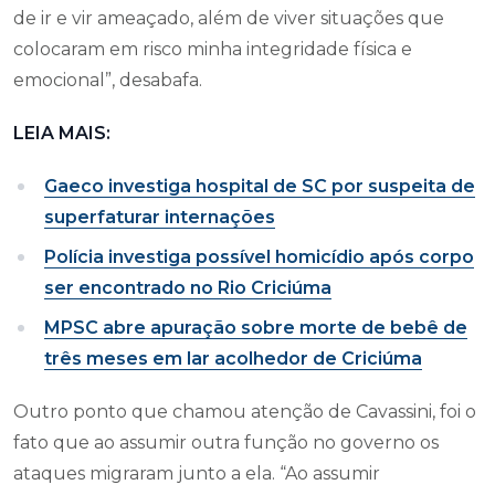
de ir e vir ameaçado, além de viver situações que
colocaram em risco minha integridade física e
emocional”, desabafa.
LEIA MAIS:
Gaeco investiga hospital de SC por suspeita de
superfaturar internações
Polícia investiga possível homicídio após corpo
ser encontrado no Rio Criciúma
MPSC abre apuração sobre morte de bebê de
três meses em lar acolhedor de Criciúma
Outro ponto que chamou atenção de Cavassini, foi o
fato que ao assumir outra função no governo os
ataques migraram junto a ela. “Ao assumir