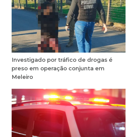
Investigado por tráfico de drogas é
preso em operação conjunta em
Meleiro