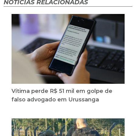
NOTÍCIAS RELACIONADAS
Vítima perde R$ 51 mil em golpe de
falso advogado em Urussanga