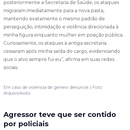
posteriormente a Secretaria de Saúde, os ataques
migraram imediatamente para a nova pasta,
mantendo exatamente o mesmo padrão de
perseguição, intimidação e violência direcionada à
minha figura enquanto mulher em posição pública.
Curiosamente, os ataques à antiga secretaria
cessaram após minha saída do cargo, evidenciando
que o alvo sempre fui eu”, afirma em suas redes
sociais.
Em caso de violencia de genero denuncie | Foto:
Arquivo/4oito
Agressor teve que ser contido
por policiais