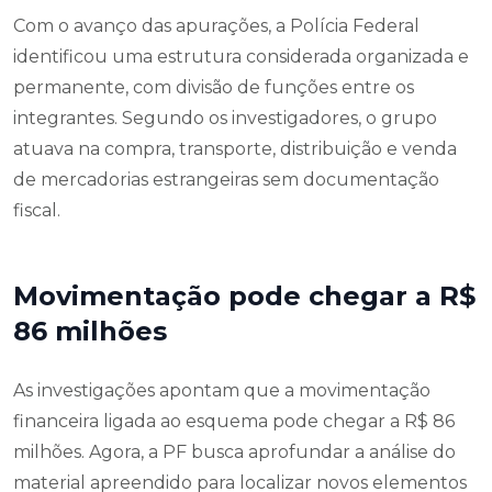
Com o avanço das apurações, a Polícia Federal
identificou uma estrutura considerada organizada e
permanente, com divisão de funções entre os
integrantes. Segundo os investigadores, o grupo
atuava na compra, transporte, distribuição e venda
de mercadorias estrangeiras sem documentação
fiscal.
Movimentação pode chegar a R$
86 milhões
As investigações apontam que a movimentação
financeira ligada ao esquema pode chegar a R$ 86
milhões. Agora, a PF busca aprofundar a análise do
material apreendido para localizar novos elementos