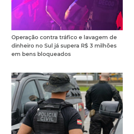
Operação contra tráfico e lavagem de
dinheiro no Sul já supera R$ 3 milhões
em bens bloqueados