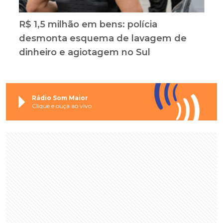
R$ 1,5 milhão em bens: polícia
desmonta esquema de lavagem de
dinheiro e agiotagem no Sul
Rádio Som Maior
Clique e ouça ao vivo