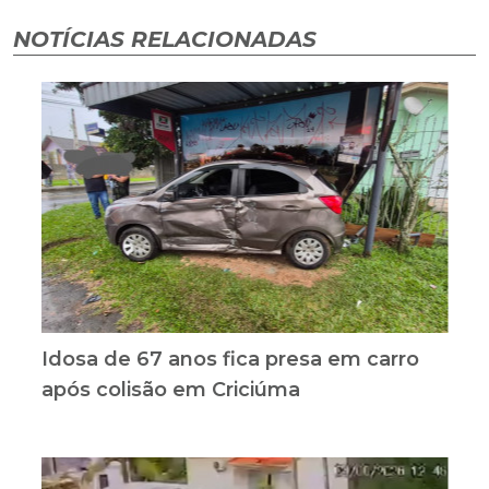
NOTÍCIAS RELACIONADAS
Idosa de 67 anos fica presa em carro
após colisão em Criciúma