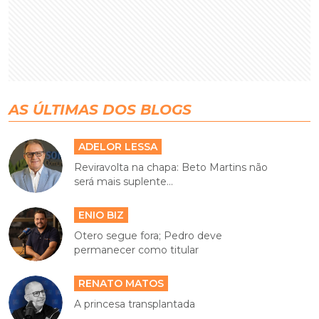
AS ÚLTIMAS DOS BLOGS
ADELOR LESSA
Reviravolta na chapa: Beto Martins não
será mais suplente...
ENIO BIZ
Otero segue fora; Pedro deve
permanecer como titular
RENATO MATOS
A princesa transplantada