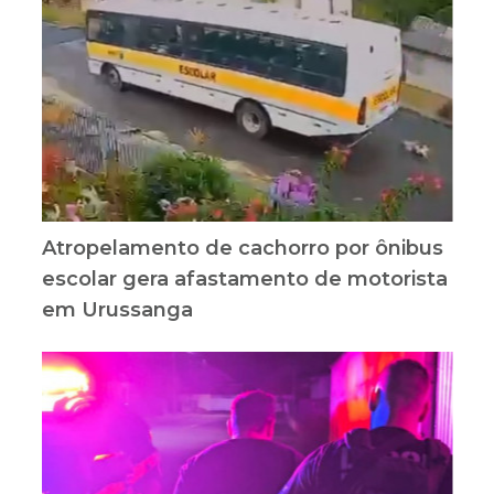
Atropelamento de cachorro por ônibus
escolar gera afastamento de motorista
em Urussanga