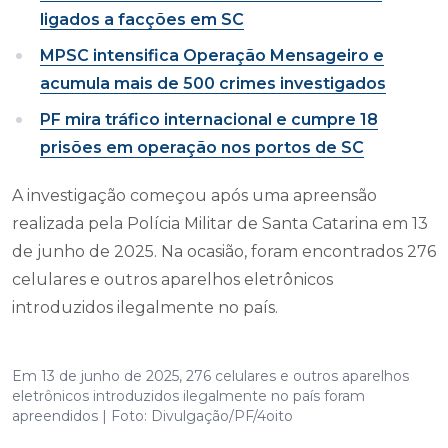
ligados a facções em SC
MPSC intensifica Operação Mensageiro e
acumula mais de 500 crimes investigados
PF mira tráfico internacional e cumpre 18
prisões em operação nos portos de SC
A investigação começou após uma apreensão
realizada pela Polícia Militar de Santa Catarina em 13
de junho de 2025. Na ocasião, foram encontrados 276
celulares e outros aparelhos eletrônicos
introduzidos ilegalmente no país.
Em 13 de junho de 2025, 276 celulares e outros aparelhos
eletrônicos introduzidos ilegalmente no país foram
apreendidos | Foto: Divulgação/PF/4oito