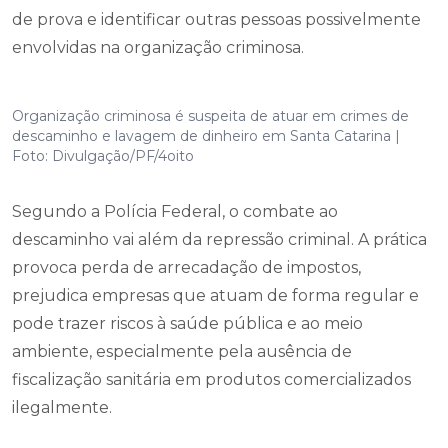
de prova e identificar outras pessoas possivelmente
envolvidas na organização criminosa.
Organização criminosa é suspeita de atuar em crimes de
descaminho e lavagem de dinheiro em Santa Catarina |
Foto: Divulgação/PF/4oito
Segundo a Polícia Federal, o combate ao
descaminho vai além da repressão criminal. A prática
provoca perda de arrecadação de impostos,
prejudica empresas que atuam de forma regular e
pode trazer riscos à saúde pública e ao meio
ambiente, especialmente pela ausência de
fiscalização sanitária em produtos comercializados
ilegalmente.