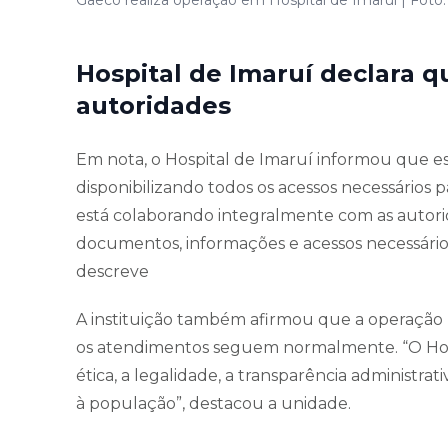
Hospital de Imaruí declara 
autoridades
Em nota, o Hospital de Imaruí informou que e
disponibilizando todos os acessos necessários p
está colaborando integralmente com as autori
documentos, informações e acessos necessários
descreve
A instituição também afirmou que a operação
os atendimentos seguem normalmente. “O Hos
ética, a legalidade, a transparência administra
à população”, destacou a unidade.