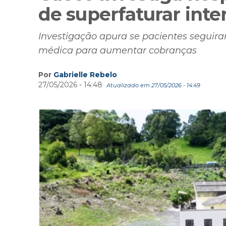
de superfaturar int
Investigação apura se pacientes seguira
médica para aumentar cobranças
Por
Gabrielle Rebelo
27/05/2026 - 14:48
Atualizado em 27/05/2026 - 14:49