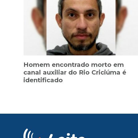
Homem encontrado morto em
canal auxiliar do Rio Criciúma é
identificado