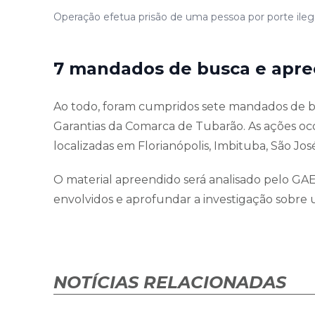
Operação efetua prisão de uma pessoa por porte ileg
7 mandados de busca e apr
Ao todo, foram cumpridos sete mandados de b
Garantias da Comarca de Tubarão. As ações oco
localizadas em Florianópolis, Imbituba, São Jos
O material apreendido será analisado pelo GAE
envolvidos e aprofundar a investigação sobre
NOTÍCIAS RELACIONADAS