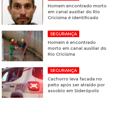
Homem encontrado morto
em canal auxiliar do Rio
Criciúma é identificado
SEGURANÇA
Homem é encontrado
morto em canal auxiliar do
Rio Criciúma
SEGURANÇA
Cachorro leva facada no
peito após ser atraído por
assobio em Siderópolis