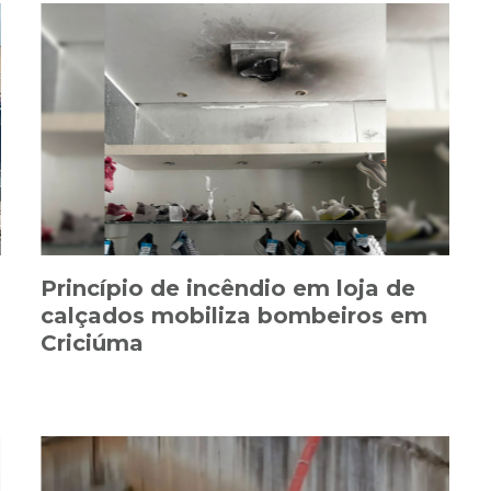
Princípio de incêndio em loja de
calçados mobiliza bombeiros em
Criciúma