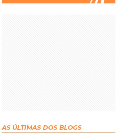
AS ÚLTIMAS DOS BLOGS