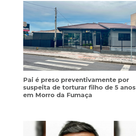
Pai é preso preventivamente por
suspeita de torturar filho de 5 anos
em Morro da Fumaça