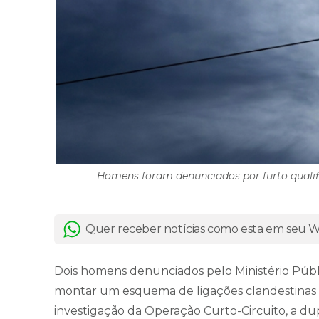
Homens foram denunciados por furto qualif
Quer receber notícias como esta em seu
Dois homens denunciados pelo Ministério Públ
montar um esquema de ligações clandestinas 
investigação da Operação Curto-Circuito, a d