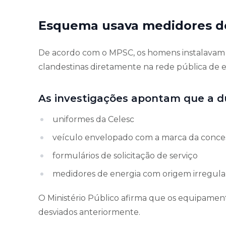
Esquema usava medidores d
De acordo com o MPSC, os homens instalavam 
clandestinas diretamente na rede pública de en
As investigações apontam que a du
uniformes da Celesc
veículo envelopado com a marca da conces
formulários de solicitação de serviço
medidores de energia com origem irregula
O Ministério Público afirma que os equipament
desviados anteriormente.