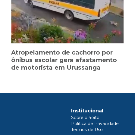
Atropelamento de cachorro por
ônibus escolar gera afastamento
de motorista em Urussanga
Institucional
Sobre o 4oito
Política de Privacidade
Termos de Uso