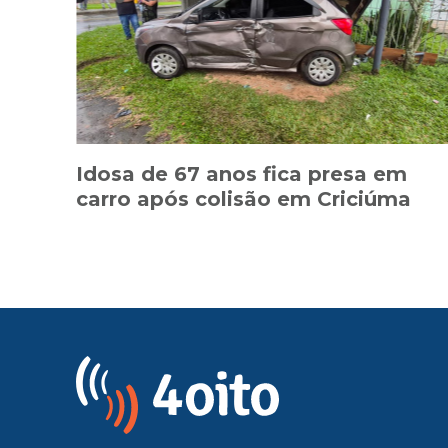
Idosa de 67 anos fica presa em
carro após colisão em Criciúma