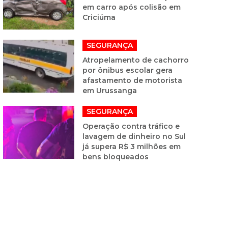
em carro após colisão em
Criciúma
SEGURANÇA
Atropelamento de cachorro
por ônibus escolar gera
afastamento de motorista
em Urussanga
SEGURANÇA
Operação contra tráfico e
lavagem de dinheiro no Sul
já supera R$ 3 milhões em
bens bloqueados