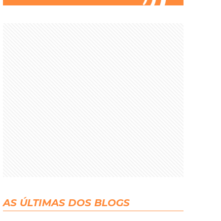
AS ÚLTIMAS DOS BLOGS