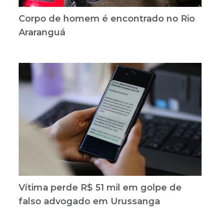
Corpo de homem é encontrado no Rio
Araranguá
Vítima perde R$ 51 mil em golpe de
falso advogado em Urussanga