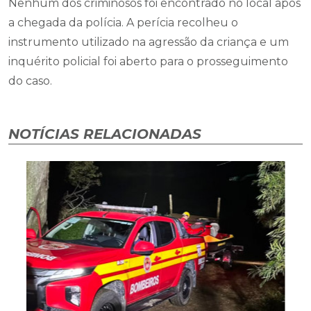
Nenhum dos criminosos foi encontrado no local após
a chegada da polícia. A perícia recolheu o
instrumento utilizado na agressão da criança e um
inquérito policial foi aberto para o prosseguimento
do caso.
NOTÍCIAS RELACIONADAS