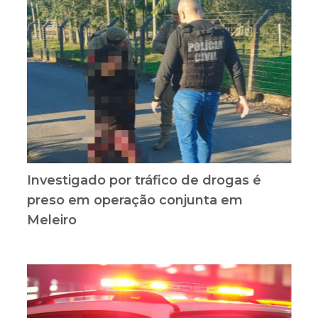
Investigado por tráfico de drogas é
preso em operação conjunta em
Meleiro