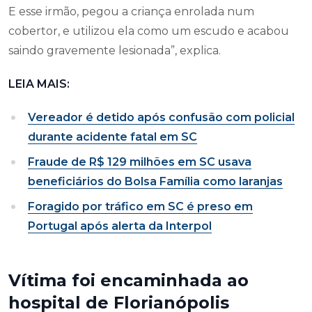
E esse irmão, pegou a criança enrolada num
cobertor, e utilizou ela como um escudo e acabou
saindo gravemente lesionada”, explica.
LEIA MAIS:
Vereador é detido após confusão com policial
durante acidente fatal em SC
Fraude de R$ 129 milhões em SC usava
beneficiários do Bolsa Família como laranjas
Foragido por tráfico em SC é preso em
Portugal após alerta da Interpol
Vítima foi encaminhada ao
hospital de Florianópolis