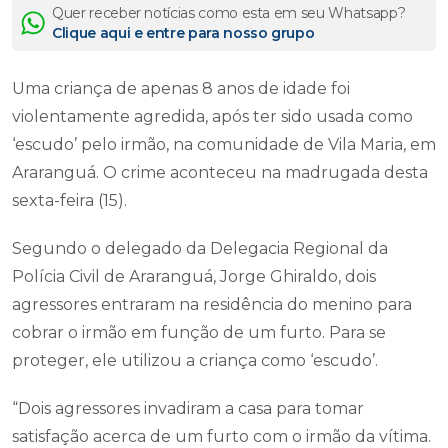
Quer receber notícias como esta em seu Whatsapp?
Clique aqui e entre para nosso grupo
Uma criança de apenas 8 anos de idade foi
violentamente agredida, após ter sido usada como
‘escudo’ pelo irmão, na comunidade de Vila Maria, em
Araranguá. O crime aconteceu na madrugada desta
sexta-feira (15).
Segundo o delegado da Delegacia Regional da
Polícia Civil de Araranguá, Jorge Ghiraldo, dois
agressores entraram na residência do menino para
cobrar o irmão em função de um furto. Para se
proteger, ele utilizou a criança como ‘escudo’.
“Dois agressores invadiram a casa para tomar
satisfação acerca de um furto com o irmão da vítima.