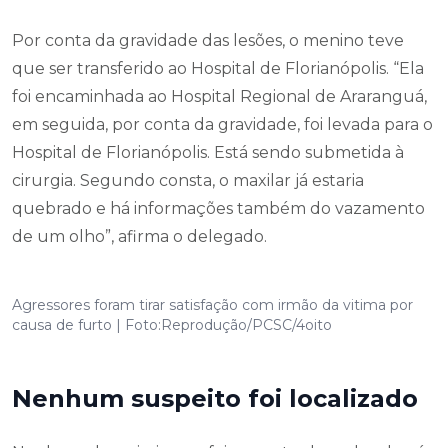
Por conta da gravidade das lesões, o menino teve
que ser transferido ao Hospital de Florianópolis. “Ela
foi encaminhada ao Hospital Regional de Araranguá,
em seguida, por conta da gravidade, foi levada para o
Hospital de Florianópolis. Está sendo submetida à
cirurgia. Segundo consta, o maxilar já estaria
quebrado e há informações também do vazamento
de um olho”, afirma o delegado.
Agressores foram tirar satisfação com irmão da vitima por
causa de furto | Foto:Reprodução/PCSC/4oito
Nenhum suspeito foi localizado