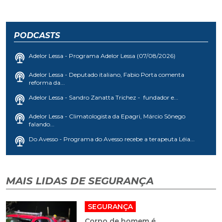
PODCASTS
Adelor Lessa - Programa Adelor Lessa (07/08/2026)
Adelor Lessa - Deputado italiano, Fabio Porta comenta
reforma da...
Adelor Lessa - Sandro Zanatta Trichez - fundador e...
Adelor Lessa - Climatologista da Epagri, Márcio Sônego
falando...
Do Avesso - Programa do Avesso recebe a terapeuta Léia...
MAIS LIDAS DE SEGURANÇA
SEGURANÇA
Corpo de homem é