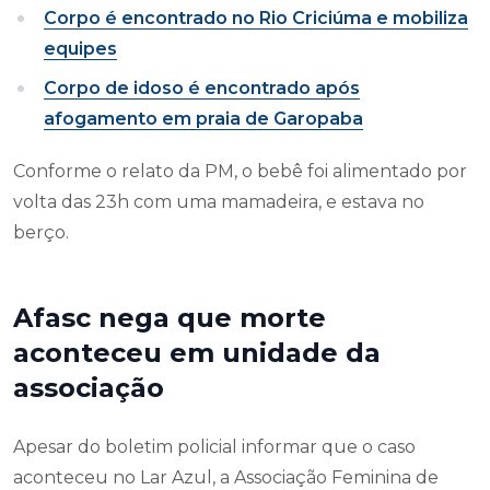
Corpo é encontrado no Rio Criciúma e mobiliza
equipes
Corpo de idoso é encontrado após
afogamento em praia de Garopaba
Conforme o relato da PM, o bebê foi alimentado por
volta das 23h com uma mamadeira, e estava no
berço.
Afasc nega que morte
aconteceu em unidade da
associação
Apesar do boletim policial informar que o caso
aconteceu no Lar Azul, a Associação Feminina de