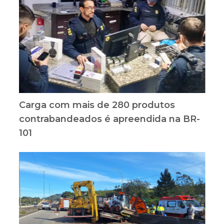
Carga com mais de 280 produtos
contrabandeados é apreendida na BR-
101