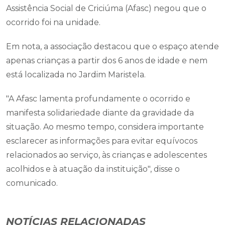
Assistência Social de Criciúma (Afasc) negou que o
ocorrido foi na unidade.
Em nota, a associação destacou que o espaço atende
apenas crianças a partir dos 6 anos de idade e nem
está localizada no Jardim Maristela.
"A Afasc lamenta profundamente o ocorrido e
manifesta solidariedade diante da gravidade da
situação. Ao mesmo tempo, considera importante
esclarecer as informações para evitar equívocos
relacionados ao serviço, às crianças e adolescentes
acolhidos e à atuação da instituição", disse o
comunicado.
NOTÍCIAS RELACIONADAS