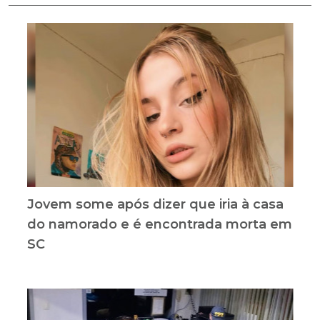
Jovem some após dizer que iria à casa
do namorado e é encontrada morta em
SC