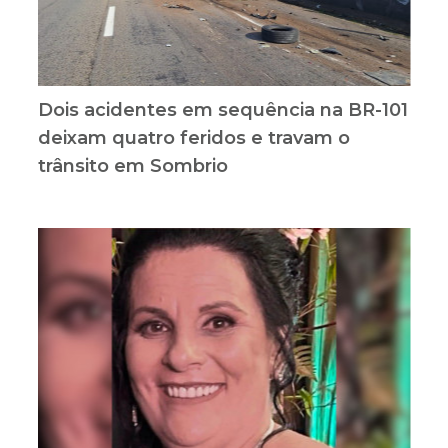
Dois acidentes em sequência na BR-101
deixam quatro feridos e travam o
trânsito em Sombrio