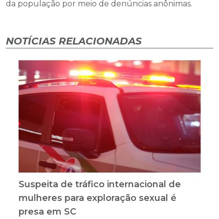
da população por meio de denúncias anônimas.
NOTÍCIAS RELACIONADAS
Suspeita de tráfico internacional de
mulheres para exploração sexual é
presa em SC