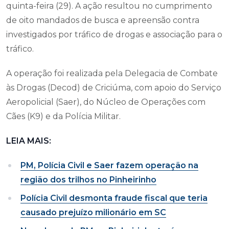
quinta-feira (29). A ação resultou no cumprimento
de oito mandados de busca e apreensão contra
investigados por tráfico de drogas e associação para o
tráfico.
A operação foi realizada pela Delegacia de Combate
às Drogas (Decod) de Criciúma, com apoio do Serviço
Aeropolicial (Saer), do Núcleo de Operações com
Cães (K9) e da Polícia Militar.
LEIA MAIS:
PM, Polícia Civil e Saer fazem operação na
região dos trilhos no Pinheirinho
Polícia Civil desmonta fraude fiscal que teria
causado prejuízo milionário em SC