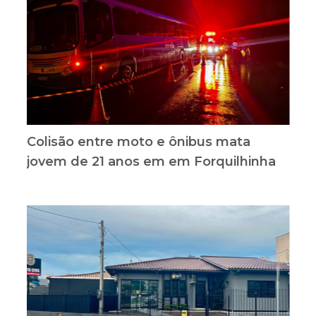
Colisão entre moto e ônibus mata
jovem de 21 anos em em Forquilhinha