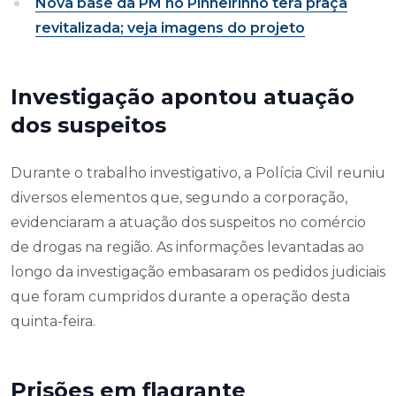
Nova base da PM no Pinheirinho terá praça
revitalizada; veja imagens do projeto
Investigação apontou atuação
dos suspeitos
Durante o trabalho investigativo, a Polícia Civil reuniu
diversos elementos que, segundo a corporação,
evidenciaram a atuação dos suspeitos no comércio
de drogas na região. As informações levantadas ao
longo da investigação embasaram os pedidos judiciais
que foram cumpridos durante a operação desta
quinta-feira.
Prisões em flagrante