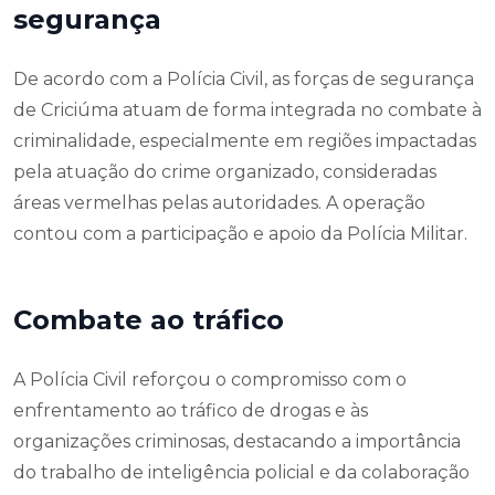
segurança
De acordo com a Polícia Civil, as forças de segurança
de Criciúma atuam de forma integrada no combate à
criminalidade, especialmente em regiões impactadas
pela atuação do crime organizado, consideradas
áreas vermelhas pelas autoridades. A operação
contou com a participação e apoio da Polícia Militar.
Combate ao tráfico
A Polícia Civil reforçou o compromisso com o
enfrentamento ao tráfico de drogas e às
organizações criminosas, destacando a importância
do trabalho de inteligência policial e da colaboração