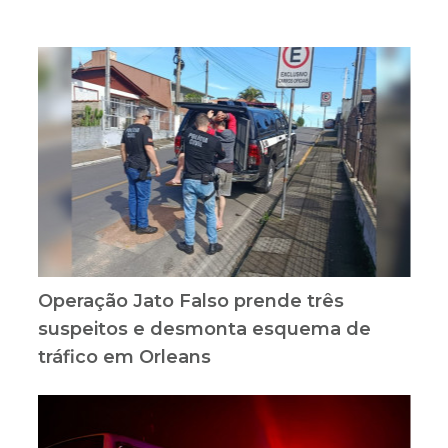
Operação Jato Falso prende três
suspeitos e desmonta esquema de
tráfico em Orleans