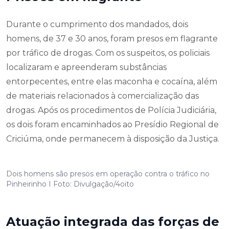
Durante o cumprimento dos mandados, dois
homens, de 37 e 30 anos, foram presos em flagrante
por tráfico de drogas. Com os suspeitos, os policiais
localizaram e apreenderam substâncias
entorpecentes, entre elas maconha e cocaína, além
de materiais relacionados à comercialização das
drogas. Após os procedimentos de Polícia Judiciária,
os dois foram encaminhados ao Presídio Regional de
Criciúma, onde permanecem à disposição da Justiça.
Dois homens são presos em operação contra o tráfico no
Pinheirinho I Foto: Divulgação/4oito
Atuação integrada das forças de