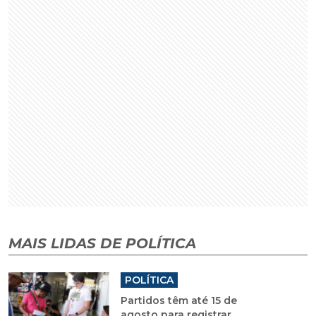
MAIS LIDAS DE POLÍTICA
POLÍTICA
Partidos têm até 15 de
agosto para registrar