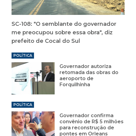
SC-108: "O semblante do governador
me preocupou sobre essa obra", diz
prefeito de Cocal do Sul
POLÍTICA
Governador autoriza
retomada das obras do
aeroporto de
Forquilhinha
POLÍTICA
Governador confirma
convênio de R$ 5 milhões
para reconstrução de
pontes em Orleans