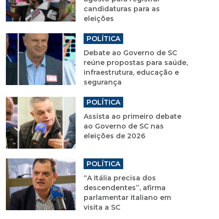
candidaturas para as
eleições
POLÍTICA
Debate ao Governo de SC
reúne propostas para saúde,
infraestrutura, educação e
segurança
POLÍTICA
Assista ao primeiro debate
ao Governo de SC nas
eleições de 2026
POLÍTICA
“A Itália precisa dos
descendentes”, afirma
parlamentar italiano em
visita a SC