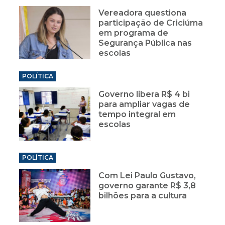
Vereadora questiona
participação de Criciúma
em programa de
Segurança Pública nas
escolas
POLÍTICA
Governo libera R$ 4 bi
para ampliar vagas de
tempo integral em
escolas
POLÍTICA
Com Lei Paulo Gustavo,
governo garante R$ 3,8
bilhões para a cultura