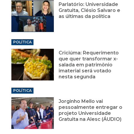
Parlatório: Universidade
Gratuita, Clésio Salvaro e
as últimas da política
POLÍTICA
Criciúma: Requerimento
que quer transformar x-
salada em patrimônio
imaterial será votado
nesta segunda
POLÍTICA
Jorginho Mello vai
pessoalmente entregar o
projeto Universidade
Gratuita na Alesc (ÁUDIO)