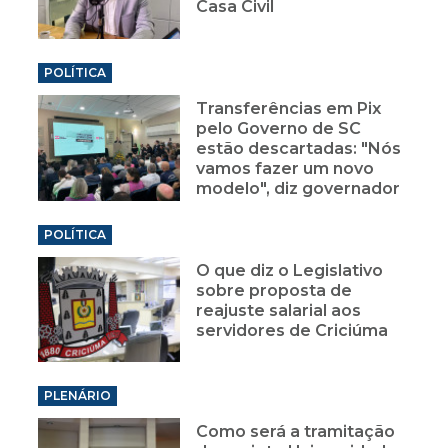
Casa Civil
POLÍTICA
Transferências em Pix
pelo Governo de SC
estão descartadas: "Nós
vamos fazer um novo
modelo", diz governador
POLÍTICA
O que diz o Legislativo
sobre proposta de
reajuste salarial aos
servidores de Criciúma
PLENÁRIO
Como será a tramitação