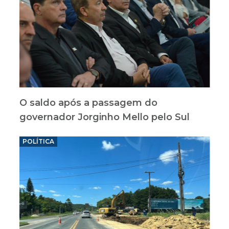
O saldo após a passagem do
governador Jorginho Mello pelo Sul
POLÍTICA