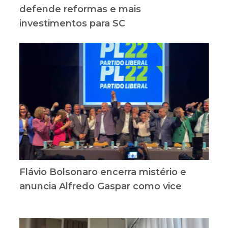
defende reformas e mais
investimentos para SC
Flávio Bolsonaro encerra mistério e
anuncia Alfredo Gaspar como vice