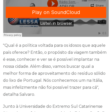
"Qual é a política voltada para os idosos que aquele
país oferece? Então, o propósito da viagem também
é esse, conhecer e ver se é possível implantar na
nossa cidade. Além disso, vamos buscar qual a
melhor forma de aproveitamento do resíduo sólido
do lixo de Portugal. Nós conhecemos um na Itália,
mas infelizmente não foi possível trazer para cá",
detalha Salvaro.
Junto à Universidade do Extremo Sul Catarinense