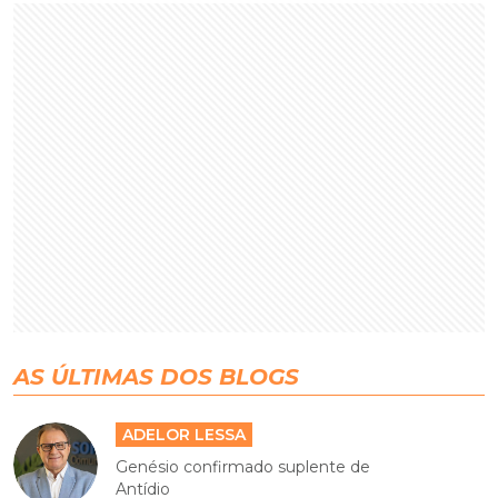
AS ÚLTIMAS DOS BLOGS
ADELOR LESSA
Genésio confirmado suplente de
Antídio