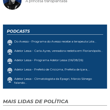
A princesa transplantada
PODCASTS
Do Avesso - Programa do Avesso recebe a terapeuta Léia...
Adelor Lessa - Carla Ayres, vereadora reeleita em Florianópolis...
Adelor Lessa - Programa Adelor Lessa (06/08/26)
Adelor Lessa - Prefeito de Criciúma, Prefeita de Içara,...
Adelor Lessa - Climatologista da Epagri, Márcio Sônego
falando...
MAIS LIDAS DE POLÍTICA