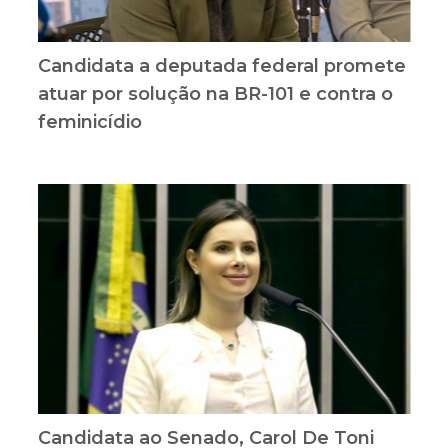
Candidata a deputada federal promete
atuar por solução na BR-101 e contra o
feminicídio
Candidata ao Senado, Carol De Toni