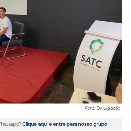
Foto: Divulgação
 Whatsapp?
Clique aqui e entre para nosso grupo