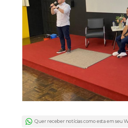
Quer receber notícias como esta em seu