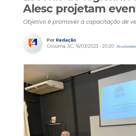
Alesc projetam even
Objetivo é promover a capacitação de ve
Por
Redação
Criciúma, SC, 16/03/2023 - 20:20
Atualizado 