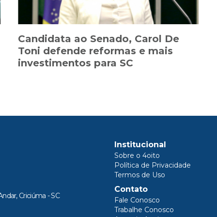
Candidata ao Senado, Carol De
Toni defende reformas e mais
investimentos para SC
Institucional
Sobre o 4oito
Política de Privacidade
Termos de Uso
Contato
Andar, Criciúma - SC
Fale Conosco
Trabalhe Conosco