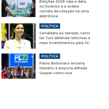
Eleições 2026: veja a data,
os horários e a ordem
correta de votação na urna
eletrônica
POLÍTICA
Candidata ao Senado, Carol
De Toni defende reformas e
mais investimentos para SC
POLÍTICA
Flávio Bolsonaro encerra
mistério e anuncia Alfredo
Gaspar como vice