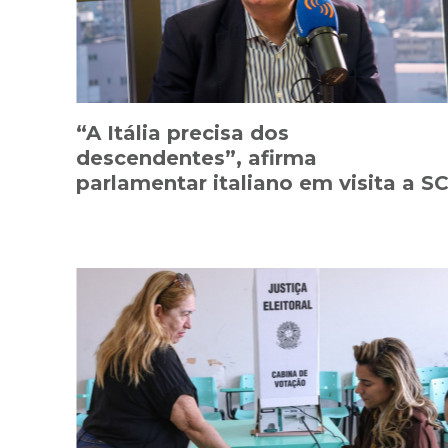
“A Itália precisa dos
descendentes”, afirma
parlamentar italiano em visita a S