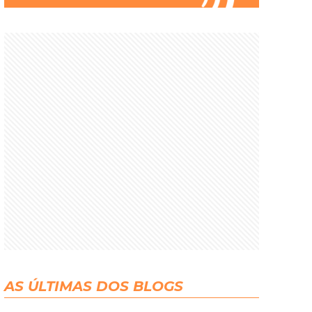
AS ÚLTIMAS DOS BLOGS