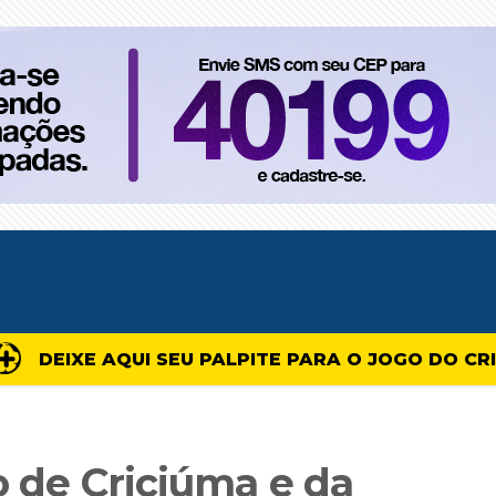
DEIXE AQUI SEU PALPITE PARA O JOGO DO CR
vo de Criciúma e da