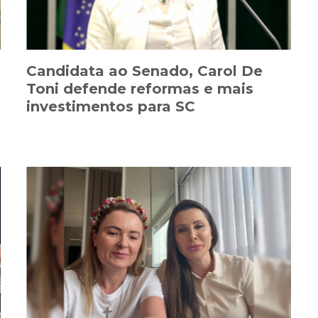
Candidata ao Senado, Carol De
Toni defende reformas e mais
investimentos para SC