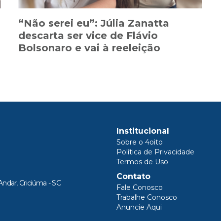
“Não serei eu”: Júlia Zanatta
descarta ser vice de Flávio
Bolsonaro e vai à reeleição
Institucional
Sobre o 4oito
Política de Privacidade
Termos de Uso
Contato
Andar, Criciúma - SC
Fale Conosco
Trabalhe Conosco
Anuncie Aqui