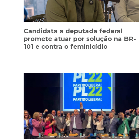
Candidata a deputada federal
promete atuar por solução na BR-
101 e contra o feminicídio