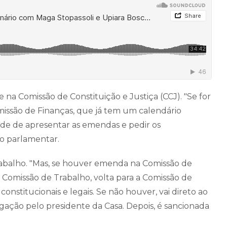
 na Comissão de Constituição e Justiça (CCJ). "Se for
Comissão de Finanças, que já tem um calendário
de de apresentar as emendas e pedir os
 o parlamentar.
rabalho. "Mas, se houver emenda na Comissão de
a Comissão de Trabalho, volta para a Comissão de
o constitucionais e legais. Se não houver, vai direto ao
gação pelo presidente da Casa. Depois, é sancionada