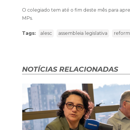
O colegiado tem até o fim deste mês para apre
MPs.
Tags:
alesc
assembleia legislativa
reform
NOTÍCIAS RELACIONADAS