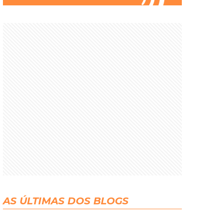
AS ÚLTIMAS DOS BLOGS