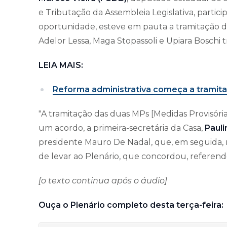
e Tributação da Assembleia Legislativa, particip
oportunidade, esteve em pauta a tramitação d
Adelor Lessa, Maga Stopassoli e Upiara Boschi
LEIA MAIS:
Reforma administrativa começa a tramita
"A tramitação das duas MPs [Medidas Provisórias
um acordo, a primeira-secretária da Casa,
Pauli
presidente Mauro De Nadal, que, em seguida, 
de levar ao Plenário, que concordou, referendo
[o texto continua após o áudio]
Ouça o Plenário completo desta terça-feira: