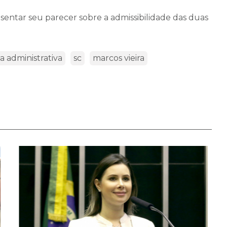
sentar seu parecer sobre a admissibilidade das duas
a administrativa
sc
marcos vieira