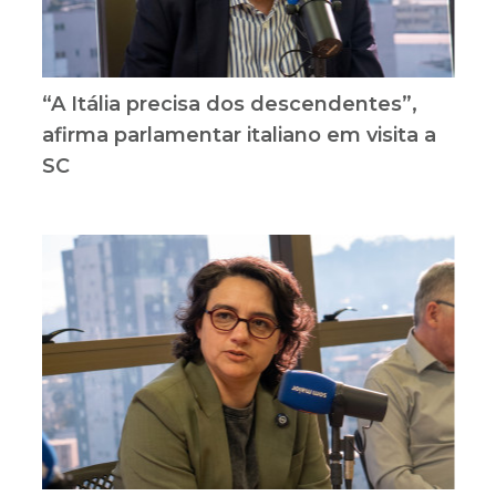
“A Itália precisa dos descendentes”,
afirma parlamentar italiano em visita a
SC