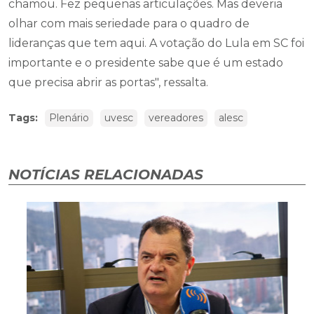
chamou. Fez pequenas articulações. Mas deveria
olhar com mais seriedade para o quadro de
lideranças que tem aqui. A votação do Lula em SC foi
importante e o presidente sabe que é um estado
que precisa abrir as portas", ressalta.
Tags:
Plenário
uvesc
vereadores
alesc
NOTÍCIAS RELACIONADAS