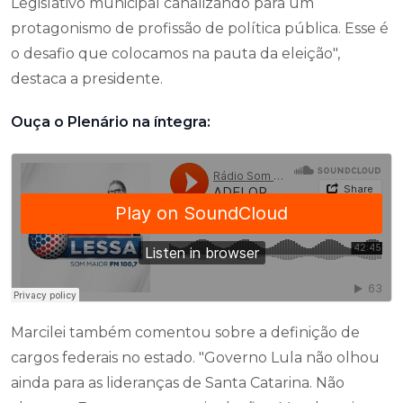
Legislativo municipal canalizando para um
protagonismo de profissão de política pública. Esse é
o desafio que colocamos na pauta da eleição",
destaca a presidente.
Ouça o Plenário na íntegra:
Marcilei também comentou sobre a definição de
cargos federais no estado. "Governo Lula não olhou
ainda para as lideranças de Santa Catarina. Não