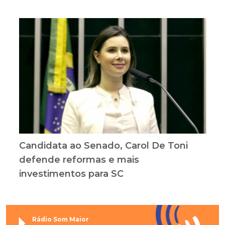
Candidata ao Senado, Carol De Toni
defende reformas e mais
investimentos para SC
Rádio Som Maior