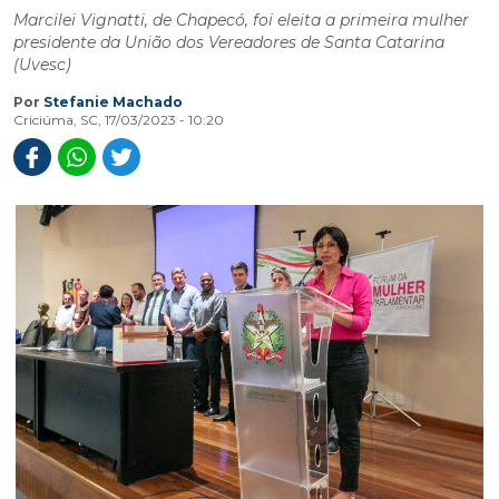
Marcilei Vignatti, de Chapecó, foi eleita a primeira mulher
presidente da União dos Vereadores de Santa Catarina
(Uvesc)
Por
Stefanie Machado
Criciúma, SC, 17/03/2023 - 10:20