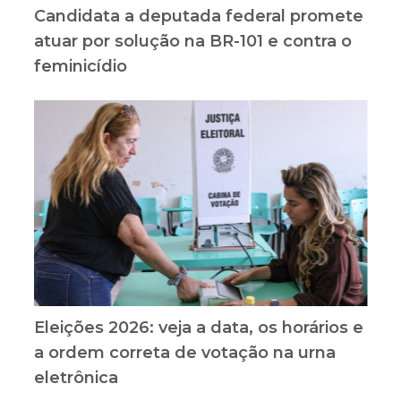
Candidata a deputada federal promete
atuar por solução na BR-101 e contra o
feminicídio
Eleições 2026: veja a data, os horários e
a ordem correta de votação na urna
eletrônica