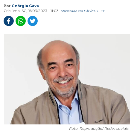
Por
Geórgia Gava
Criciúma, SC, 15/03/2023 - 11:03
Atualizado em 15/03/2023 - 11:15
Foto: Reprodução/ Redes sociais