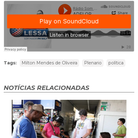
Tags:
Milton Mendes de Oliveira
Plenario
política
NOTÍCIAS RELACIONADAS