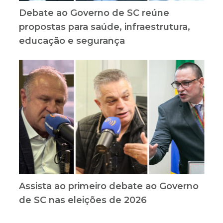
Debate ao Governo de SC reúne
propostas para saúde, infraestrutura,
educação e segurança
Assista ao primeiro debate ao Governo
de SC nas eleições de 2026