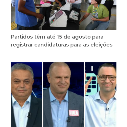
Partidos têm até 15 de agosto para
registrar candidaturas para as eleições