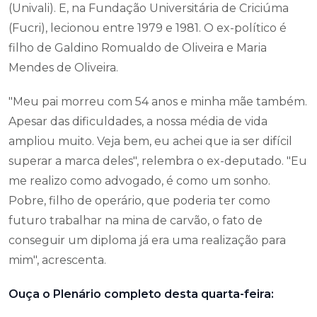
(Univali). E, na Fundação Universitária de Criciúma
(Fucri), lecionou entre 1979 e 1981. O ex-político é
filho de Galdino Romualdo de Oliveira e Maria
Mendes de Oliveira.
"Meu pai morreu com 54 anos e minha mãe também.
Apesar das dificuldades, a nossa média de vida
ampliou muito. Veja bem, eu achei que ia ser difícil
superar a marca deles", relembra o ex-deputado. "Eu
me realizo como advogado, é como um sonho.
Pobre, filho de operário, que poderia ter como
futuro trabalhar na mina de carvão, o fato de
conseguir um diploma já era uma realização para
mim", acrescenta.
Ouça o Plenário completo desta quarta-feira: