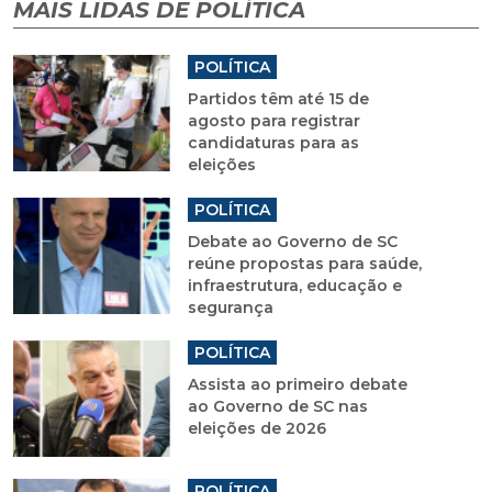
MAIS LIDAS DE POLÍTICA
POLÍTICA
Partidos têm até 15 de
agosto para registrar
candidaturas para as
eleições
POLÍTICA
Debate ao Governo de SC
reúne propostas para saúde,
infraestrutura, educação e
segurança
POLÍTICA
Assista ao primeiro debate
ao Governo de SC nas
eleições de 2026
POLÍTICA