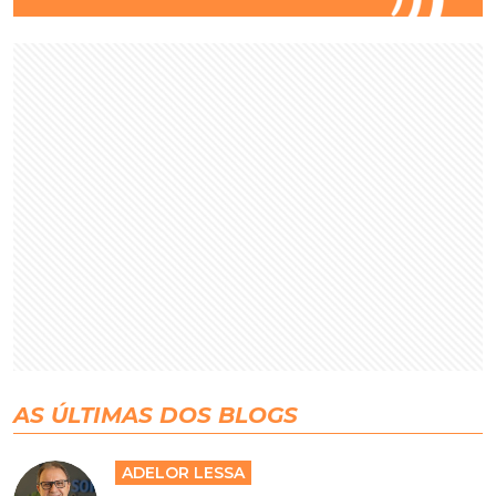
AS ÚLTIMAS DOS BLOGS
ADELOR LESSA