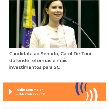
Candidata ao Senado, Carol De Toni
defende reformas e mais
investimentos para SC
Rádio Som Maior
Clique e ouça ao vivo