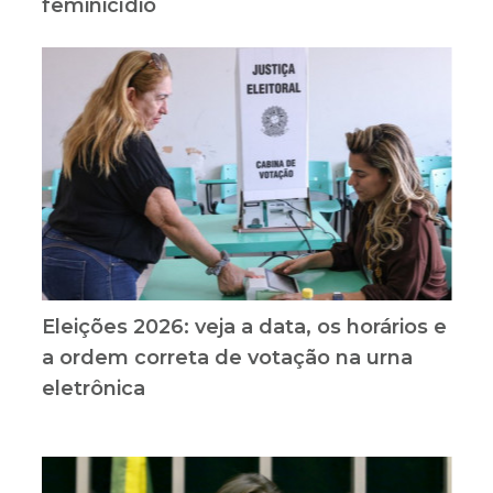
feminicídio
Eleições 2026: veja a data, os horários e
a ordem correta de votação na urna
eletrônica