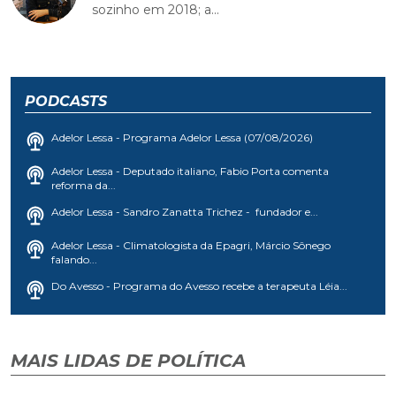
sozinho em 2018; a...
PODCASTS
Adelor Lessa - Programa Adelor Lessa (07/08/2026)
Adelor Lessa - Deputado italiano, Fabio Porta comenta
reforma da...
Adelor Lessa - Sandro Zanatta Trichez - fundador e...
Adelor Lessa - Climatologista da Epagri, Márcio Sônego
falando...
Do Avesso - Programa do Avesso recebe a terapeuta Léia...
MAIS LIDAS DE POLÍTICA