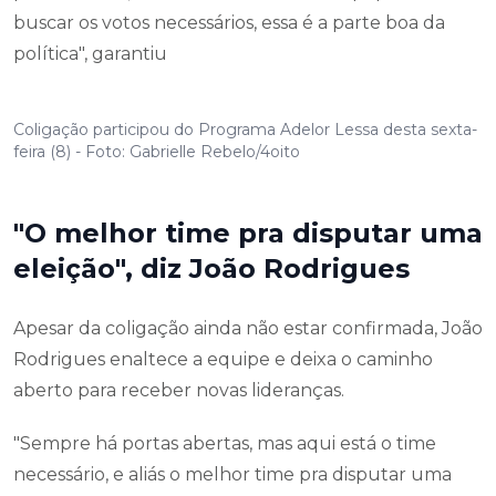
buscar os votos necessários, essa é a parte boa da
política", garantiu
Coligação participou do Programa Adelor Lessa desta sexta-
feira (8) - Foto: Gabrielle Rebelo/4oito
"O melhor time pra disputar uma
eleição", diz João Rodrigues
Apesar da coligação ainda não estar confirmada, João
Rodrigues enaltece a equipe e deixa o caminho
aberto para receber novas lideranças.
"Sempre há portas abertas, mas aqui está o time
necessário, e aliás o melhor time pra disputar uma