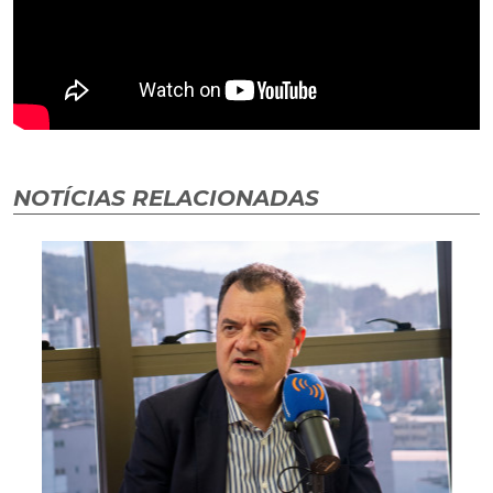
NOTÍCIAS RELACIONADAS