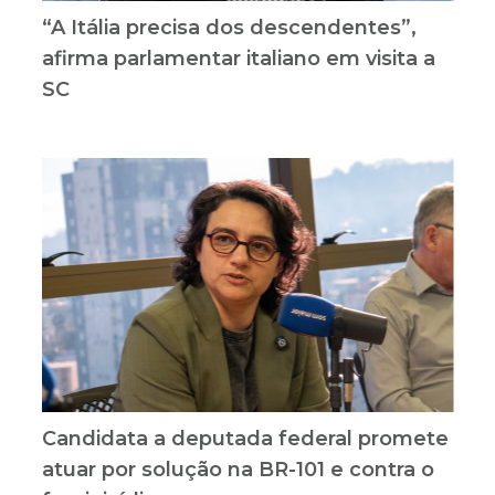
“A Itália precisa dos descendentes”,
afirma parlamentar italiano em visita a
SC
Candidata a deputada federal promete
atuar por solução na BR-101 e contra o