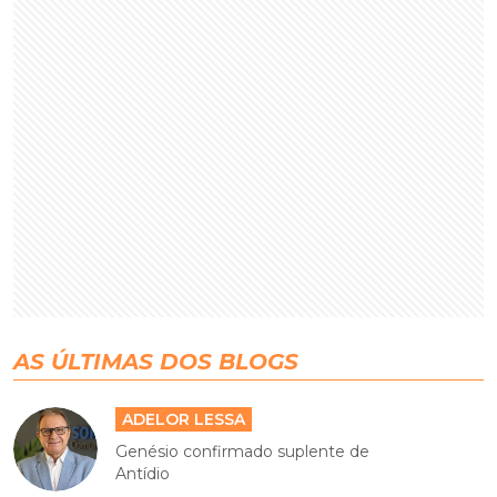
AS ÚLTIMAS DOS BLOGS
ADELOR LESSA
Genésio confirmado suplente de
Antídio