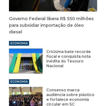
Governo Federal libera R$ 550 milhões
para subsidiar importação de óleo
diesel
ECONOMIA
Criciúma bate recorde
fiscal e conquista nota
inédita do Tesouro
Nacional
ECONOMIA
Consenso marca
audiência sobre plástico
e fortalece economia
circular em SC