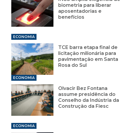
biometria para liberar
aposentadorias e
benefícios
ECONOMIA
TCE barra etapa final de
licitação milionária para
pavimentação em Santa
Rosa do Sul
ECONOMIA
Olvacir Bez Fontana
assume presidência do
Conselho da Indústria da
Construção da Fiesc
ECONOMIA