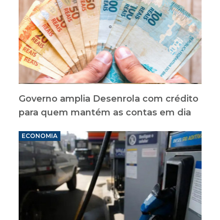
Governo amplia Desenrola com crédito
para quem mantém as contas em dia
ECONOMIA