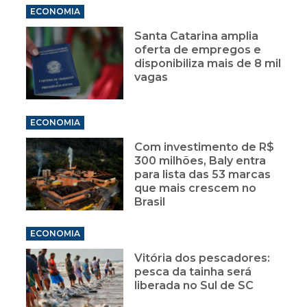
ECONOMIA
Santa Catarina amplia
oferta de empregos e
disponibiliza mais de 8 mil
vagas
ECONOMIA
Com investimento de R$
300 milhões, Baly entra
para lista das 53 marcas
que mais crescem no
Brasil
ECONOMIA
Vitória dos pescadores:
pesca da tainha será
liberada no Sul de SC