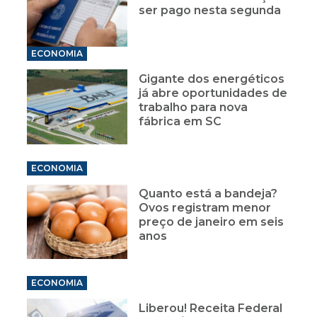
ser pago nesta segunda
ECONOMIA
Gigante dos energéticos
já abre oportunidades de
trabalho para nova
fábrica em SC
ECONOMIA
Quanto está a bandeja?
Ovos registram menor
preço de janeiro em seis
anos
ECONOMIA
Liberou! Receita Federal