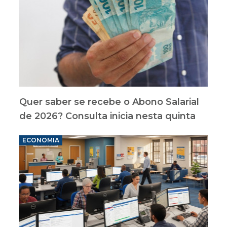
Quer saber se recebe o Abono Salarial
de 2026? Consulta inicia nesta quinta
ECONOMIA