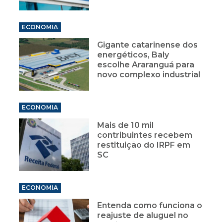
ECONOMIA
Gigante catarinense dos
energéticos, Baly
escolhe Araranguá para
novo complexo industrial
ECONOMIA
Mais de 10 mil
contribuintes recebem
restituição do IRPF em
SC
ECONOMIA
Entenda como funciona o
reajuste de aluguel no