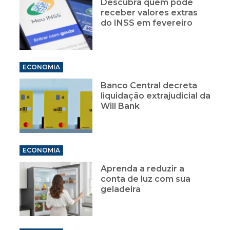
Descubra quem pode
receber valores extras
do INSS em fevereiro
ECONOMIA
Banco Central decreta
liquidação extrajudicial da
Will Bank
ECONOMIA
Aprenda a reduzir a
conta de luz com sua
geladeira