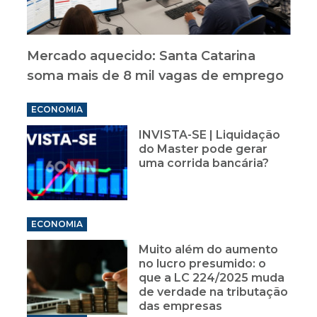
Mercado aquecido: Santa Catarina
soma mais de 8 mil vagas de emprego
ECONOMIA
INVISTA-SE | Liquidação
do Master pode gerar
uma corrida bancária?
ECONOMIA
Muito além do aumento
no lucro presumido: o
que a LC 224/2025 muda
de verdade na tributação
das empresas