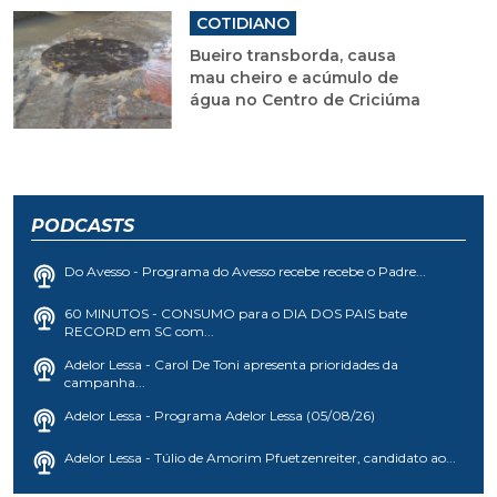
COTIDIANO
Bueiro transborda, causa
mau cheiro e acúmulo de
água no Centro de Criciúma
PODCASTS
Do Avesso - Programa do Avesso recebe recebe o Padre...
60 MINUTOS - CONSUMO para o DIA DOS PAIS bate
RECORD em SC com...
Adelor Lessa - Carol De Toni apresenta prioridades da
campanha...
Adelor Lessa - Programa Adelor Lessa (05/08/26)
Adelor Lessa - Túlio de Amorim Pfuetzenreiter, candidato ao...