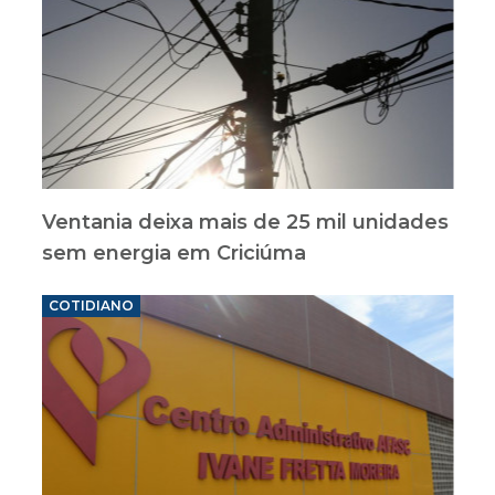
Ventania deixa mais de 25 mil unidades
sem energia em Criciúma
COTIDIANO