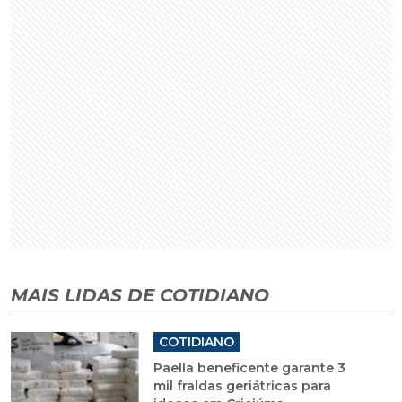
MAIS LIDAS DE COTIDIANO
COTIDIANO
Paella beneficente garante 3
mil fraldas geriátricas para