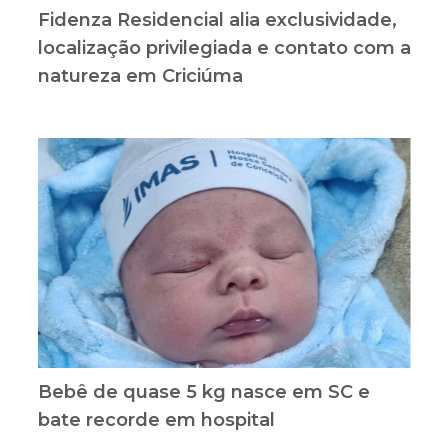
Fidenza Residencial alia exclusividade,
localização privilegiada e contato com a
natureza em Criciúma
Bebê de quase 5 kg nasce em SC e
bate recorde em hospital