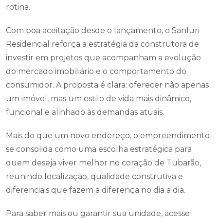
rotina.
Com boa aceitação desde o lançamento, o Sanluri
Residencial reforça a estratégia da construtora de
investir em projetos que acompanham a evolução
do mercado imobiliário e o comportamento do
consumidor. A proposta é clara: oferecer não apenas
um imóvel, mas um estilo de vida mais dinâmico,
funcional e alinhado às demandas atuais.
Mais do que um novo endereço, o empreendimento
se consolida como uma escolha estratégica para
quem deseja viver melhor no coração de Tubarão,
reunindo localização, qualidade construtiva e
diferenciais que fazem a diferença no dia a dia.
Para saber mais ou garantir sua unidade, acesse