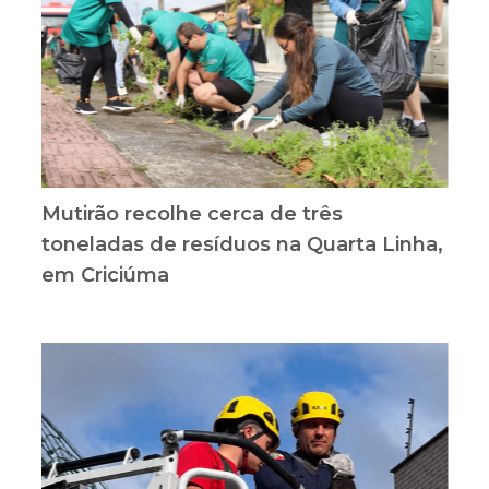
Mutirão recolhe cerca de três
toneladas de resíduos na Quarta Linha,
em Criciúma