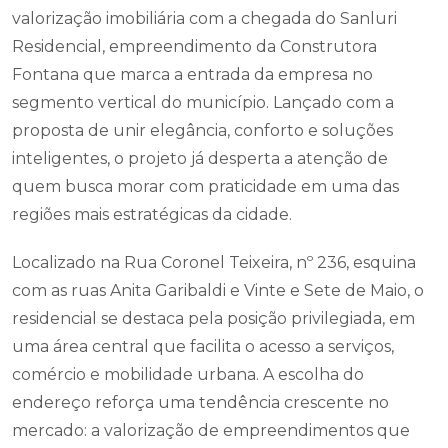
valorização imobiliária com a chegada do Sanluri
Residencial, empreendimento da Construtora
Fontana que marca a entrada da empresa no
segmento vertical do município. Lançado com a
proposta de unir elegância, conforto e soluções
inteligentes, o projeto já desperta a atenção de
quem busca morar com praticidade em uma das
regiões mais estratégicas da cidade.
Localizado na Rua Coronel Teixeira, nº 236, esquina
com as ruas Anita Garibaldi e Vinte e Sete de Maio, o
residencial se destaca pela posição privilegiada, em
uma área central que facilita o acesso a serviços,
comércio e mobilidade urbana. A escolha do
endereço reforça uma tendência crescente no
mercado: a valorização de empreendimentos que