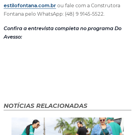
estilofontana.com.br
ou fale com a Construtora
Fontana pelo WhatsApp: (48) 9 9145-5522.
Confira a entrevista completa no programa Do
Avesso:
NOTÍCIAS RELACIONADAS