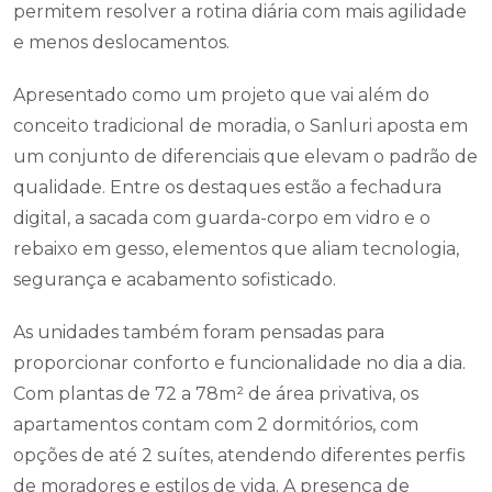
permitem resolver a rotina diária com mais agilidade
e menos deslocamentos.
Apresentado como um projeto que vai além do
conceito tradicional de moradia, o Sanluri aposta em
um conjunto de diferenciais que elevam o padrão de
qualidade. Entre os destaques estão a fechadura
digital, a sacada com guarda-corpo em vidro e o
rebaixo em gesso, elementos que aliam tecnologia,
segurança e acabamento sofisticado.
As unidades também foram pensadas para
proporcionar conforto e funcionalidade no dia a dia.
Com plantas de 72 a 78m² de área privativa, os
apartamentos contam com 2 dormitórios, com
opções de até 2 suítes, atendendo diferentes perfis
de moradores e estilos de vida. A presença de