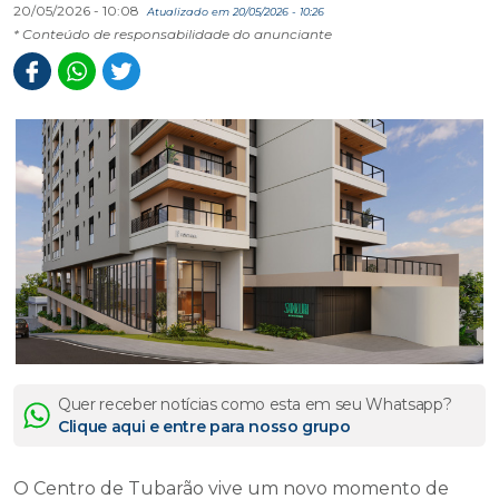
20/05/2026 - 10:08
Atualizado em 20/05/2026 - 10:26
* Conteúdo de responsabilidade do anunciante
Quer receber notícias como esta em seu Whatsapp?
Clique aqui e entre para nosso grupo
O Centro de Tubarão vive um novo momento de