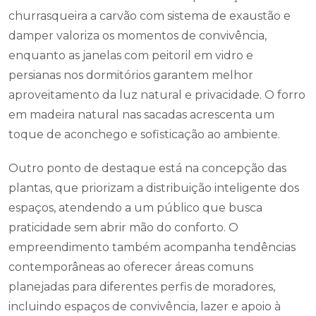
churrasqueira a carvão com sistema de exaustão e
damper valoriza os momentos de convivência,
enquanto as janelas com peitoril em vidro e
persianas nos dormitórios garantem melhor
aproveitamento da luz natural e privacidade. O forro
em madeira natural nas sacadas acrescenta um
toque de aconchego e sofisticação ao ambiente.
Outro ponto de destaque está na concepção das
plantas, que priorizam a distribuição inteligente dos
espaços, atendendo a um público que busca
praticidade sem abrir mão do conforto. O
empreendimento também acompanha tendências
contemporâneas ao oferecer áreas comuns
planejadas para diferentes perfis de moradores,
incluindo espaços de convivência, lazer e apoio à