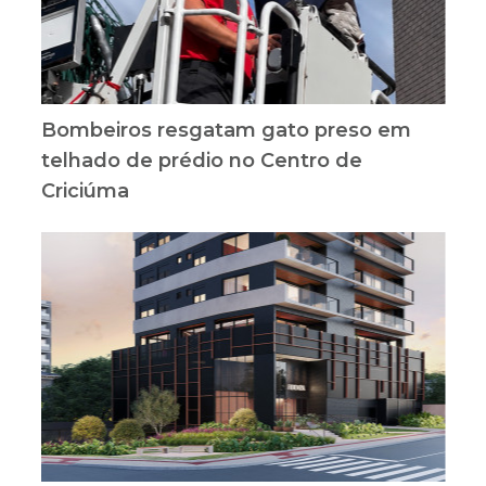
Bombeiros resgatam gato preso em
telhado de prédio no Centro de
Criciúma