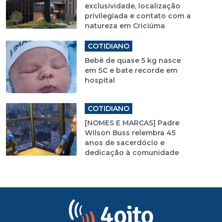
exclusividade, localização
privilegiada e contato com a
natureza em Criciúma
COTIDIANO
Bebê de quase 5 kg nasce
em SC e bate recorde em
hospital
COTIDIANO
[NOMES E MARCAS] Padre
Wilson Buss relembra 45
anos de sacerdócio e
dedicação à comunidade