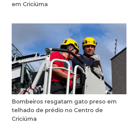
em Criciúma
Bombeiros resgatam gato preso em
telhado de prédio no Centro de
Criciúma