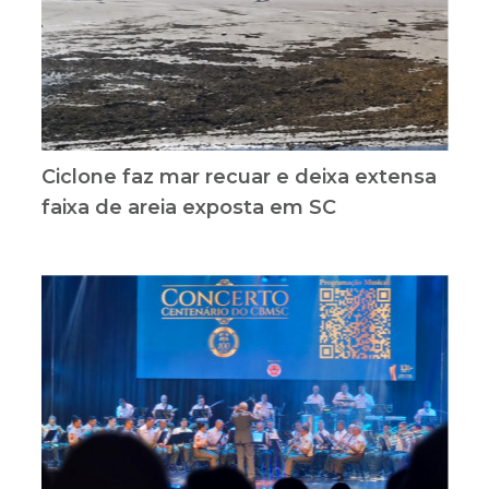
Ciclone faz mar recuar e deixa extensa
faixa de areia exposta em SC