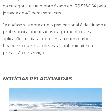
da categoria, atualmente fixado em R$ 5.130,64 para
jornada de 40 horas semanais.
Já a Afasc sustenta que o piso nacional é destinado a
profissionais concursados e argumenta que a
aplicação imediata representaria um rombo
financeiro que inviabilizaria a continuidade da
prestação de serviço.
NOTÍCIAS RELACIONADAS