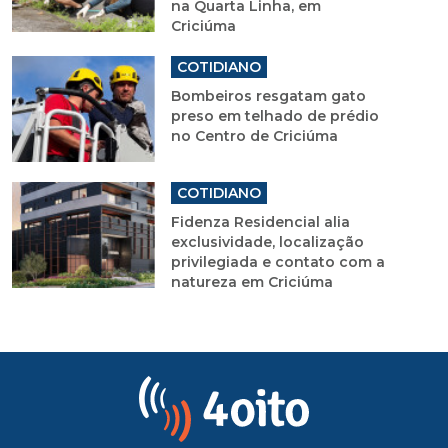
na Quarta Linha, em
Criciúma
COTIDIANO
Bombeiros resgatam gato
preso em telhado de prédio
no Centro de Criciúma
COTIDIANO
Fidenza Residencial alia
exclusividade, localização
privilegiada e contato com a
natureza em Criciúma