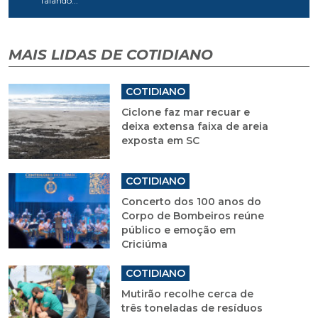
falando...
MAIS LIDAS DE COTIDIANO
COTIDIANO
Ciclone faz mar recuar e
deixa extensa faixa de areia
exposta em SC
COTIDIANO
Concerto dos 100 anos do
Corpo de Bombeiros reúne
público e emoção em
Criciúma
COTIDIANO
Mutirão recolhe cerca de
três toneladas de resíduos