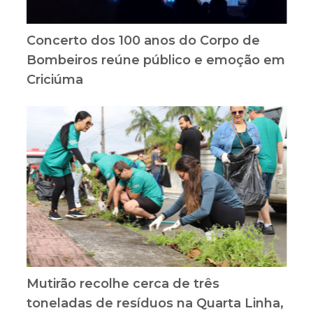
Concerto dos 100 anos do Corpo de
Bombeiros reúne público e emoção em
Criciúma
Mutirão recolhe cerca de três
toneladas de resíduos na Quarta Linha,