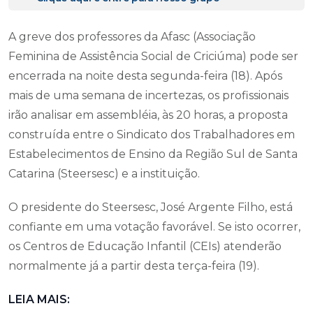
A greve dos professores da Afasc (Associação
Feminina de Assistência Social de Criciúma) pode ser
encerrada na noite desta segunda-feira (18). Após
mais de uma semana de incertezas, os profissionais
irão analisar em assembléia, às 20 horas, a proposta
construída entre o Sindicato dos Trabalhadores em
Estabelecimentos de Ensino da Região Sul de Santa
Catarina (Steersesc) e a instituição.
O presidente do Steersesc, José Argente Filho, está
confiante em uma votação favorável. Se isto ocorrer,
os Centros de Educação Infantil (CEIs) atenderão
normalmente já a partir desta terça-feira (19).
LEIA MAIS: