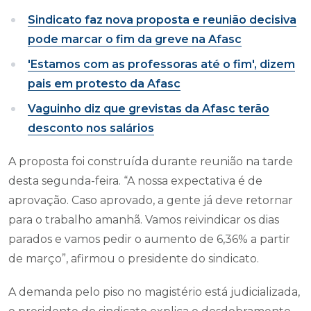
Sindicato faz nova proposta e reunião decisiva
pode marcar o fim da greve na Afasc
'Estamos com as professoras até o fim', dizem
pais em protesto da Afasc
Vaguinho diz que grevistas da Afasc terão
desconto nos salários
A proposta foi construída durante reunião na tarde
desta segunda-feira. “A nossa expectativa é de
aprovação. Caso aprovado, a gente já deve retornar
para o trabalho amanhã. Vamos reivindicar os dias
parados e vamos pedir o aumento de 6,36% a partir
de março”, afirmou o presidente do sindicato.
A demanda pelo piso no magistério está judicializada,