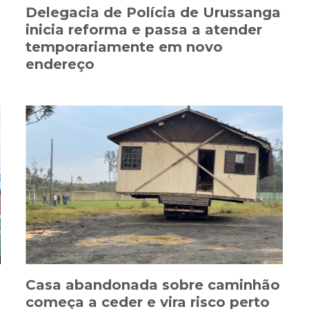
Delegacia de Polícia de Urussanga
inicia reforma e passa a atender
temporariamente em novo
endereço
Casa abandonada sobre caminhão
começa a ceder e vira risco perto