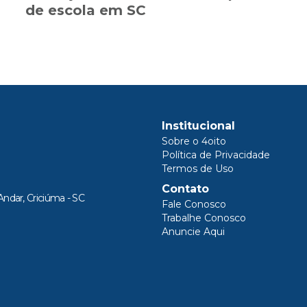
de escola em SC
Institucional
Sobre o 4oito
Política de Privacidade
Termos de Uso
Contato
Andar, Criciúma - SC
Fale Conosco
Trabalhe Conosco
Anuncie Aqui