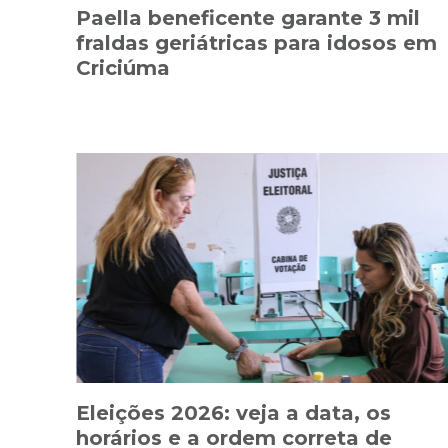
Paella beneficente garante 3 mil
fraldas geriátricas para idosos em
Criciúma
Eleições 2026: veja a data, os
horários e a ordem correta de