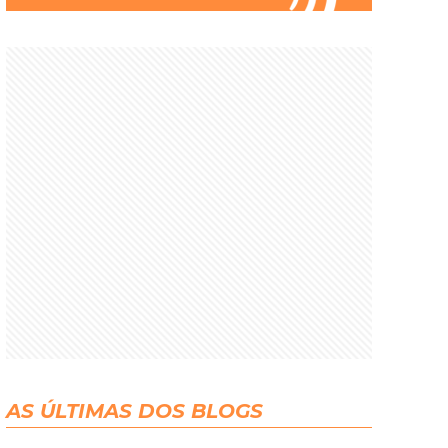
AS ÚLTIMAS DOS BLOGS