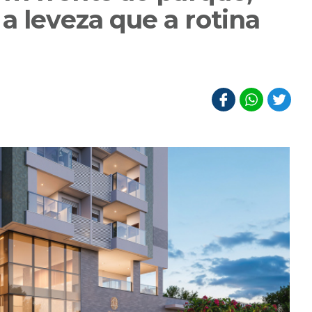
a leveza que a rotina