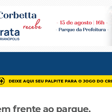
DEIXE AQUI SEU PALPITE PARA O JOGO DO CR
 em frente ao parque,