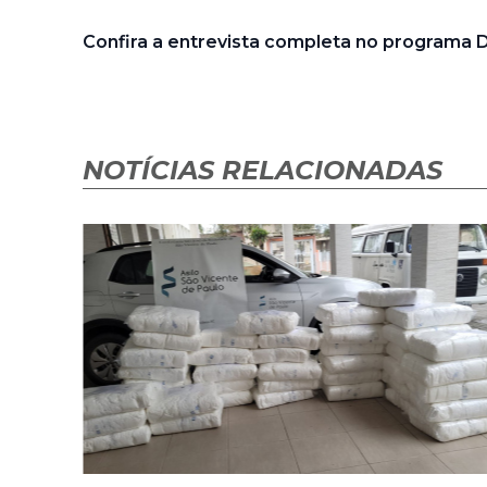
Confira a entrevista completa no programa 
NOTÍCIAS RELACIONADAS