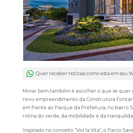
Quer receber notícias como esta em seu
Morar bem também é escolher o que se quer viv
novo empreendimento da Construtora Fontana e
em frente ao Parque da Prefeitura, no bairro
rotina do verde, da mobilidade e da tranquilid
Inspirado no conceito “Vivi la Vita”, o Parco S