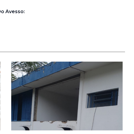
Do Avesso: