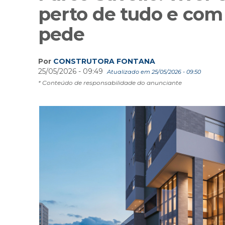
perto de tudo e com 
pede
Por
CONSTRUTORA FONTANA
25/05/2026 - 09:49
Atualizado em 25/05/2026 - 09:50
* Conteúdo de responsabilidade do anunciante