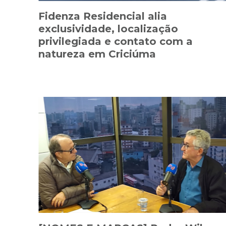
Fidenza Residencial alia
exclusividade, localização
privilegiada e contato com a
natureza em Criciúma