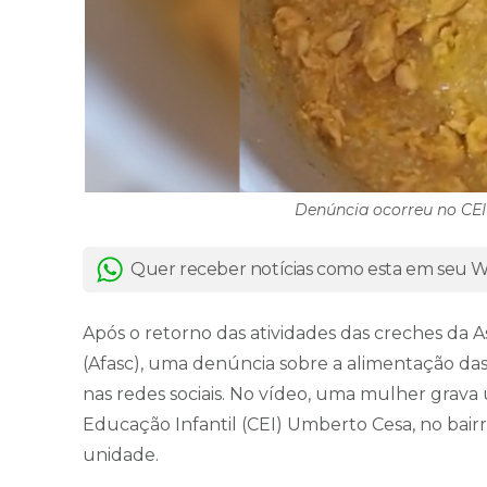
Denúncia ocorreu no CEI
Quer receber notícias como esta em seu
Após o retorno das atividades das creches da A
(Afasc), uma denúncia sobre a alimentação das
nas redes sociais. No vídeo, uma mulher grav
Educação Infantil (CEI) Umberto Cesa, no bair
unidade.