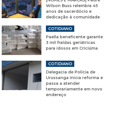
Wilson Buss relembra 45
anos de sacerdócio e
dedicação à comunidade
COTIDIANO
Paella beneficente garante
3 mil fraldas geriátricas
para idosos em Criciúma
COTIDIANO
Delegacia de Polícia de
Urussanga inicia reforma e
passa a atender
temporariamente em novo
endereço