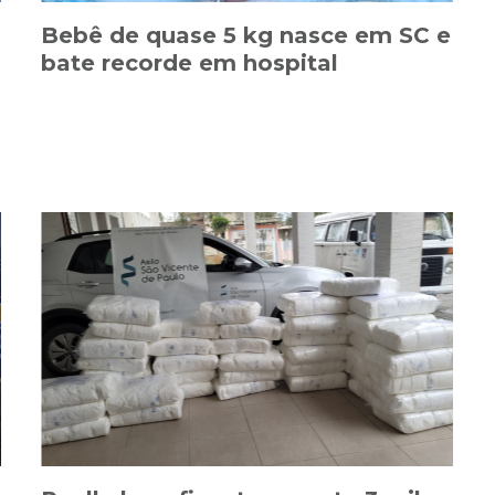
Bebê de quase 5 kg nasce em SC e
bate recorde em hospital