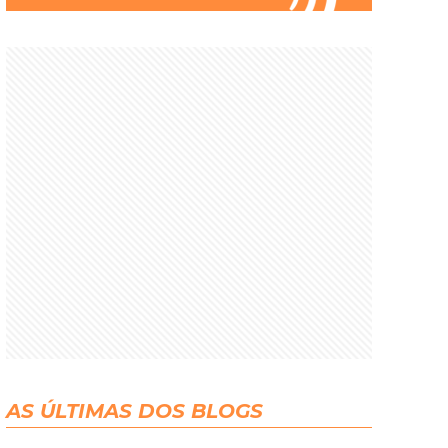
AS ÚLTIMAS DOS BLOGS