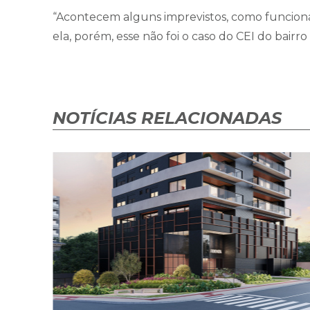
“Acontecem alguns imprevistos, como funcion
ela, porém, esse não foi o caso do CEI do bairr
NOTÍCIAS RELACIONADAS