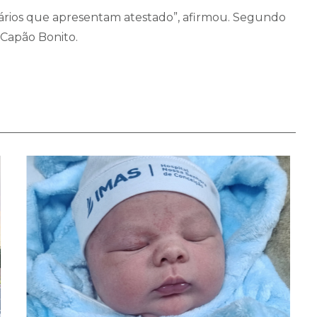
ários que apresentam atestado”, afirmou. Segundo
o Capão Bonito.