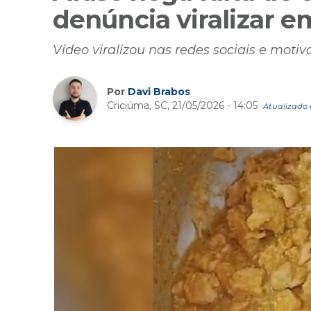
denúncia viralizar e
Vídeo viralizou nas redes sociais e moti
Por
Davi Brabos
Criciúma, SC, 21/05/2026 - 14:05
Atualizado e