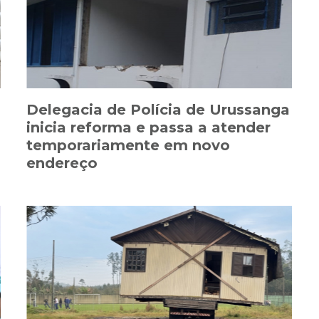
Delegacia de Polícia de Urussanga
inicia reforma e passa a atender
temporariamente em novo
endereço