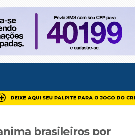
DEIXE AQUI SEU PALPITE PARA O JOGO DO CR
 anima brasileiros por