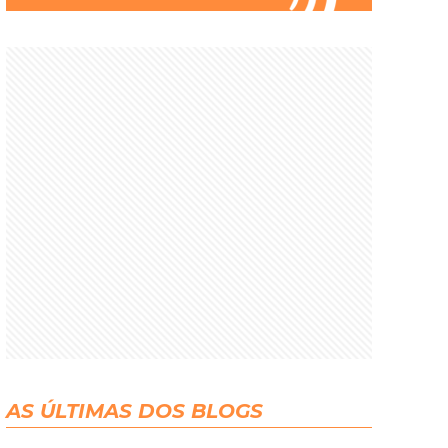
AS ÚLTIMAS DOS BLOGS