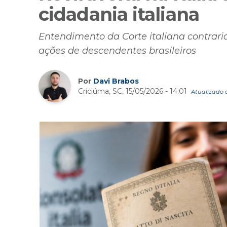
cidadania italiana
Entendimento da Corte italiana contraria
ações de descendentes brasileiros
Por
Davi Brabos
Criciúma, SC, 15/05/2026 - 14:01
Atualizado e