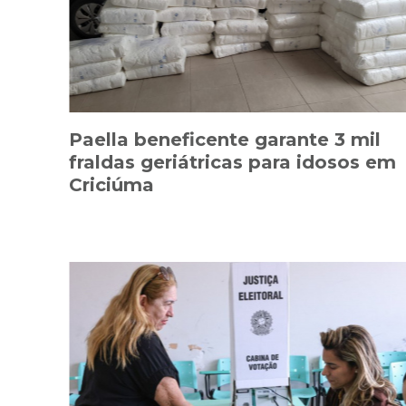
Paella beneficente garante 3 mil
fraldas geriátricas para idosos em
Criciúma