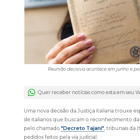
Reunião decisiva acontece em junho e po
Quer receber notícias como esta em seu
Uma nova decisão da Justiça italiana trouxe e
de italianos que buscam o reconhecimento da 
pelo chamado
"Decreto Tajani"
, tribunais da
pedidos feitos pela via judicial.