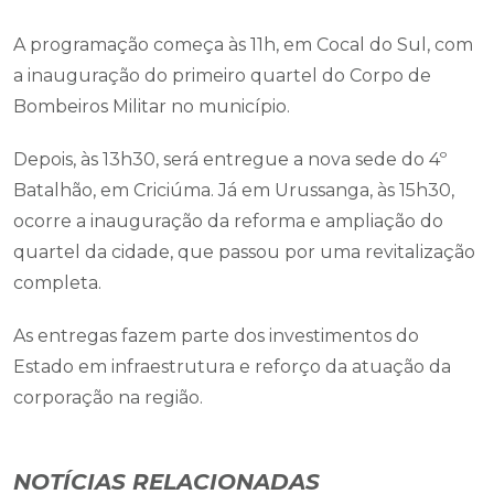
A programação começa às 11h, em Cocal do Sul, com
a inauguração do primeiro quartel do Corpo de
Bombeiros Militar no município.
Depois, às 13h30, será entregue a nova sede do 4º
Batalhão, em Criciúma. Já em Urussanga, às 15h30,
ocorre a inauguração da reforma e ampliação do
quartel da cidade, que passou por uma revitalização
completa.
As entregas fazem parte dos investimentos do
Estado em infraestrutura e reforço da atuação da
corporação na região.
NOTÍCIAS RELACIONADAS