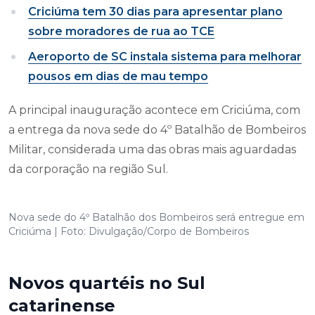
Criciúma tem 30 dias para apresentar plano
sobre moradores de rua ao TCE
Aeroporto de SC instala sistema para melhorar
pousos em dias de mau tempo
A principal inauguração acontece em Criciúma, com
a entrega da nova sede do 4º Batalhão de Bombeiros
Militar, considerada uma das obras mais aguardadas
da corporação na região Sul.
Nova sede do 4º Batalhão dos Bombeiros será entregue em
Criciúma | Foto: Divulgação/Corpo de Bombeiros
Novos quartéis no Sul
catarinense