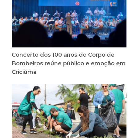
Concerto dos 100 anos do Corpo de
Bombeiros reúne público e emoção em
Criciúma