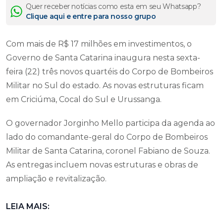
Quer receber notícias como esta em seu Whatsapp?
Clique aqui e entre para nosso grupo
Com mais de R$ 17 milhões em investimentos, o
Governo de Santa Catarina inaugura nesta sexta-
feira (22) três novos quartéis do Corpo de Bombeiros
Militar no Sul do estado. As novas estruturas ficam
em Criciúma, Cocal do Sul e Urussanga.
O governador Jorginho Mello participa da agenda ao
lado do comandante-geral do Corpo de Bombeiros
Militar de Santa Catarina, coronel Fabiano de Souza.
As entregas incluem novas estruturas e obras de
ampliação e revitalização.
LEIA MAIS: