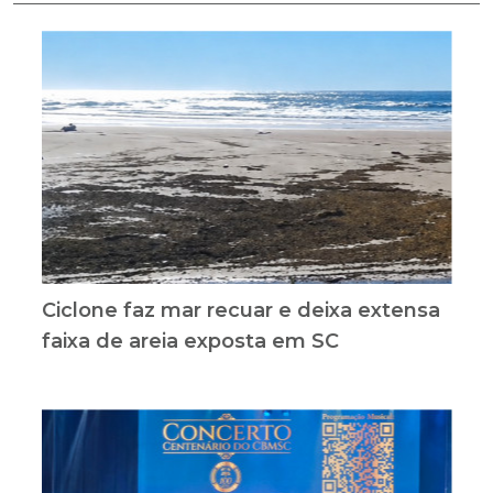
Ciclone faz mar recuar e deixa extensa
faixa de areia exposta em SC