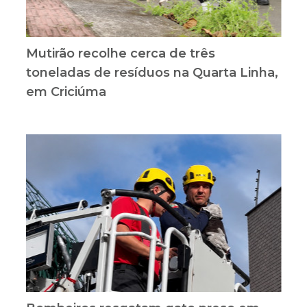
Mutirão recolhe cerca de três
toneladas de resíduos na Quarta Linha,
em Criciúma