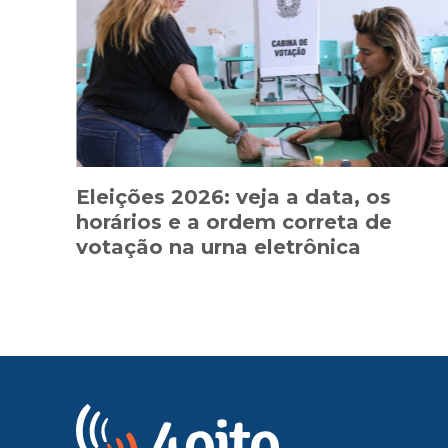
Eleições 2026: veja a data, os
horários e a ordem correta de
votação na urna eletrônica