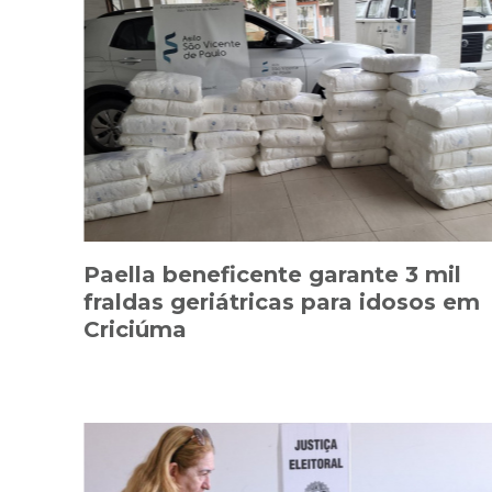
Paella beneficente garante 3 mil
fraldas geriátricas para idosos em
Criciúma