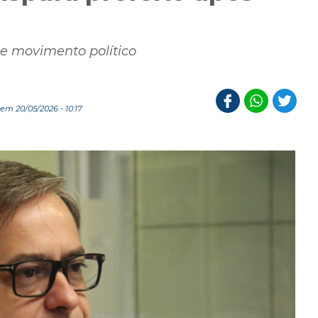
e movimento político
em 20/05/2026 - 10:17