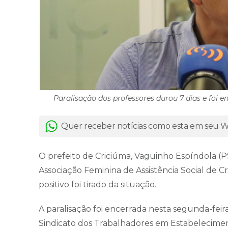
Paralisação dos professores durou 7 dias e foi e
Quer receber notícias como esta em seu
O prefeito de Criciúma, Vaguinho Espíndola 
Associação Feminina de Assistência Social de Cri
positivo foi tirado da situação.
A paralisação foi encerrada nesta segunda-feira
Sindicato dos Trabalhadores em Estabelecimen