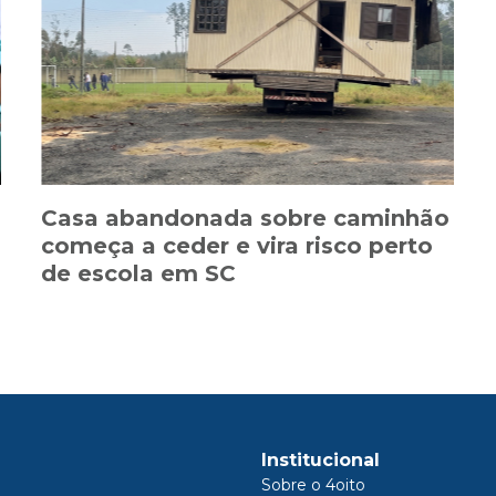
Casa abandonada sobre caminhão
começa a ceder e vira risco perto
de escola em SC
Institucional
Sobre o 4oito