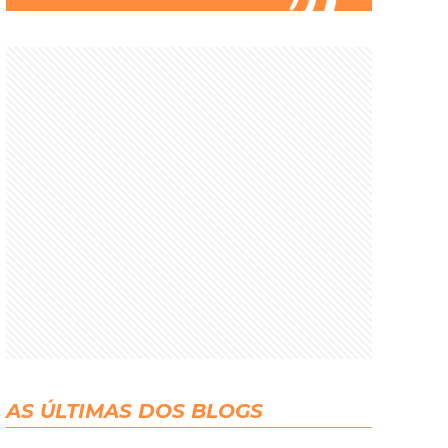
AS ÚLTIMAS DOS BLOGS