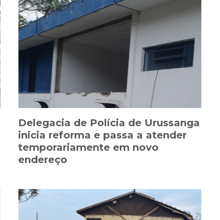
Delegacia de Polícia de Urussanga
inicia reforma e passa a atender
temporariamente em novo
endereço