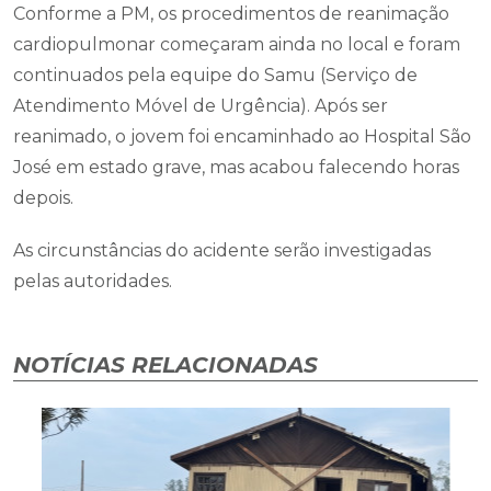
Conforme a PM, os procedimentos de reanimação
cardiopulmonar começaram ainda no local e foram
continuados pela equipe do Samu (Serviço de
Atendimento Móvel de Urgência). Após ser
reanimado, o jovem foi encaminhado ao Hospital São
José em estado grave, mas acabou falecendo horas
depois.
As circunstâncias do acidente serão investigadas
pelas autoridades.
NOTÍCIAS RELACIONADAS