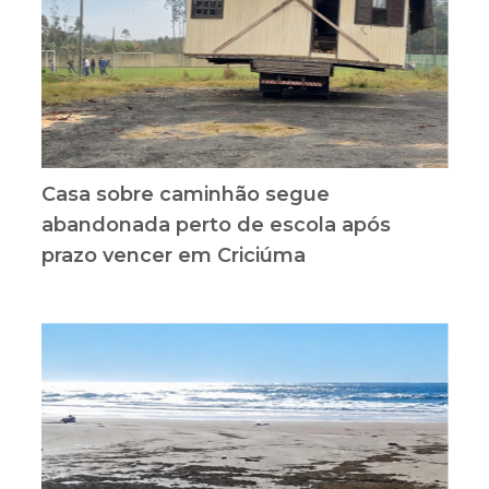
Casa sobre caminhão segue
abandonada perto de escola após
prazo vencer em Criciúma