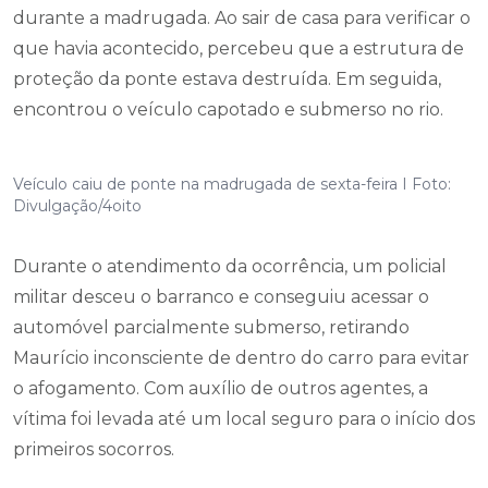
durante a madrugada. Ao sair de casa para verificar o
que havia acontecido, percebeu que a estrutura de
proteção da ponte estava destruída. Em seguida,
encontrou o veículo capotado e submerso no rio.
Veículo caiu de ponte na madrugada de sexta-feira I Foto:
Divulgação/4oito
Durante o atendimento da ocorrência, um policial
militar desceu o barranco e conseguiu acessar o
automóvel parcialmente submerso, retirando
Maurício inconsciente de dentro do carro para evitar
o afogamento. Com auxílio de outros agentes, a
vítima foi levada até um local seguro para o início dos
primeiros socorros.