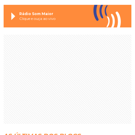
Rádio Som Maior
Clique e ouça ao vivo