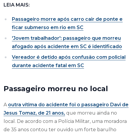
LEIA MAIS:
Passageiro morre após carro cair de ponte e
ficar submerso em rio em SC
'Jovem trabalhador': passageiro que morreu
afogado após acidente em SC é identificado
Vereador é detido após confusão com policial
durante acidente fatal em SC
Passageiro morreu no local
A
outra vítima do acidente foi o passageiro Davi de
Jesus Tomaz, de 21 anos,
que morreu ainda no
local. De acordo com a Polícia Militar, uma moradora
de 35 anos contou ter ouvido um forte barulho