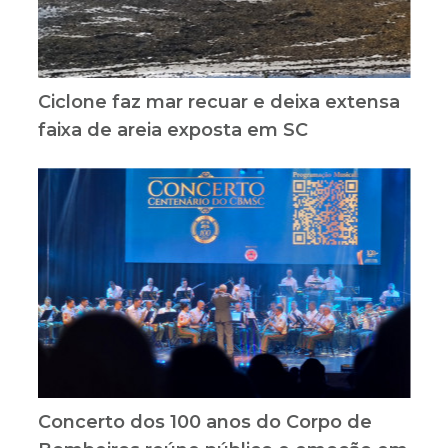
Ciclone faz mar recuar e deixa extensa
faixa de areia exposta em SC
Concerto dos 100 anos do Corpo de