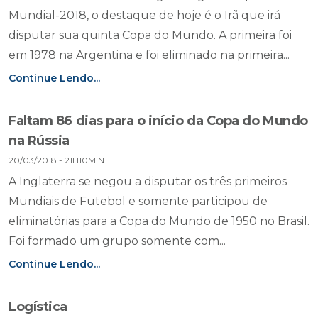
Mundial-2018, o destaque de hoje é o Irã que irá
disputar sua quinta Copa do Mundo. A primeira foi
em 1978 na Argentina e foi eliminado na primeira...
Continue Lendo...
Faltam 86 dias para o início da Copa do Mundo
na Rússia
20/03/2018 - 21H10MIN
A Inglaterra se negou a disputar os três primeiros
Mundiais de Futebol e somente participou de
eliminatórias para a Copa do Mundo de 1950 no Brasil.
Foi formado um grupo somente com...
Continue Lendo...
Logística