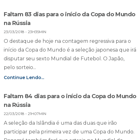
Faltam 83 dias para o início da Copa do Mundo
na Rússia
23/03/2018 - 23H35MIN
O destaque de hoje na contagem regressiva para o
início da Copa do Mundo é a seleção japonesa que irá
disputar seu sexto Mundial de Futebol. O Japão,
pelo sorteio...
Continue Lendo...
Faltam 84 dias para o início da Copa do Mundo
na Rússia
22/03/2018 - 21H07MIN
A seleção da Islândia é uma das duas que irão
participar pela primeira vez de uma Copa do Mundo.