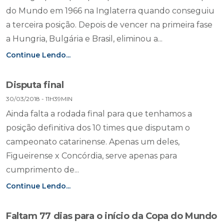
do Mundo em 1966 na Inglaterra quando conseguiu
a terceira posição. Depois de vencer na primeira fase
a Hungria, Bulgária e Brasil, eliminou a...
Continue Lendo...
Disputa final
30/03/2018 - 11H39MIN
Ainda falta a rodada final para que tenhamos a
posição definitiva dos 10 times que disputam o
campeonato catarinense. Apenas um deles,
Figueirense x Concórdia, serve apenas para
cumprimento de...
Continue Lendo...
Faltam 77 dias para o início da Copa do Mundo