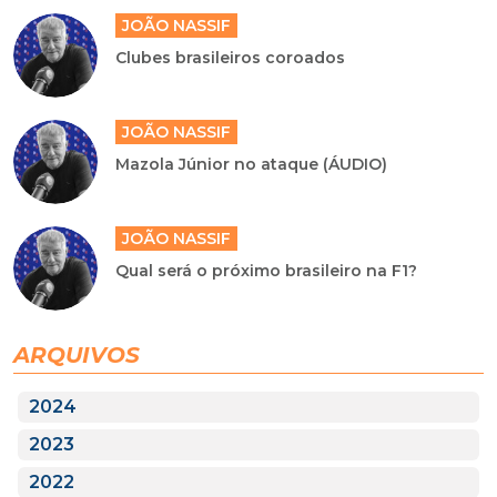
JOÃO NASSIF
Clubes brasileiros coroados
JOÃO NASSIF
Mazola Júnior no ataque (ÁUDIO)
JOÃO NASSIF
Qual será o próximo brasileiro na F1?
ARQUIVOS
2024
2023
2022