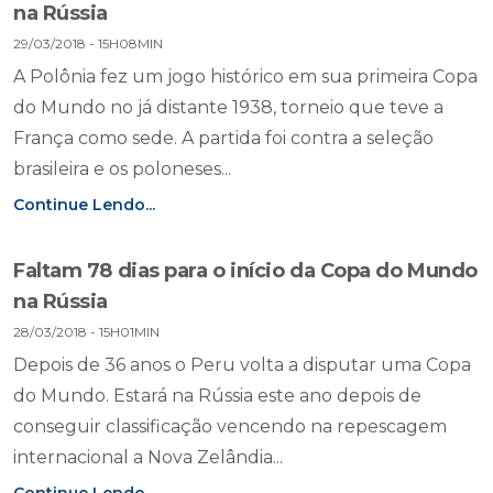
na Rússia
29/03/2018 - 15H08MIN
A Polônia fez um jogo histórico em sua primeira Copa
do Mundo no já distante 1938, torneio que teve a
França como sede. A partida foi contra a seleção
brasileira e os poloneses...
Continue Lendo...
Faltam 78 dias para o início da Copa do Mundo
na Rússia
28/03/2018 - 15H01MIN
Depois de 36 anos o Peru volta a disputar uma Copa
do Mundo. Estará na Rússia este ano depois de
conseguir classificação vencendo na repescagem
internacional a Nova Zelândia...