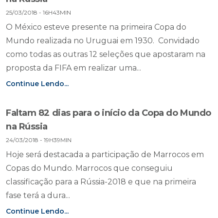
25/03/2018 - 16H43MIN
O México esteve presente na primeira Copa do
Mundo realizada no Uruguai em 1930. Convidado
como todas as outras 12 seleções que apostaram na
proposta da FIFA em realizar uma...
Continue Lendo...
Faltam 82 dias para o início da Copa do Mundo
na Rússia
24/03/2018 - 19H39MIN
Hoje será destacada a participação de Marrocos em
Copas do Mundo. Marrocos que conseguiu
classificação para a Rússia-2018 e que na primeira
fase terá a dura...
Continue Lendo...