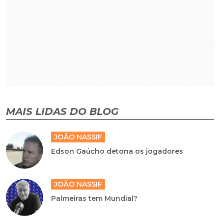
MAIS LIDAS DO BLOG
JOÃO NASSIF
Edson Gaúcho detona os jogadores
JOÃO NASSIF
Palmeiras tem Mundial?