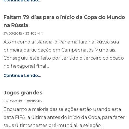
Continue Lendo...
Faltam 79 dias para o início da Copa do Mundo
na Rússia
27/03/2018 - 23H03MIN
Assim como a Islândia, o Panamá fará na Rússia sua
primeira participação em Campeonatos Mundiais.
Conseguiu este feito por ter sido o terceiro colocado
no hexagonal final...
Continue Lendo...
Jogos grandes
27/03/2018 - 08H15MIN
Enquanto a maioria das seleções estão usando esta
data FIFA, a última antes do início da Copa, para fazer
seus últimos testes pré-mundial, a seleção...