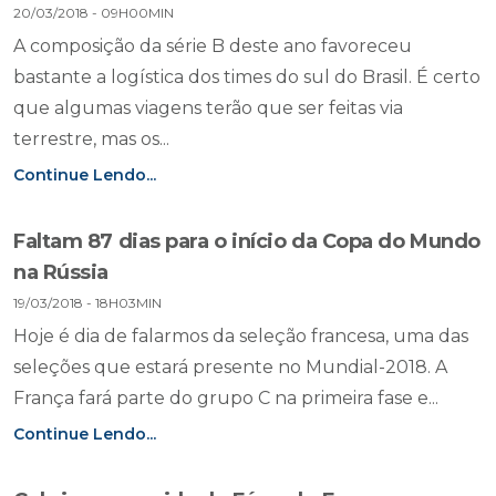
20/03/2018 - 09H00MIN
A composição da série B deste ano favoreceu
bastante a logística dos times do sul do Brasil. É certo
que algumas viagens terão que ser feitas via
terrestre, mas os...
Continue Lendo...
Faltam 87 dias para o início da Copa do Mundo
na Rússia
19/03/2018 - 18H03MIN
Hoje é dia de falarmos da seleção francesa, uma das
seleções que estará presente no Mundial-2018. A
França fará parte do grupo C na primeira fase e...
Continue Lendo...