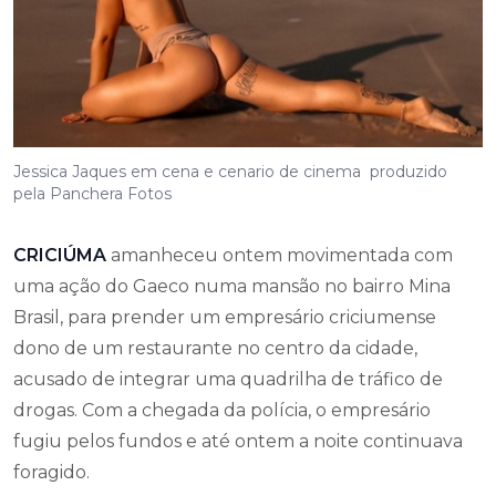
Jessica Jaques em cena e cenario de cinema produzido
pela Panchera Fotos
CRICIÚMA
amanheceu ontem movimentada com
uma ação do Gaeco numa mansão no bairro Mina
Brasil, para prender um empresário criciumense
dono de um restaurante no centro da cidade,
acusado de integrar uma quadrilha de tráfico de
drogas. Com a chegada da polícia, o empresário
fugiu pelos fundos e até ontem a noite continuava
foragido.