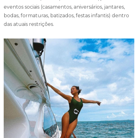
eventos sociais (casamentos, aniversários, jantares,
bodas, formaturas, batizados, festas infantis) dentro
das atuais restrições.