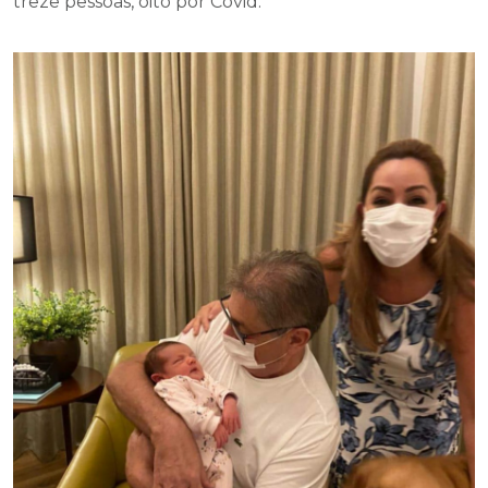
treze pessoas, oito por Covid.