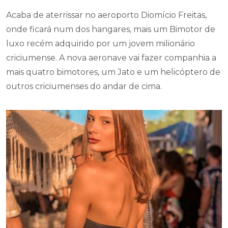
Acaba de aterrissar no aeroporto Diomício Freitas,
onde ficará num dos hangares, mais um Bimotor de
luxo recém adquirido por um jovem milionário
criciumense. A nova aeronave vai fazer companhia a
mais quatro bimotores, um Jato e um helicóptero de
outros criciumenses do andar de cima.