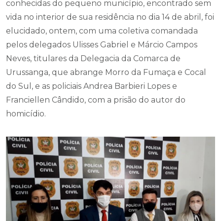
conhecidas do pequeno município, encontrado sem
vida no interior de sua residência no dia 14 de abril, foi
elucidado, ontem, com uma coletiva comandada
pelos delegados Ulisses Gabriel e Márcio Campos
Neves, titulares da Delegacia da Comarca de
Urussanga, que abrange Morro da Fumaça e Cocal
do Sul, e as policiais Andrea Barbieri Lopes e
Franciellen Cândido, com a prisão do autor do
homicídio.