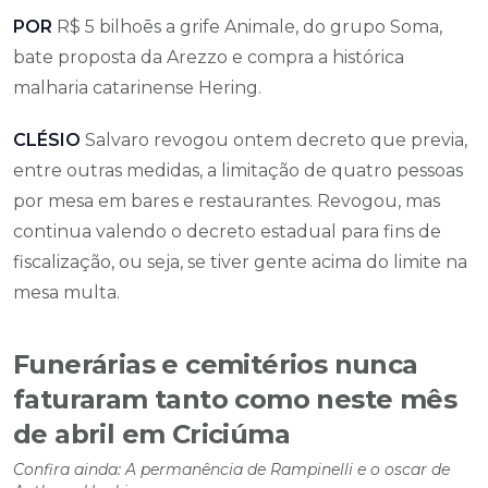
POR
R$ 5 bilhoēs a grife Animale, do grupo Soma,
bate proposta da Arezzo e compra a histórica
malharia catarinense Hering.
CLÉSIO
Salvaro revogou ontem decreto que previa,
entre outras medidas, a limitação de quatro pessoas
por mesa em bares e restaurantes. Revogou, mas
continua valendo o decreto estadual para fins de
fiscalização, ou seja, se tiver gente acima do limite na
mesa multa.
Funerárias e cemitérios nunca
faturaram tanto como neste mês
de abril em Criciúma
Confira ainda: A permanência de Rampinelli e o oscar de