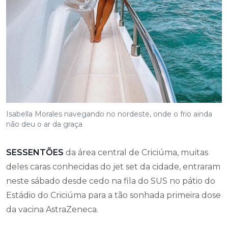
Isabella Morales navegando no nordeste, onde o frio ainda
não deu o ar da graça
SESSENTÕES
da área central de Criciúma, muitas
deles caras conhecidas do jet set da cidade, entraram
neste sábado desde cedo na fila do SUS no pátio do
Estádio do Criciúma para a tão sonhada primeira dose
da vacina AstraZeneca.