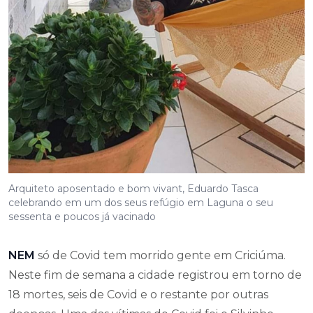
Arquiteto aposentado e bom vivant, Eduardo Tasca
celebrando em um dos seus refúgio em Laguna o seu
sessenta e poucos já vacinado
NEM
só de Covid tem morrido gente em Criciúma.
Neste fim de semana a cidade registrou em torno de
18 mortes, seis de Covid e o restante por outras