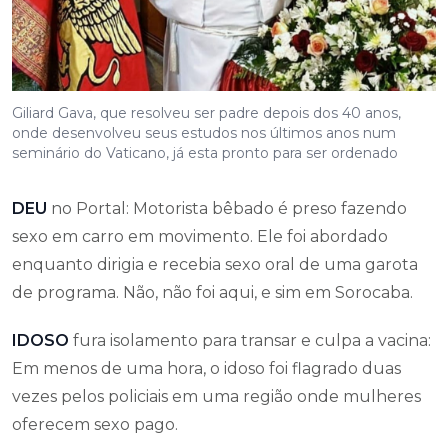
Giliard Gava, que resolveu ser padre depois dos 40 anos,
onde desenvolveu seus estudos nos últimos anos num
seminário do Vaticano, já esta pronto para ser ordenado
DEU
no Portal: Motorista bêbado é preso fazendo
sexo em carro em movimento. Ele foi abordado
enquanto dirigia e recebia sexo oral de uma garota
de programa. Não, não foi aqui, e sim em Sorocaba.
IDOSO
fura isolamento para transar e culpa a vacina:
Em menos de uma hora, o idoso foi flagrado duas
vezes pelos policiais em uma região onde mulheres
oferecem sexo pago.