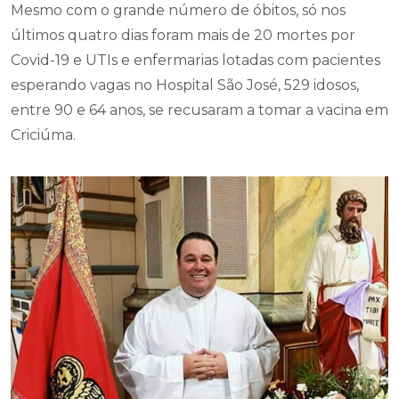
Mesmo com o grande número de óbitos, só nos
últimos quatro dias foram mais de 20 mortes por
Covid-19 e UTIs e enfermarias lotadas com pacientes
esperando vagas no Hospital São José, 529 idosos,
entre 90 e 64 anos, se recusaram a tomar a vacina em
Criciúma.