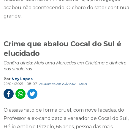
acabou não acontecendo. O choro do setor continua
grande.
Crime que abalou Cocal do Sul é
elucidado
Confira ainda: Mais uma Mercedes em Criciúma e dinheiro
nas sinaleiras
Por
Ney Lopes
29/04/2021 - 08:07
Atualizado em 29/04/2021 - 08:09
O assassinato de forma cruel, com nove facadas, do
Professor e ex-candidato a vereador de Cocal do Sul,
Hélio Antônio Pizzolo, 66 anos, pessoa das mais