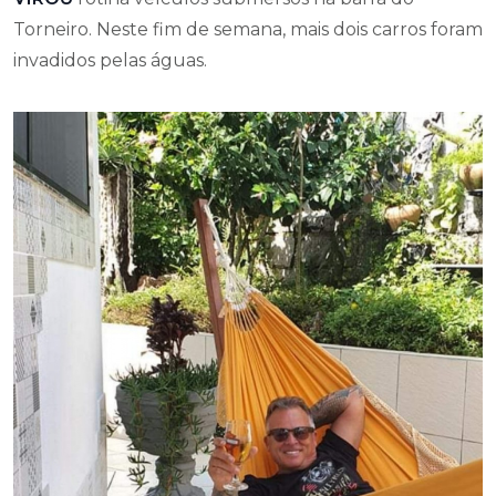
Torneiro. Neste fim de semana, mais dois carros foram
invadidos pelas águas.