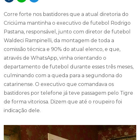
Corre forte nos bastidores que a atual diretoria do
Criciúma mantinha o executivo de futebol Rodrigo
Pastana, responsável, junto com diretor de futebol
Waldeci Rampinelli, da montagem de toda a
comissão técnica e 90% do atual elenco, e que,
através de WhatsApp, vinha orientando o
departamento de futebol durante esses três meses,
culminando com a queda para a segundona do
catarinense. O executivo que comandava os
bastidores por telefone já teve passagem pelo Tigre
de forma vitoriosa. Dizem que até o roupeiro foi
indicação dele.