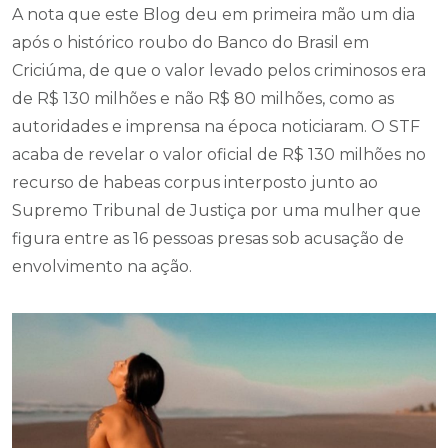
A nota que este Blog deu em primeira mão um dia
após o histórico roubo do Banco do Brasil em
Criciúma, de que o valor levado pelos criminosos era
de R$ 130 milhões e não R$ 80 milhões, como as
autoridades e imprensa na época noticiaram. O STF
acaba de revelar o valor oficial de R$ 130 milhões no
recurso de habeas corpus interposto junto ao
Supremo Tribunal de Justiça por uma mulher que
figura entre as 16 pessoas presas sob acusação de
envolvimento na ação.