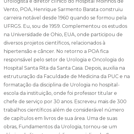
Urologista e diretor clínico do Hospital Moinhos de
Vento, POA, Henrique Sarmento Barata construiu
carreira notável desde 1960 quando se formou pela
UFRGS. Eu, sou de 1959. Complementou os estudos
na Universidade de Ohio, EUA, onde participou de
diversos projetos científicos, relacionados à
hipertensão e câncer. No retorno a POA fica
responsável pelo setor de Urologia e Oncologia do
Hospital Santa Rita da Santa Casa. Depois, auxilia na
estruturação da Faculdade de Medicina da PUC e na
formatação da disciplina de Urologia no hospital-
escola da instituição, onde foi professor titular e
chefe de serviço por 30 anos. Escreveu mais de 300
trabalhos científicos além de considerável número
de capítulos em livros de sua área. Uma de suas
obras, Fundamentos da Urologia, tornou-se um