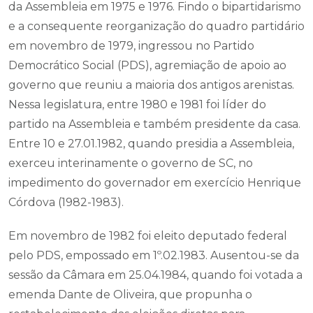
da Assembleia em 1975 e 1976. Findo o bipartidarismo
e a consequente reorganização do quadro partidário
em novembro de 1979, ingressou no Partido
Democrático Social (PDS), agremiação de apoio ao
governo que reuniu a maioria dos antigos arenistas.
Nessa legislatura, entre 1980 e 1981 foi líder do
partido na Assembleia e também presidente da casa.
Entre 10 e 27.01.1982, quando presidia a Assembleia,
exerceu interinamente o governo de SC, no
impedimento do governador em exercício Henrique
Córdova (1982-1983).
Em novembro de 1982 foi eleito deputado federal
pelo PDS, empossado em 1º.02.1983. Ausentou-se da
sessão da Câmara em 25.04.1984, quando foi votada a
emenda Dante de Oliveira, que propunha o