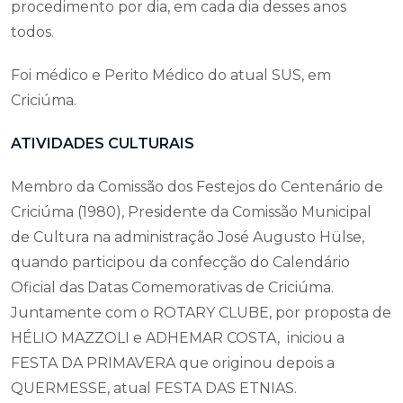
procedimento por dia, em cada dia desses anos
todos.
Foi médico e Perito Médico do atual SUS, em
Criciúma.
ATIVIDADES CULTURAIS
Membro da Comissão dos Festejos do Centenário de
Criciúma (1980), Presidente da Comissão Municipal
de Cultura na administração José Augusto Hülse,
quando participou da confecção do Calendário
Oficial das Datas Comemorativas de Criciúma.
Juntamente com o ROTARY CLUBE, por proposta de
HÉLIO MAZZOLI e ADHEMAR COSTA, iniciou a
FESTA DA PRIMAVERA que originou depois a
QUERMESSE, atual FESTA DAS ETNIAS.