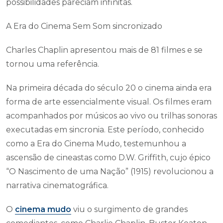
possibilidades pareciam infinitas.
A Era do Cinema Sem Som sincronizado
Charles Chaplin apresentou mais de 81 filmes e se
tornou uma referência.
Na primeira década do século 20 o cinema ainda era
forma de arte essencialmente visual. Os filmes eram
acompanhados por músicos ao vivo ou trilhas sonoras
executadas em sincronia. Este período, conhecido
como a Era do Cinema Mudo, testemunhou a
ascensão de cineastas como D.W. Griffith, cujo épico
“O Nascimento de uma Nação” (1915) revolucionou a
narrativa cinematográfica.
O
cinema mudo
viu o surgimento de grandes