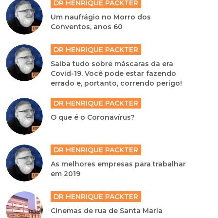
DR HENRIQUE PACKTER
Um naufrágio no Morro dos
Conventos, anos 60
DR HENRIQUE PACKTER
Saiba tudo sobre máscaras da era
Covid-19. Você pode estar fazendo
errado e, portanto, correndo perigo!
DR HENRIQUE PACKTER
O que é o Coronavírus?
DR HENRIQUE PACKTER
As melhores empresas para trabalhar
em 2019
DR HENRIQUE PACKTER
Cinemas de rua de Santa Maria