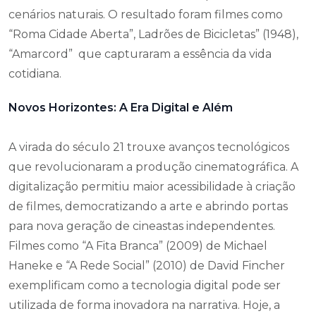
cenários naturais. O resultado foram filmes como
“Roma Cidade Aberta”, Ladrões de Bicicletas” (1948),
“Amarcord” que capturaram a essência da vida
cotidiana.
Novos Horizontes: A Era Digital e Além
A virada do século 21 trouxe avanços tecnológicos
que revolucionaram a produção cinematográfica. A
digitalização permitiu maior acessibilidade à criação
de filmes, democratizando a arte e abrindo portas
para nova geração de cineastas independentes.
Filmes como “A Fita Branca” (2009) de Michael
Haneke e “A Rede Social” (2010) de David Fincher
exemplificam como a tecnologia digital pode ser
utilizada de forma inovadora na narrativa. Hoje, a