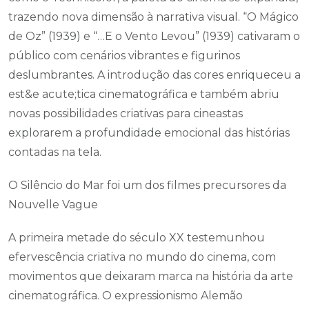
trazendo nova dimensão à narrativa visual. “O Mágico
de Oz” (1939) e “…E o Vento Levou” (1939) cativaram o
público com cenários vibrantes e figurinos
deslumbrantes. A introdução das cores enriqueceu a
est&e acute;tica cinematográfica e também abriu
novas possibilidades criativas para cineastas
explorarem a profundidade emocional das histórias
contadas na tela.
O Silêncio do Mar foi um dos filmes precursores da
Nouvelle Vague
A primeira metade do século XX testemunhou
efervescência criativa no mundo do cinema, com
movimentos que deixaram marca na história da arte
cinematográfica. O expressionismo Alemão