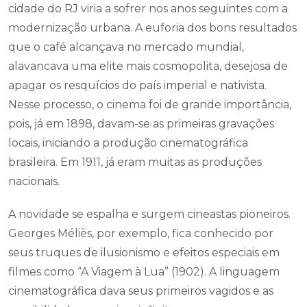
cidade do RJ viria a sofrer nos anos seguintes com a
modernização urbana. A euforia dos bons resultados
que o café alcançava no mercado mundial,
alavancava uma elite mais cosmopolita, desejosa de
apagar os resquícios do país imperial e nativista.
Nesse processo, o cinema foi de grande importância,
pois, já em 1898, davam-se as primeiras gravações
locais, iniciando a produção cinematográfica
brasileira. Em 1911, já eram muitas as produções
nacionais.
A novidade se espalha e surgem cineastas pioneiros.
Georges Méliès, por exemplo, fica conhecido por
seus truques de ilusionismo e efeitos especiais em
filmes como “A Viagem à Lua” (1902). A linguagem
cinematográfica dava seus primeiros vagidos e as