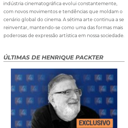
indústria cinematográfica evolui constantemente,
com novos movimentos e tendências que moldam o
cenário global do cinema. A sétima arte continua a se
reinventar, mantendo-se como uma das formas mais
poderosas de expressão artística em nossa sociedade.
ÚLTIMAS DE HENRIQUE PACKTER