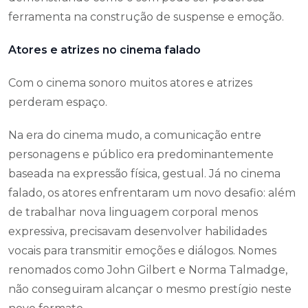
ferramenta na construção de suspense e emoção.
Atores e atrizes no cinema falado
Com o cinema sonoro muitos atores e atrizes
perderam espaço.
Na era do cinema mudo, a comunicação entre
personagens e público era predominantemente
baseada na expressão física, gestual. Já no cinema
falado, os atores enfrentaram um novo desafio: além
de trabalhar nova linguagem corporal menos
expressiva, precisavam desenvolver habilidades
vocais para transmitir emoções e diálogos. Nomes
renomados como John Gilbert e Norma Talmadge,
não conseguiram alcançar o mesmo prestígio neste