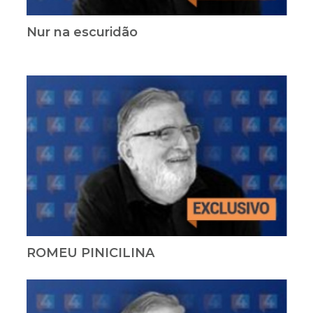
Nur na escuridão
ROMEU PINICILINA