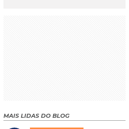
MAIS LIDAS DO BLOG