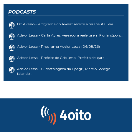
PODCASTS
Do Avesso - Programa do Avesso recebe a terapeuta Léia...
Adelor Lessa - Carla Ayres, vereadora reeleita em Florianópolis...
Adelor Lessa - Programa Adelor Lessa (06/08/26)
Adelor Lessa - Prefeito de Criciúma, Prefeita de Içara,...
Adelor Lessa - Climatologista da Epagri, Márcio Sônego
falando...