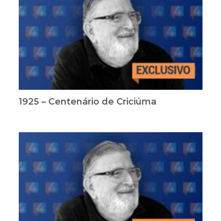
1925 – Centenário de Criciúma