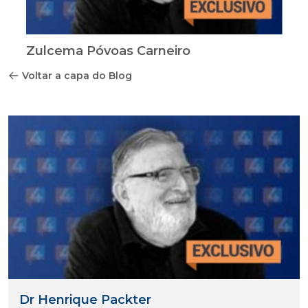
Zulcema Póvoas Carneiro
Voltar a capa do Blog
Dr Henrique Packter