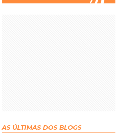
AS ÚLTIMAS DOS BLOGS