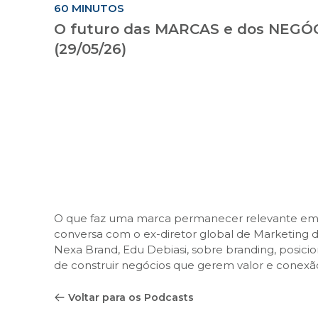
60 MINUTOS
O futuro das MARCAS e dos NEGÓ
(29/05/26)
O que faz uma marca permanecer relevante em 
conversa com o ex-diretor global de Marketing 
Nexa Brand, Edu Debiasi, sobre branding, posicio
de construir negócios que gerem valor e conexã
Voltar para os Podcasts