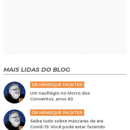
MAIS LIDAS DO BLOG
DR HENRIQUE PACKTER
Um naufrágio no Morro dos
Conventos, anos 60
DR HENRIQUE PACKTER
Saiba tudo sobre máscaras da era
Covid-19. Você pode estar fazendo