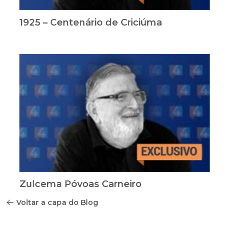
1925 – Centenário de Criciúma
Zulcema Póvoas Carneiro
Voltar a capa do Blog