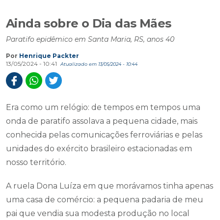
Ainda sobre o Dia das Mães
Paratifo epidêmico em Santa Maria, RS, anos 40
Por
Henrique Packter
13/05/2024 - 10:41
Atualizado em 13/05/2024 - 10:44
Era como um relógio: de tempos em tempos uma
onda de paratifo assolava a pequena cidade, mais
conhecida pelas comunicações ferroviárias e pelas
unidades do exército brasileiro estacionadas em
nosso território.
A ruela Dona Luíza em que morávamos tinha apenas
uma casa de comércio: a pequena padaria de meu
pai que vendia sua modesta produção no local