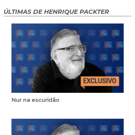
ÚLTIMAS DE HENRIQUE PACKTER
Nur na escuridão