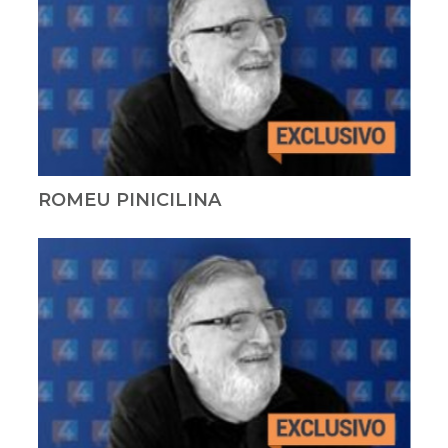
ROMEU PINICILINA