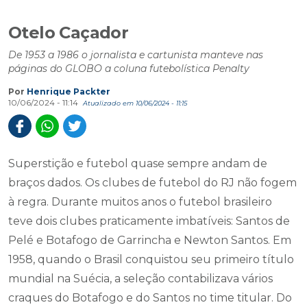
Otelo Caçador
De 1953 a 1986 o jornalista e cartunista manteve nas
páginas do GLOBO a coluna futebolística Penalty
Por
Henrique Packter
10/06/2024 - 11:14
Atualizado em 10/06/2024 - 11:15
Superstição e futebol quase sempre andam de
braços dados. Os clubes de futebol do RJ não fogem
à regra. Durante muitos anos o futebol brasileiro
teve dois clubes praticamente imbatíveis: Santos de
Pelé e Botafogo de Garrincha e Newton Santos. Em
1958, quando o Brasil conquistou seu primeiro título
mundial na Suécia, a seleção contabilizava vários
craques do Botafogo e do Santos no time titular. Do