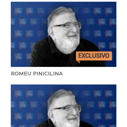
ROMEU PINICILINA