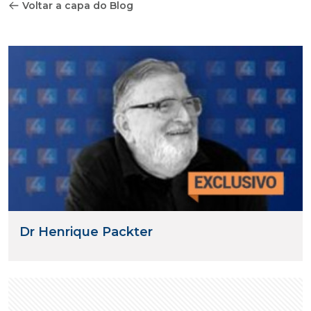
Voltar a capa do Blog
Dr Henrique Packter