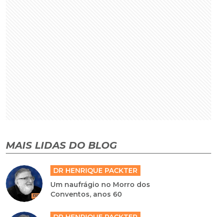
MAIS LIDAS DO BLOG
DR HENRIQUE PACKTER
Um naufrágio no Morro dos
Conventos, anos 60