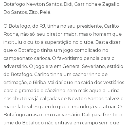
Botafogo Newton Santos, Didi, Garrincha e Zagallo.
Do Santos, Zito, Pelé.
O Botafogo, do RJ, tinha no seu presidente, Carlito
Rocha, não só seu diretor maior, mas o homem que
instituiu o culto à superstição no clube. Basta dizer
que o Botafogo tinha um jogo complicado no
campeonato carioca. O favoritismo pendia para o
adversário. O jogo era em General Severiano, estádio
do Botafogo. Carlito tinha um cachorrinho de
estimação, o Biriba. Vai daí que na saída dos vestiários
para o gramado o cãozinho, sem mais aquela, urina
nas chuteiras já calçadas de Newton Santos, talvez o
maior lateral esquerdo que o mundo já viu atuar. O
Botafogo arrasa com o adversário! Dali para frente, o
time do Botafogo não entrava em campo sem que