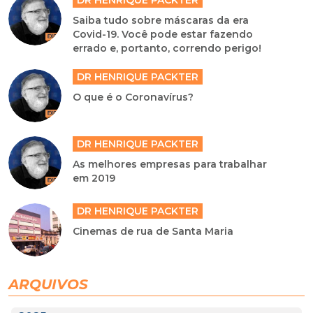
DR HENRIQUE PACKTER
Saiba tudo sobre máscaras da era
Covid-19. Você pode estar fazendo
errado e, portanto, correndo perigo!
DR HENRIQUE PACKTER
O que é o Coronavírus?
DR HENRIQUE PACKTER
As melhores empresas para trabalhar
em 2019
DR HENRIQUE PACKTER
Cinemas de rua de Santa Maria
ARQUIVOS