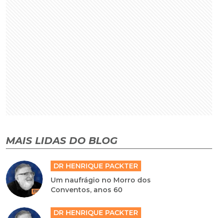
MAIS LIDAS DO BLOG
DR HENRIQUE PACKTER
Um naufrágio no Morro dos
Conventos, anos 60
DR HENRIQUE PACKTER