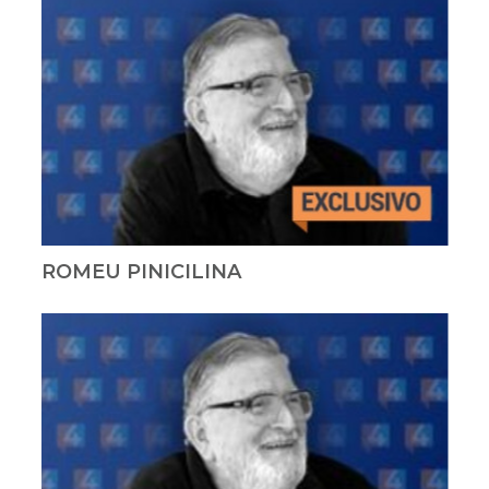
ROMEU PINICILINA