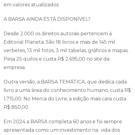
em valores atualizados.
A BARSA AINDA ESTÁ DISPONÍVEL?
Desde 2.000 os direitos autorais pertencem à
Editorial Planeta. São 18 livros e mais de 145 mil
verbetes, 13 mil fotos, 3 mil tabelas, gráficos e mapas.
Pesa 25 quilos e custa R$ 2.695,00 no site da
empresa.
Outra versão, a BARSA TEMÁTICA, que dedica cada
livro a uma área do conhecimento humano, custa R$
1.715,00. No Merca do Livre, a edição mais cara custa
R$ 850,00.
Em 2024 a BARSA completa 60 anos e foi sempre
apresentada como um investimento na vida dos