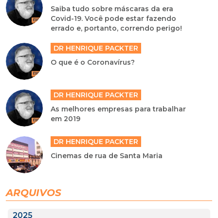
Saiba tudo sobre máscaras da era
Covid-19. Você pode estar fazendo
errado e, portanto, correndo perigo!
DR HENRIQUE PACKTER
O que é o Coronavírus?
DR HENRIQUE PACKTER
As melhores empresas para trabalhar
em 2019
DR HENRIQUE PACKTER
Cinemas de rua de Santa Maria
ARQUIVOS
2025