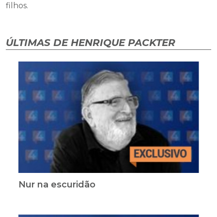
filhos.
ÚLTIMAS DE HENRIQUE PACKTER
Nur na escuridão