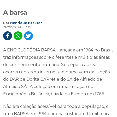
A barsa
Por
Henrique Packter
26/08/2024 - 13:00
A ENCICLOPÉDIA BARSA , lançada em 1964 no Brasil,
traz informações sobre diferentes e múltiplas áreas
do conhecimento humano. Sua época áurea
ocorreu antes da internet e o nome vem da junção
do BAR de Dorita BARret e do SÁ de Alfredo de
Almeida SÁ. A coleção era uma imitação da
Enciclopédia Britânica, criada na Escócia em 1768.
Não era coleção acessível para toda a população, e
uma BARSA em 1964 poderia custar até 14 mil reais