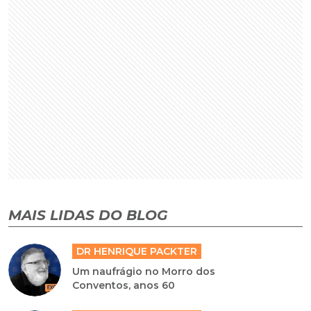
MAIS LIDAS DO BLOG
DR HENRIQUE PACKTER
Um naufrágio no Morro dos
Conventos, anos 60