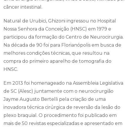
câncer intestinal.
Natural de Urubici, Ghizoni ingressou no Hospital
Nossa Senhora da Conceição (HNSC) em 1979 e
participou da formação do Centro de Neurocirurgia.
Na década de 90 foi para Florianópolis em busca de
melhores condições técnicas, que resultou na
compra do primeiro aparelho de tomografia do
HNSC.
Em 2013 foi homenageado na Assembleia Legislativa
de SC (Alesc) juntamente com o neurocirurgião
Jayme Augusto Bertelli pela criação de uma
inovadora técnica cirúrgica de reversão da lesão do
plexo braquial. O procedimento foi publicado em
mais de 50 revistas especializadas e apresentado em