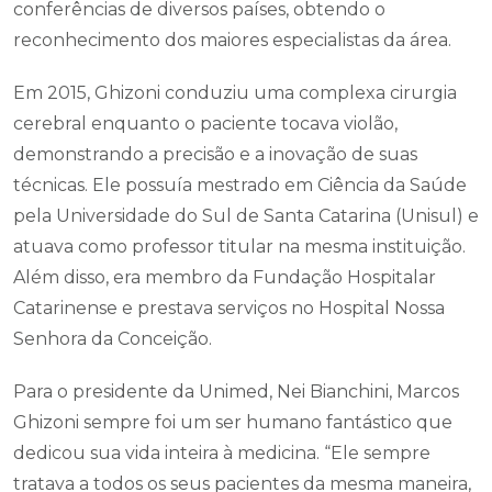
conferências de diversos países, obtendo o
reconhecimento dos maiores especialistas da área.
Em 2015, Ghizoni conduziu uma complexa cirurgia
cerebral enquanto o paciente tocava violão,
demonstrando a precisão e a inovação de suas
técnicas. Ele possuía mestrado em Ciência da Saúde
pela Universidade do Sul de Santa Catarina (Unisul) e
atuava como professor titular na mesma instituição.
Além disso, era membro da Fundação Hospitalar
Catarinense e prestava serviços no Hospital Nossa
Senhora da Conceição.
Para o presidente da Unimed, Nei Bianchini, Marcos
Ghizoni sempre foi um ser humano fantástico que
dedicou sua vida inteira à medicina. “Ele sempre
tratava a todos os seus pacientes da mesma maneira,