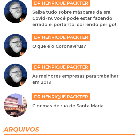
DR HENRIQUE PACKTER
Saiba tudo sobre máscaras da era
Covid-19. Você pode estar fazendo
errado e, portanto, correndo perigo!
DR HENRIQUE PACKTER
O que é o Coronavírus?
DR HENRIQUE PACKTER
As melhores empresas para trabalhar
em 2019
DR HENRIQUE PACKTER
Cinemas de rua de Santa Maria
ARQUIVOS