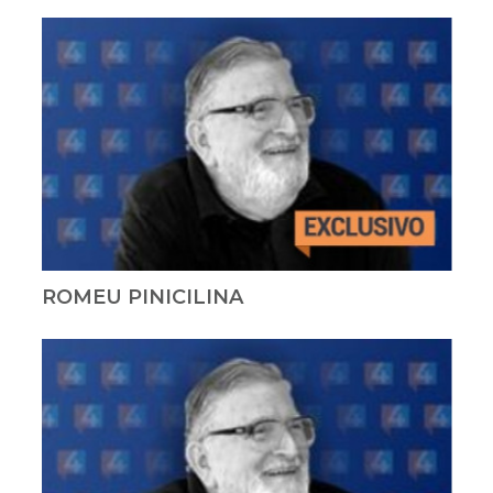
ROMEU PINICILINA