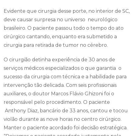
Evidente que cirurgia desse porte, no interior de SC,
deve causar surpresa no universo neurológico
brasileiro. O paciente passou todo o tempo do ato
cirúrgico cantando, enquanto era submetido a
cirurgia para retirada de tumor no cérebro.
O cirurgião detinha experiência de 30 anos de
serviços médicos especializados o que garantia o
sucesso da cirurgia com técnica e a habilidade para
intervenção tão delicada. Com seis profissionais
auxiliares, o doutor Marcos Flávio Ghizoni foi o
responsável pelo procedimento. O paciente
Anthony Diaz, bancário de 33 anos, cantou e tocou
violão durante as nove horas no centro cirúrgico.
Manter o paciente acordado foi decisão estratégica.