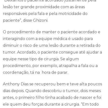
“Deixamos o paciente acordado justamente pela
lesão ter grande proximidade com as áreas
responsáveis pela fala e pela motricidade do
paciente”, disse Ghizoni.
O procedimento de manter o paciente acordado e
interagindo com a equipe médica é usado para
diminuir o risco de uma lesão durante a retirada do
tumor. Acordado, o paciente consegue até ajudar a
equipe nesse tipo de cirurgia. Se algum
procedimento, por exemplo, atrapalha a fala ou a
coordenação, tá na hora de parar.
Anthony Dias se recuperou bem e teve alta poucos
dias depois. Quando descobriu o tumor, dois meses
antes, o primeiro filho tinha acabado de nascer e foi
ele quem deu forças durante a cirurgia. “Em todo