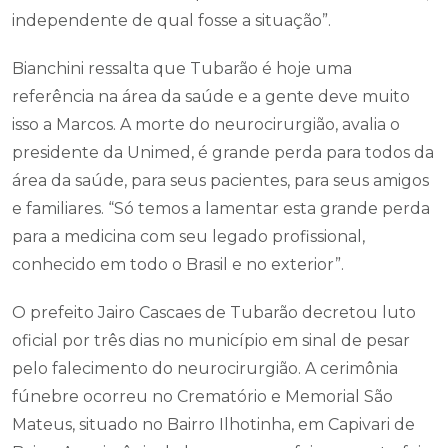
independente de qual fosse a situação”.
Bianchini ressalta que Tubarão é hoje uma
referência na área da saúde e a gente deve muito
isso a Marcos. A morte do neurocirurgião, avalia o
presidente da Unimed, é grande perda para todos da
área da saúde, para seus pacientes, para seus amigos
e familiares. “Só temos a lamentar esta grande perda
para a medicina com seu legado profissional,
conhecido em todo o Brasil e no exterior”.
O prefeito Jairo Cascaes de Tubarão decretou luto
oficial por três dias no município em sinal de pesar
pelo falecimento do neurocirurgião. A cerimônia
fúnebre ocorreu no Crematório e Memorial São
Mateus, situado no Bairro Ilhotinha, em Capivari de