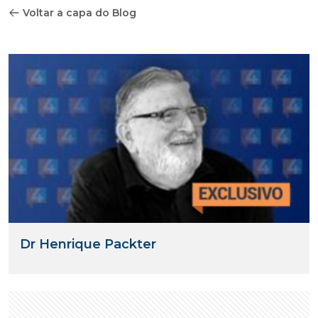
Voltar a capa do Blog
Dr Henrique Packter