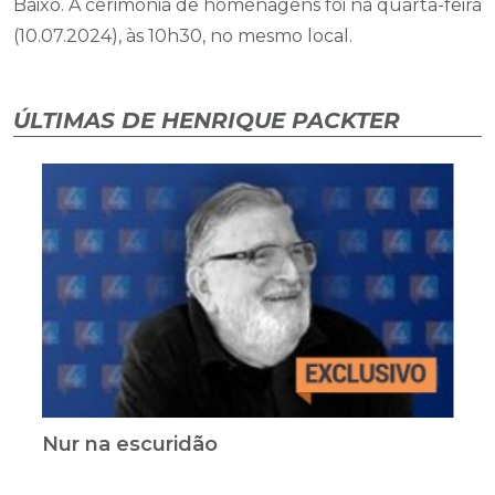
Baixo. A cerimônia de homenagens foi na quarta-feira
(10.07.2024), às 10h30, no mesmo local.
ÚLTIMAS DE HENRIQUE PACKTER
Nur na escuridão