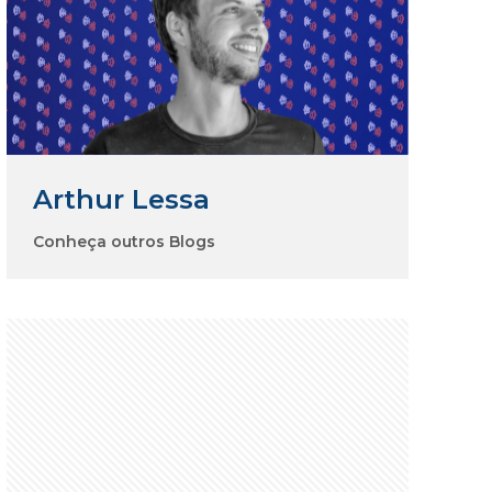
Arthur Lessa
Conheça outros Blogs