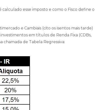
calculado esse imposto e como o Fisco define o
mercado e Cambiais (cito os isentos mais tarde)
investimentos em títulos de Renda Fixa (CDBs,
 na chamada de Tabela Regressiva: