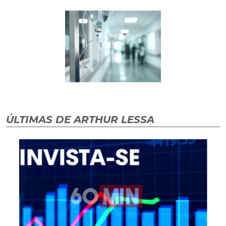
ÚLTIMAS DE ARTHUR LESSA