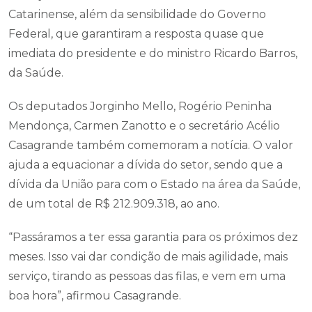
Catarinense, além da sensibilidade do Governo
Federal, que garantiram a resposta quase que
imediata do presidente e do ministro Ricardo Barros,
da Saúde.
Os deputados Jorginho Mello, Rogério Peninha
Mendonça, Carmen Zanotto e o secretário Acélio
Casagrande também comemoram a notícia. O valor
ajuda a equacionar a dívida do setor, sendo que a
dívida da União para com o Estado na área da Saúde,
de um total de R$ 212.909.318, ao ano.
“Passáramos a ter essa garantia para os próximos dez
meses. Isso vai dar condição de mais agilidade, mais
serviço, tirando as pessoas das filas, e vem em uma
boa hora”, afirmou Casagrande.