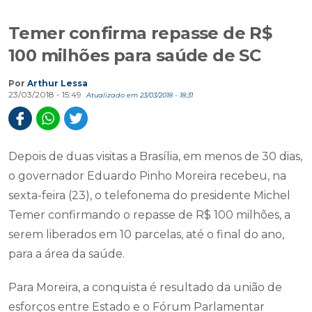
Temer confirma repasse de R$
100 milhões para saúde de SC
Por
Arthur Lessa
23/03/2018 - 15:49
Atualizado em 23/03/2018 - 18:31
Depois de duas visitas a Brasília, em menos de 30 dias,
o governador Eduardo Pinho Moreira recebeu, na
sexta-feira (23), o telefonema do presidente Michel
Temer confirmando o repasse de R$ 100 milhões, a
serem liberados em 10 parcelas, até o final do ano,
para a área da saúde.
Para Moreira, a conquista é resultado da união de
esforços entre Estado e o Fórum Parlamentar