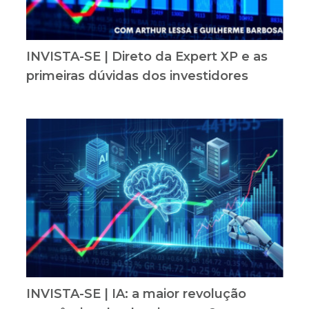
INVISTA-SE | Direto da Expert XP e as
primeiras dúvidas dos investidores
INVISTA-SE | IA: a maior revolução