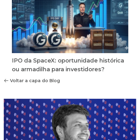
IPO da SpaceX: oportunidade histórica
ou armadilha para investidores?
Voltar a capa do Blog