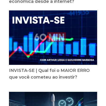
econômica desde a internet?
INVISTA-SE | Qual foi o MAIOR ERRO
que você cometeu ao investir?