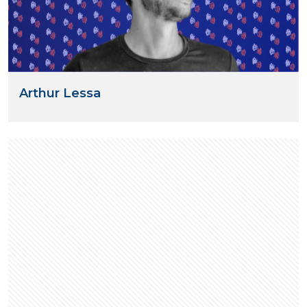
Arthur Lessa