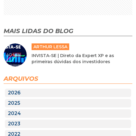
MAIS LIDAS DO BLOG
ARTHUR LESSA
INVISTA-SE | Direto da Expert XP e as
primeiras dúvidas dos investidores
ARQUIVOS
2026
2025
2024
2023
2022