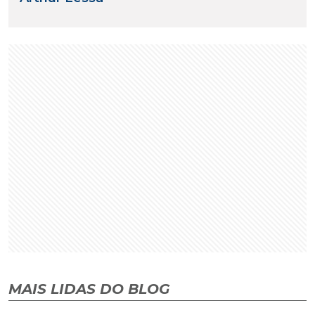
MAIS LIDAS DO BLOG