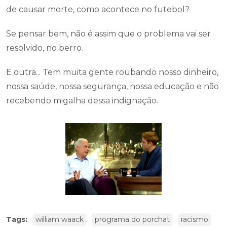
de causar morte, como acontece no futebol?
Se pensar bem, não é assim que o problema vai ser
resolvido, no berro.
E outra... Tem muita gente roubando nosso dinheiro,
nossa saúde, nossa segurança, nossa educação e não
recebendo migalha dessa indignação.
Tags:
william waack
programa do porchat
racismo