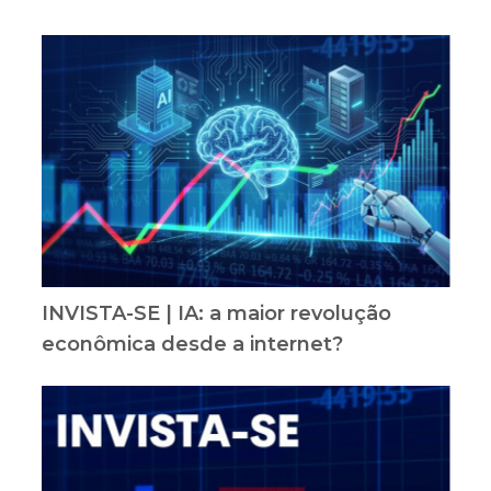
INVISTA-SE | IA: a maior revolução
econômica desde a internet?