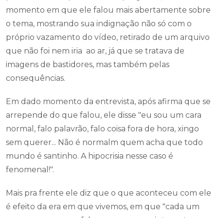
momento em que ele falou mais abertamente sobre
o tema, mostrando sua indignação não só com o
próprio vazamento do vídeo, retirado de um arquivo
que não foi nem iria ao ar, já que se tratava de
imagens de bastidores, mas também pelas
consequências.
Em dado momento da entrevista, após afirma que se
arrepende do que falou, ele disse "eu sou um cara
normal, falo palavrão, falo coisa fora de hora, xingo
sem querer... Não é normalm quem acha que todo
mundo é santinho. A hipocrisia nesse caso é
fenomenal!".
Mais pra frente ele diz que o que aconteceu com ele
é efeito da era em que vivemos, em que "cada um