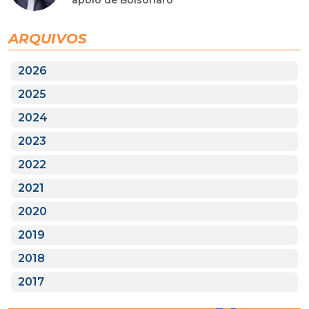
ARQUIVOS
2026
2025
2024
2023
2022
2021
2020
2019
2018
2017