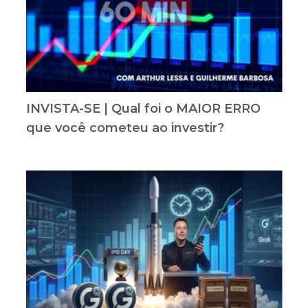
INVISTA-SE | Qual foi o MAIOR ERRO
que você cometeu ao investir?