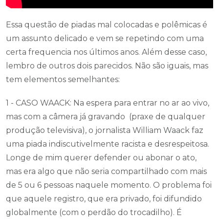
Essa questão de piadas mal colocadas e polêmicas é
um assunto delicado e vem se repetindo com uma
certa frequencia nos últimos anos. Além desse caso,
lembro de outros dois parecidos. Não são iguais, mas
tem elementos semelhantes:
1 - CASO WAACK: Na espera para entrar no ar ao vivo,
mas com a câmera já gravando (praxe de qualquer
produção televisiva), o jornalista William Waack faz
uma piada indiscutivelmente racista e desrespeitosa.
Longe de mim querer defender ou abonar o ato,
mas era algo que não seria compartilhado com mais
de 5 ou 6 pessoas naquele momento. O problema foi
que aquele registro, que era privado, foi difundido
globalmente (com o perdão do trocadilho). É