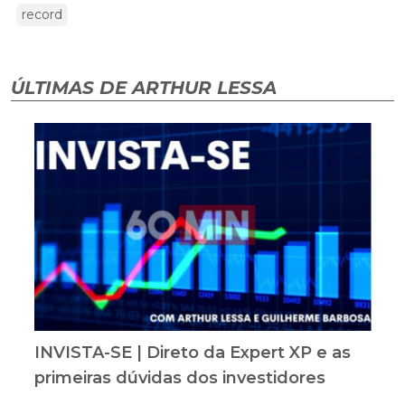
record
ÚLTIMAS DE ARTHUR LESSA
INVISTA-SE | Direto da Expert XP e as
primeiras dúvidas dos investidores