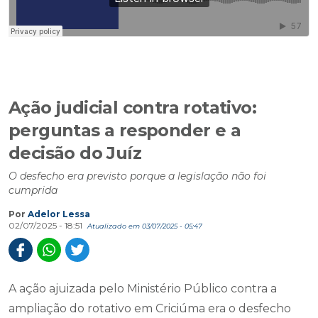
Ação judicial contra rotativo:
perguntas a responder e a
decisão do Juíz
O desfecho era previsto porque a legislação não foi
cumprida
Por
Adelor Lessa
02/07/2025 - 18:51
Atualizado em 03/07/2025 - 05:47
A ação ajuizada pelo Ministério Público contra a
ampliação do rotativo em Criciúma era o desfecho