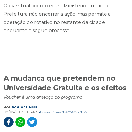
O eventual acordo entre Ministério Público e
Prefeitura não encerrar a ação, mas permite a
operação do rotativo no restante da cidade
enquanto o segue processo.
A mudança que pretendem no
Universidade Gratuita e os efeitos
Voucher é uma ameaça ao programa
Por
Adelor Lessa
08/07/2025 - 05:48
Atualizado em 09/07/2025 - 06:16