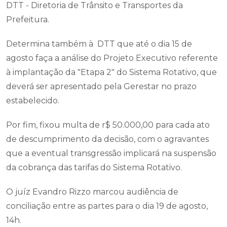
DTT - Diretoria de Trânsito e Transportes da
Prefeitura.
Determina também à DTT que até o dia 15 de
agosto faça a análise do Projeto Executivo referente
à implantação da "Etapa 2" do Sistema Rotativo, que
deverá ser apresentado pela Gerestar no prazo
estabelecido.
Por fim, fixou multa de r$ 50.000,00 para cada ato
de descumprimento da decisão, com o agravantes
que a eventual transgressão implicará na suspensão
da cobrança das tarifas do Sistema Rotativo.
O juíz Evandro Rizzo marcou audiência de
conciliação entre as partes para o dia 19 de agosto,
14h.