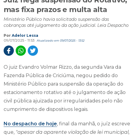
mas fixa prazos e multa alta
Ministério Público havia solicitado suspensão das
cobranças até julgamento da ação judicial. Leia Despacho
Por
Adelor Lessa
09/07/2025 - 11:53
Atualizado em 09/07/2025 - 13:52
O juiz Evandro Volmar Rizzo, da segunda Vara da
Fazenda Pública de Criciúma, negou pedido do
Ministério Público para suspensão da operação do
estacionamento rotativo até o julgamento de ação
civil pública ajuizada por irregularidades pelo não
cumprimento de dispositivos legais.
No despacho de hoje
, final da manhã, o juíz escreve
que,
"apesar da aparente violação de lei municipal,