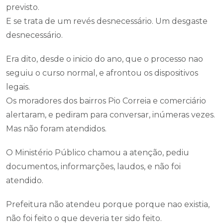
previsto.
E se trata de um revés desnecessário. Um desgaste
desnecessário.
Era dito, desde o inicio do ano, que o processo nao
seguiu o curso normal, e afrontou os dispositivos
legais.
Os moradores dos bairros Pio Correia e comerciário
alertaram, e pediram para conversar, inúmeras vezes.
Mas não foram atendidos.
O Ministério Público chamou a atenção, pediu
documentos, informarções, laudos, e não foi
atendido.
Prefeitura não atendeu porque porque nao existia,
não foi feito o que deveria ter sido feito.