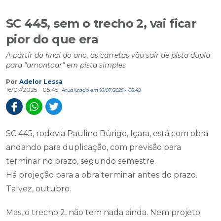
SC 445, sem o trecho 2, vai ficar
pior do que era
A partir do final do ano, as carretas vão sair de pista dupla
para "amontoar" em pista simples
Por
Adelor Lessa
16/07/2025 - 05:45
Atualizado em 16/07/2025 - 08:49
SC 445, rodovia Paulino Búrigo, Içara, está com obra
andando para duplicação, com previsão para
terminar no prazo, segundo semestre.
Há projeção para a obra terminar antes do prazo.
Talvez, outubro.
Mas, o trecho 2, não tem nada ainda. Nem projeto