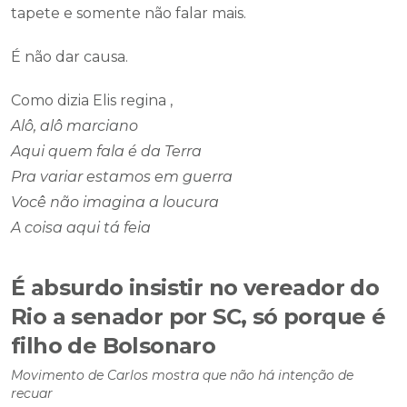
tapete e somente não falar mais.
É não dar causa.
Como dizia Elis regina ,
Alô, alô marciano
Aqui quem fala é da Terra
Pra variar estamos em guerra
Você não imagina a loucura
A coisa aqui tá feia
É absurdo insistir no vereador do
Rio a senador por SC, só porque é
filho de Bolsonaro
Movimento de Carlos mostra que não há intenção de
recuar