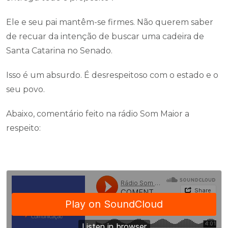
Ele e seu pai mantêm-se firmes. Não querem saber
de recuar da intenção de buscar uma cadeira de
Santa Catarina no Senado.
Isso é um absurdo. É desrespeitoso com o estado e o
seu povo.
Abaixo, comentário feito na rádio Som Maior a
respeito: