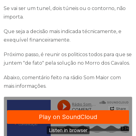
Se vai ser um tunel, dois túneis ou o contorno, não
importa.
Que seja a decisão mais indicada técnicamente, e
exequível financeiramente.
Próximo passo, é reunir os politicos todos para que se
juntem "de fato" pela solução no Morro dos Cavalos.
Abaixo, comentário feito na rádio Som Maior com
mais informações.