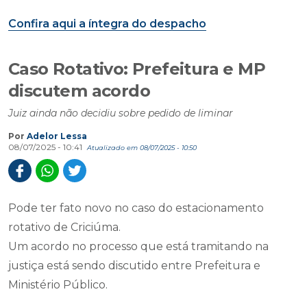
Confira aqui a íntegra do despacho
Caso Rotativo: Prefeitura e MP
discutem acordo
Juiz ainda não decidiu sobre pedido de liminar
Por
Adelor Lessa
08/07/2025 - 10:41
Atualizado em 08/07/2025 - 10:50
Pode ter fato novo no caso do estacionamento
rotativo de Criciúma.
Um acordo no processo que está tramitando na
justiça está sendo discutido entre Prefeitura e
Ministério Público.