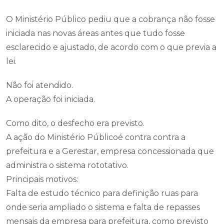
O Ministério Público pediu que a cobrança não fosse
iniciada nas novas áreas antes que tudo fosse
esclarecido e ajustado, de acordo com o que previa a
lei.
Não foi atendido.
A operação foi iniciada.
Como dito, o desfecho era previsto.
A ação do Ministério Públicoé contra contra a
prefeitura e a Gerestar, empresa concessionada que
administra o sistema rototativo.
Principais motivos:
Falta de estudo técnico para definição ruas para
onde seria ampliado o sistema e falta de repasses
mensais da empresa para prefeitura, como previsto