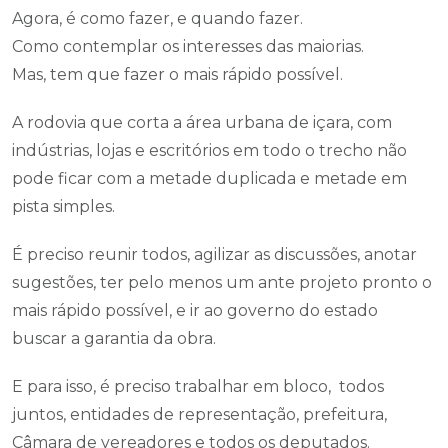
Agora, é como fazer, e quando fazer.
Como contemplar os interesses das maiorias.
Mas, tem que fazer o mais rápido possível.
A rodovia que corta a área urbana de içara, com
indústrias, lojas e escritórios em todo o trecho não
pode ficar com a metade duplicada e metade em
pista simples.
É preciso reunir todos, agilizar as discussões, anotar
sugestões, ter pelo menos um ante projeto pronto o
mais rápido possível, e ir ao governo do estado
buscar a garantia da obra.
E para isso, é preciso trabalhar em bloco, todos
juntos, entidades de representação, prefeitura,
Câmara de vereadores e todos os deputados.