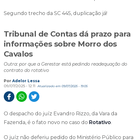
Segundo trecho da SC 445, duplicação já!
Tribunal de Contas dá prazo para
informações sobre Morro dos
Cavalos
Outra: por que a Gerestar está pedindo readequação do
contrato do rotativo
Por
Adelor Lessa
09/07/2025 - 12:11
Atualizado em 09/07/2025 - 19:05
O despacho do juíz Evandro Rizzo, da Vara da
Fazenda, é o fato novo no caso do
Rotativo
.
O juíz não deferiu pedido do Ministério Público para