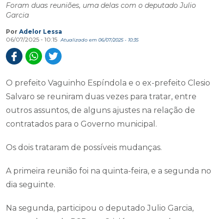
Foram duas reuniões, uma delas com o deputado Julio
Garcia
Por
Adelor Lessa
06/07/2025 - 10:15
Atualizado em 06/07/2025 - 10:35
O prefeito Vaguinho Espíndola e o ex-prefeito Clesio
Salvaro se reuniram duas vezes para tratar, entre
outros assuntos, de alguns ajustes na relação de
contratados para o Governo municipal.
Os dois trataram de possíveis mudanças.
A primeira reunião foi na quinta-feira, e a segunda no
dia seguinte.
Na segunda, participou o deputado Julio Garcia,