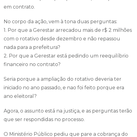
em contrato.
No corpo da ação, vem à tona duas perguntas:
1. Por que a Gerestar arrecadou mais de r$ 2 milhões
com o rotativo desde dezembro e não repassou
nada para a prefeitura?
2. Por que a Gerestar está pedindo um reequilíbrio
financeiro no contrato?
Seria porque a ampliação do rotativo deveria ter
iniciado no ano passado, e nao foi feito porque era
ano eleitoral?
Agora, o assunto está na justiça, e as perguntas terão
que ser respondidas no processo.
O Ministério Público pediu que pare a cobrança do