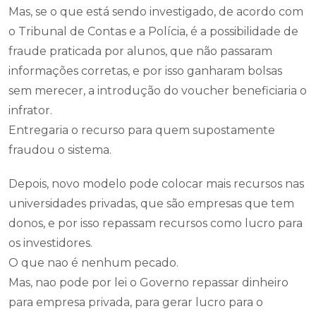
Mas, se o que está sendo investigado, de acordo com
o Tribunal de Contas e a Polícia, é a possibilidade de
fraude praticada por alunos, que não passaram
informações corretas, e por isso ganharam bolsas
sem merecer, a introdução do voucher beneficiaria o
infrator.
Entregaria o recurso para quem supostamente
fraudou o sistema.
Depois, novo modelo pode colocar mais recursos nas
universidades privadas, que são empresas que tem
donos, e por isso repassam recursos como lucro para
os investidores.
O que nao é nenhum pecado.
Mas, nao pode por lei o Governo repassar dinheiro
para empresa privada, para gerar lucro para o