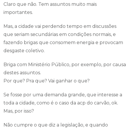
Claro que não. Tem assuntos muito mais
importantes.
Mas, a cidade vai perdendo tempo em discussões
que seriam secundárias em condições normais, e
fazendo brigas que consomem energia e provocam
desgaste coletivo.
Briga com Ministério Público, por exemplo, por causa
destes assuntos.
Por que? Pra que? Vai ganhar o que?
Se fosse por uma demanda grande, que interesse a
toda a cidade, como é o caso da acp do carvão, ok.
Mas, por isso?
Não cumpre o que diz a legislação, e quando