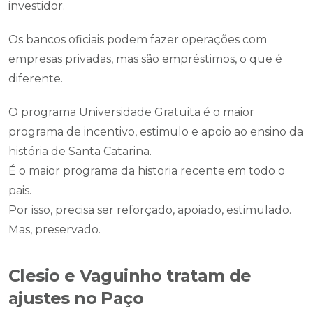
investidor.
Os bancos oficiais podem fazer operações com
empresas privadas, mas são empréstimos, o que é
diferente.
O programa Universidade Gratuita é o maior
programa de incentivo, estimulo e apoio ao ensino da
história de Santa Catarina.
É o maior programa da historia recente em todo o
pais.
Por isso, precisa ser reforçado, apoiado, estimulado.
Mas, preservado.
Clesio e Vaguinho tratam de
ajustes no Paço