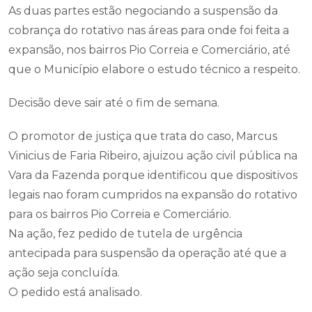
As duas partes estão negociando a suspensão da
cobrança do rotativo nas áreas para onde foi feita a
expansão, nos bairros Pio Correia e Comerciário, até
que o Município elabore o estudo técnico a respeito.
Decisão deve sair até o fim de semana.
O promotor de justiça que trata do caso, Marcus
Vinicius de Faria Ribeiro, ajuizou ação civil pública na
Vara da Fazenda porque identificou que dispositivos
legais nao foram cumpridos na expansão do rotativo
para os bairros Pio Correia e Comerciário.
Na ação, fez pedido de tutela de urgência
antecipada para suspensão da operação até que a
ação seja concluída.
O pedido está analisado.