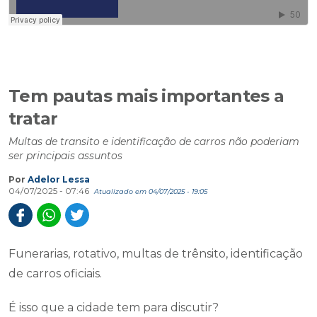
Tem pautas mais importantes a
tratar
Multas de transito e identificação de carros não poderiam
ser principais assuntos
Por
Adelor Lessa
04/07/2025 - 07:46
Atualizado em 04/07/2025 - 19:05
Funerarias, rotativo, multas de trênsito, identificação
de carros oficiais.
É isso que a cidade tem para discutir?