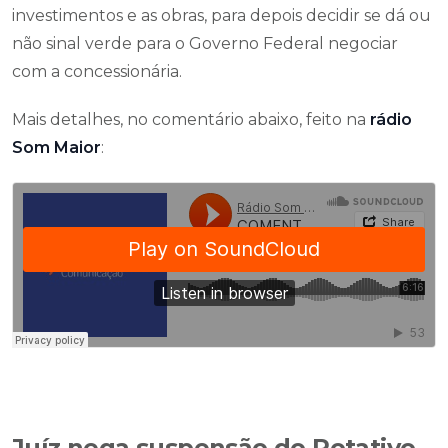
investimentos e as obras, para depois decidir se dá ou
não sinal verde para o Governo Federal negociar
com a concessionária.
Mais detalhes, no comentário abaixo, feito na
rádio
Som Maior
:
Juíz nega suspensão do Rotativo,