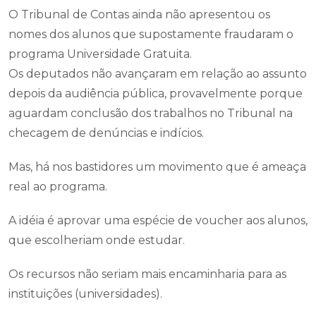
O Tribunal de Contas ainda não apresentou os
nomes dos alunos que supostamente fraudaram o
programa Universidade Gratuita.
Os deputados não avançaram em relação ao assunto
depois da audiência pública, provavelmente porque
aguardam conclusão dos trabalhos no Tribunal na
checagem de denúncias e indícios.
Mas, há nos bastidores um movimento que é ameaça
real ao programa.
A idéia é aprovar uma espécie de voucher aos alunos,
que escolheriam onde estudar.
Os recursos não seriam mais encaminharia para as
instituições (universidades).