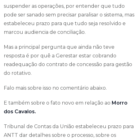
suspender as operações, por entender que tudo
pode ser sanado sem precisar paralisar o sistema, mas
estabeleceu prazo para que tudo seja resolvido e
marcou audiencia de conciliação.
Mas a principal pergunta que ainda não teve
resposta é por quê a Gerestar estar cobrando
readequação do contrato de concessão para gestão
do rotativo.
Falo mais sobre isso no comentário abaixo.
E também sobre o fato novo em relação ao
Morro
dos Cavalos.
Tribunal de Contas da União estabeleceu prazo para
ANTT dar detalhes sobre o processo, sobre os