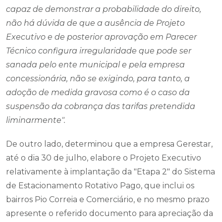
capaz de demonstrar a probabilidade do direito,
não há dúvida de que a ausência de Projeto
Executivo e de posterior aprovação em Parecer
Técnico configura irregularidade que pode ser
sanada pelo ente municipal e pela empresa
concessionária, não se exigindo, para tanto, a
adoção de medida gravosa como é o caso da
suspensão da cobrança das tarifas pretendida
liminarmente".
De outro lado, determinou que a empresa Gerestar,
até o dia 30 de julho, elabore o Projeto Executivo
relativamente à implantação da "Etapa 2" do Sistema
de Estacionamento Rotativo Pago, que inclui os
bairros Pio Correia e Comerciário, e no mesmo prazo
apresente o referido documento para apreciação da