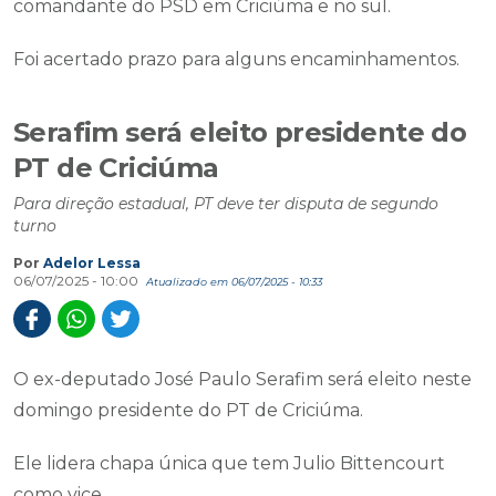
comandante do PSD em Criciúma e no sul.
Foi acertado prazo para alguns encaminhamentos.
Serafim será eleito presidente do
PT de Criciúma
Para direção estadual, PT deve ter disputa de segundo
turno
Por
Adelor Lessa
06/07/2025 - 10:00
Atualizado em 06/07/2025 - 10:33
O ex-deputado José Paulo Serafim será eleito neste
domingo presidente do PT de Criciúma.
Ele lidera chapa única que tem Julio Bittencourt
como vice.