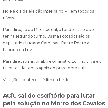
Hoje é dia de eleição interna no PT em todos os
níveis.
Para direção do PT estadual, a tendência é que
tenha segundo turno. Os mais cotados são os
deputados Luciane Carminati, Padre Pedro e
Fabiano da Luz.
Para direção nacional, o ex-ministro Edinho Silva é o
favorito. Ele tem o apoio do presidente Lula.
Votação acontece até fim da tarde.
ACiC sai do escritório para lutar
pela solução no Morro dos Cavalos