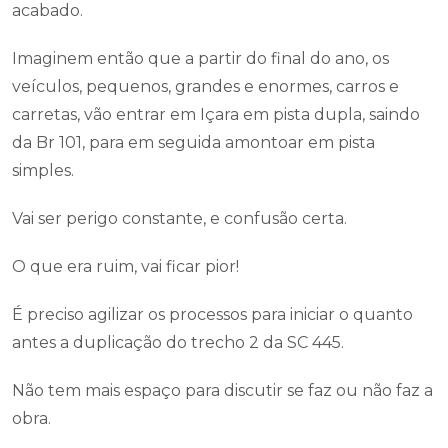
acabado.
Imaginem então que a partir do final do ano, os
veículos, pequenos, grandes e enormes, carros e
carretas, vão entrar em Içara em pista dupla, saindo
da Br 101, para em seguida amontoar em pista
simples.
Vai ser perigo constante, e confusão certa.
O que era ruim, vai ficar pior!
É preciso agilizar os processos para iniciar o quanto
antes a duplicação do trecho 2 da SC 445.
Não tem mais espaço para discutir se faz ou não faz a
obra.