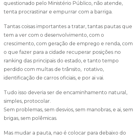
questionado pelo Ministério Público, não atende,
tenta procrastinar e empurrar com a barriga.
Tantas coisas importantes a tratar, tantas pautas que
tem a ver com o desenvolvimento, com o
crescimento, com geração de emprego e renda, com
o que fazer para a cidade recuperar posições no
ranking das principais do estado, e tanto tempo
perdido com multas de trânsito, rotativo,
identificação de carros oficiais, e por ai vai.
Tudo isso deveria ser de encaminhamento natural,
simples, protocolar.
Sem problemas, sem desvios, sem manobras, e ai, sem
brigas, sem polêmicas.
Mas mudar a pauta, nao é colocar para debaixo do