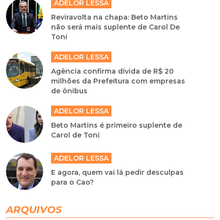
ADELOR LESSA
Reviravolta na chapa: Beto Martins
não será mais suplente de Carol De
Toni
ADELOR LESSA
Agência confirma dívida de R$ 20
milhões da Prefeitura com empresas
de ônibus
ADELOR LESSA
Beto Martins é primeiro suplente de
Carol de Toni
ADELOR LESSA
E agora, quem vai lá pedir desculpas
para o Cao?
ARQUIVOS