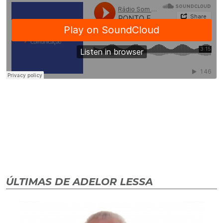
ÚLTIMAS DE ADELOR LESSA