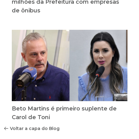
milhões da Prefeitura com empresas
de ônibus
Beto Martins é primeiro suplente de
Carol de Toni
Voltar a capa do Blog