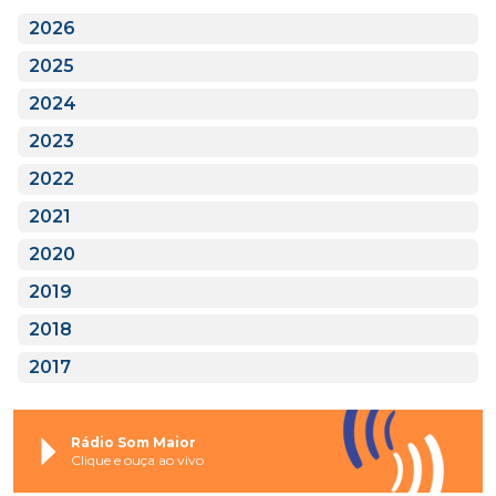
2026
2025
2024
2023
2022
2021
2020
2019
2018
2017
Rádio Som Maior
Clique e ouça ao vivo