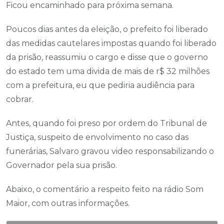
Ficou encaminhado para próxima semana.
Poucos dias antes da eleição, o prefeito foi liberado
das medidas cautelares impostas quando foi liberado
da prisão, reassumiu o cargo e disse que o governo
do estado tem uma divida de mais de r$ 32 milhões
com a prefeitura, eu que pediria audiência para
cobrar.
Antes, quando foi preso por ordem do Tribunal de
Justiça, suspeito de envolvimento no caso das
funerárias, Salvaro gravou video responsabilizando o
Governador pela sua prisão.
Abaixo, o comentário a respeito feito na rádio Som
Maior, com outras informações.