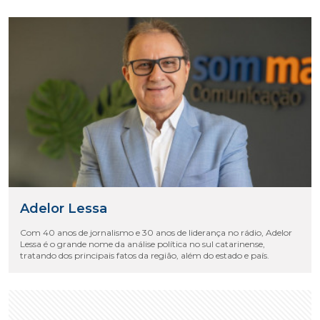
Adelor Lessa
Com 40 anos de jornalismo e 30 anos de liderança no rádio, Adelor
Lessa é o grande nome da análise política no sul catarinense,
tratando dos principais fatos da região, além do estado e país.