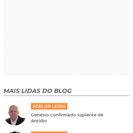
MAIS LIDAS DO BLOG
ADELOR LESSA
Genésio confirmado suplente de
Antídio