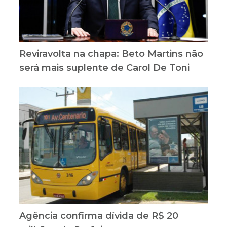
Reviravolta na chapa: Beto Martins não
será mais suplente de Carol De Toni
Agência confirma dívida de R$ 20