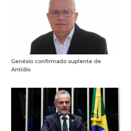
Genésio confirmado suplente de
Antídio