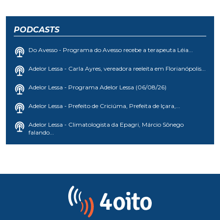
PODCASTS
Do Avesso - Programa do Avesso recebe a terapeuta Léia...
Adelor Lessa - Carla Ayres, vereadora reeleita em Florianópolis...
Adelor Lessa - Programa Adelor Lessa (06/08/26)
Adelor Lessa - Prefeito de Criciúma, Prefeita de Içara,...
Adelor Lessa - Climatologista da Epagri, Márcio Sônego
falando...