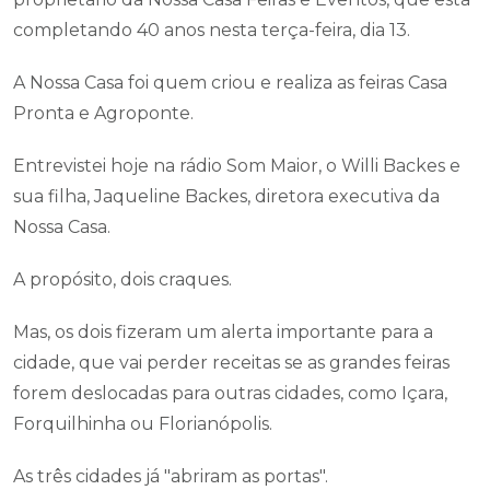
completando 40 anos nesta terça-feira, dia 13.
A Nossa Casa foi quem criou e realiza as feiras Casa
Pronta e Agroponte.
Entrevistei hoje na rádio Som Maior, o Willi Backes e
sua filha, Jaqueline Backes, diretora executiva da
Nossa Casa.
A propósito, dois craques.
Mas, os dois fizeram um alerta importante para a
cidade, que vai perder receitas se as grandes feiras
forem deslocadas para outras cidades, como Içara,
Forquilhinha ou Florianópolis.
As três cidades já "abriram as portas".