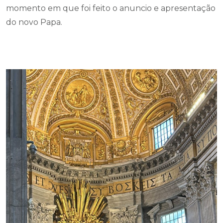
momento em que foi feito o anuncio e apresentação
do novo Papa.