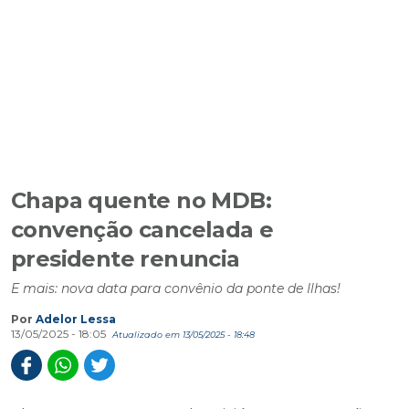
Chapa quente no MDB:
convenção cancelada e
presidente renuncia
E mais: nova data para convênio da ponte de Ilhas!
Por
Adelor Lessa
13/05/2025 - 18:05
Atualizado em 13/05/2025 - 18:48