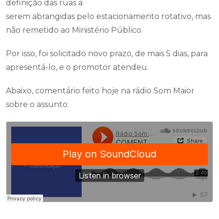
definição das ruas a
serem abrangidas pelo estacionamento rotativo, mas
não remetido ao Ministério Público.
Por isso, foi solicitado novo prazo, de mais 5 dias, para
apresentá-lo, e o promotor atendeu.
Abaixo, comentário feito hoje na rádio Som Maior
sobre o assunto: