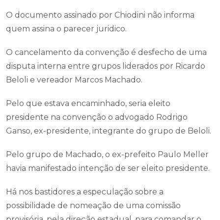
O documento assinado por Chiodini não informa
quem assina o parecer juridico.
O cancelamento da convenção é desfecho de uma
disputa interna entre grupos liderados por Ricardo
Beloli e vereador Marcos Machado.
Pelo que estava encaminhado, seria eleito
presidente na convenção o advogado Rodrigo
Ganso, ex-presidente, integrante do grupo de Beloli.
Pelo grupo de Machado, o ex-prefeito Paulo Meller
havia manifestado intenção de ser eleito presidente.
Há nos bastidores a especulação sobre a
possibilidade de nomeação de uma comissão
provisória, pela direção estadual, para comandar o