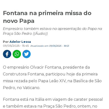
Fontana na primeira missa do
novo Papa
Empresário também estava na apresentação do Papa na
Praça São Pedro ((Áudio))
Por
Adelor Lessa
09/05/2025 - 15:45
Atualizado em 09/05/2025 - 18:53
O empresário Olvacir Fontana, presidente da
Construtora Fontana, participou hoje da primeira
missa rezada pelo Papa Leão XIV, na Basílica de São
Pedro, no Vaticano.
Fontana está na Itália em viagem de carater pessoal
e também estava na Praça São Pedro, ontem, no