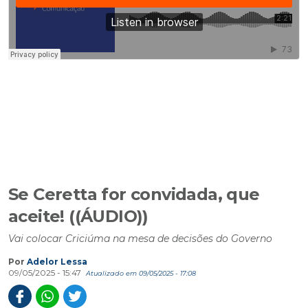
Se Ceretta for convidada, que
aceite! ((ÁUDIO))
Vai colocar Criciúma na mesa de decisões do Governo
Por
Adelor Lessa
09/05/2025 - 15:47
Atualizado em 09/05/2025 - 17:08