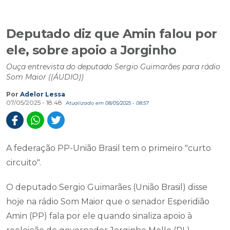
Deputado diz que Amin falou por
ele, sobre apoio a Jorginho
Ouça entrevista do deputado Sergio Guimarães para rádio
Som Maior ((ÁUDIO))
Por
Adelor Lessa
07/05/2025 - 18:48
Atualizado em 08/05/2025 - 08:57
A federação PP-União Brasil tem o primeiro "curto
circuito".
O deputado Sergio Guimarães (União Brasil) disse
hoje na rádio Som Maior que o senador Esperidião
Amin (PP) fala por ele quando sinaliza apoio à