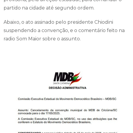
partido na cidade até segundo ordem.
Abaixo, o ato assinado pelo presidente Chiodini
suspendendo a convenção, e o comentário feito na
radio Som Maior sobre o assunto.