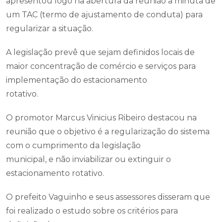
apresentou logo na abertura da reunião a minuta de
um TAC (termo de ajustamento de conduta) para
regularizar a situação.
A legislação prevê que sejam definidos locais de
maior concentração de comércio e serviços para
implementação do estacionamento
rotativo.
O promotor Marcus Vinicius Ribeiro destacou na
reunião que o objetivo é a regularização do sistema
com o cumprimento da legislação
municipal, e não inviabilizar ou extinguir o
estacionamento rotativo.
O prefeito Vaguinho e seus assessores disseram que
foi realizado o estudo sobre os critérios para