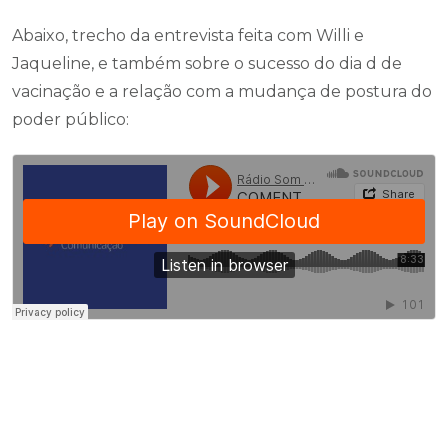
Abaixo, trecho da entrevista feita com Willi e
Jaqueline, e também sobre o sucesso do dia d de
vacinação e a relação com a mudança de postura do
poder público: