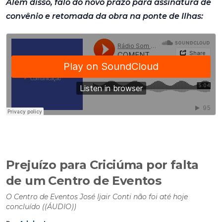
Além disso, falo do novo prazo para assinatura de
convênio e retomada da obra na ponte de Ilhas:
Prejuízo para Criciúma por falta
de um Centro de Eventos
O Centro de Eventos José Ijair Conti não foi até hoje
concluído ((ÁUDIO))