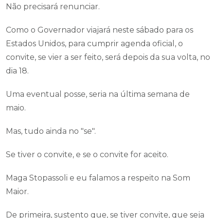
Não precisará renunciar.
Como o Governador viajará neste sábado para os
Estados Unidos, para cumprir agenda oficial, o
convite, se vier a ser feito, será depois da sua volta, no
dia 18.
Uma eventual posse, seria na última semana de
maio.
Mas, tudo ainda no "se".
Se tiver o convite, e se o convite for aceito.
Maga Stopassoli e eu falamos a respeito na Som
Maior.
De primeira, sustento que, se tiver convite, que seja