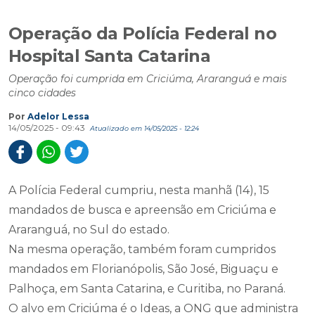
Operação da Polícia Federal no
Hospital Santa Catarina
Operação foi cumprida em Criciúma, Araranguá e mais
cinco cidades
Por
Adelor Lessa
14/05/2025 - 09:43
Atualizado em 14/05/2025 - 12:24
A Polícia Federal cumpriu, nesta manhã (14), 15
mandados de busca e apreensão em Criciúma e
Araranguá, no Sul do estado.
Na mesma operação, também foram cumpridos
mandados em Florianópolis, São José, Biguaçu e
Palhoça, em Santa Catarina, e Curitiba, no Paraná.
O alvo em Criciúma é o Ideas, a ONG que administra