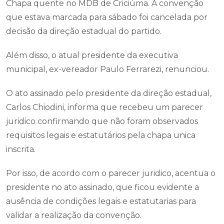
Chapa quente no MDB de Criciúma. A convenção
que estava marcada para sábado foi cancelada por
decisão da direção estadual do partido.
Além disso, o atual presidente da executiva
municipal, ex-vereador Paulo Ferrarezi, renunciou.
O ato assinado pelo presidente da direção estadual,
Carlos Chiodini, informa que recebeu um parecer
juridico confirmando que não foram observados
requisitos legais e estatutários pela chapa unica
inscrita.
Por isso, de acordo com o parecer juridico, acentua o
presidente no ato assinado, que ficou evidente a
ausência de condições legais e estatutarias para
validar a realização da convenção.