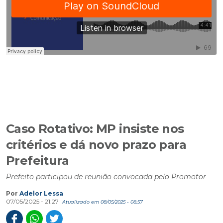
Caso Rotativo: MP insiste nos
critérios e dá novo prazo para
Prefeitura
Prefeito participou de reunião convocada pelo Promotor
Por
Adelor Lessa
07/05/2025 - 21:27
Atualizado em 08/05/2025 - 08:57