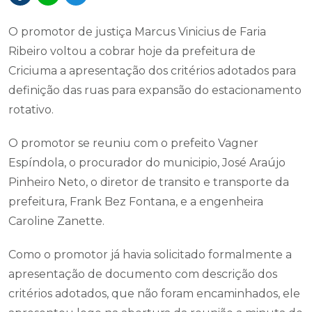
O promotor de justiça Marcus Vinicius de Faria
Ribeiro voltou a cobrar hoje da prefeitura de
Criciuma a apresentação dos critérios adotados para
definição das ruas para expansão do estacionamento
rotativo.
O promotor se reuniu com o prefeito Vagner
Espíndola, o procurador do municipio, José Araújo
Pinheiro Neto, o diretor de transito e transporte da
prefeitura, Frank Bez Fontana, e a engenheira
Caroline Zanette.
Como o promotor já havia solicitado formalmente a
apresentação de documento com descrição dos
critérios adotados, que não foram encaminhados, ele