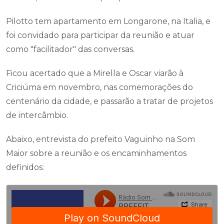
Pilotto tem apartamento em Longarone, na Italia, e
foi convidado para participar da reunião e atuar
como "facilitador" das conversas.
Ficou acertado que a Mirella e Oscar viarão à
Criciúma em novembro, nas comemorações do
centenário da cidade, e passarão a tratar de projetos
de intercâmbio.
Abaixo, entrevista do prefeito Vaguinho na Som
Maior sobre a reunião e os encaminhamentos
definidos: