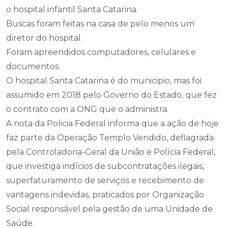
o hospital infantil Santa Catarina.
Buscas foram feitas na casa de pelo menos um
diretor do hospital.
Foram apreendidos computadores, celulares e
documentos.
O hospital Santa Catarina é do municipio, mas foi
assumido em 2018 pelo Governo do Estado, que fez
o contrato com a ONG que o administra.
A nota da Policia Federal informa que a ação de hoje
faz parte da Operação Templo Vendido, deflagrada
pela Controladoria-Geral da União e Polícia Federal,
que investiga indícios de subcontratações ilegais,
superfaturamento de serviços e recebimento de
vantagens indevidas, praticados por Organização
Social responsável pela gestão de uma Unidade de
Saúde.