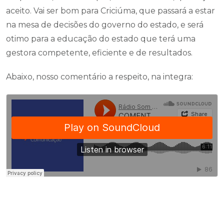
aceito. Vai ser bom para Criciúma, que passará a estar
na mesa de decisões do governo do estado, e será
otimo para a educação do estado que terá uma
gestora competente, eficiente e de resultados.
Abaixo, nosso comentário a respeito, na integra: