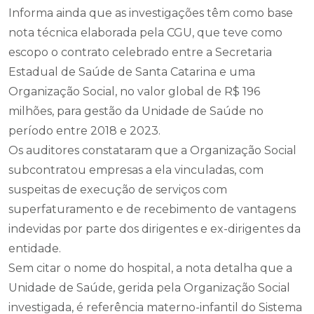
Informa ainda que as investigações têm como base
nota técnica elaborada pela CGU, que teve como
escopo o contrato celebrado entre a Secretaria
Estadual de Saúde de Santa Catarina e uma
Organização Social, no valor global de R$ 196
milhões, para gestão da Unidade de Saúde no
período entre 2018 e 2023.
Os auditores constataram que a Organização Social
subcontratou empresas a ela vinculadas, com
suspeitas de execução de serviços com
superfaturamento e de recebimento de vantagens
indevidas por parte dos dirigentes e ex-dirigentes da
entidade.
Sem citar o nome do hospital, a nota detalha que a
Unidade de Saúde, gerida pela Organização Social
investigada, é referência materno-infantil do Sistema