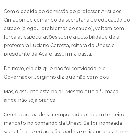
Com o pedido de demissão do professor Aristides
Cimadon do comando da secretaria de educação do
estado (alegou problemas de saúde), voltam com
força as especulações sobre a possibilidade de a
professora Luciane Ceretta, reitora da Unesc e
presidente da Acafe, assumir a pasta.
De novo, ela diz que não foi convidada, e o
Governador Jorginho diz que não convidou.
Mas, o assunto está no ar. Mesmo que a fumaça
ainda não seja branca.
Ceretta acaba de ser empossada para um terceiro
mandato no comando da Unesc. Se for nomeada
secretária de educação, poderá se licenciar da Unesc.