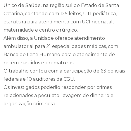
Único de Saúde, na região sul do Estado de Santa
Catarina, contando com 125 leitos, UTI pediátrica,
estrutura para atendimento com UCI neonatal,
maternidade e centro cirúrgico.
Além disso, a Unidade oferece atendimento
ambulatorial para 21 especialidades médicas, com
Banco de Leite Humano para o atendimento de
recém-nascidos e prematuros.
O trabalho contou com a participação de 63 policiais
federais e 10 auditores da CGU.
Os investigados poderão responder por crimes
relacionados a peculato, lavagem de dinheiro e
organização criminosa.