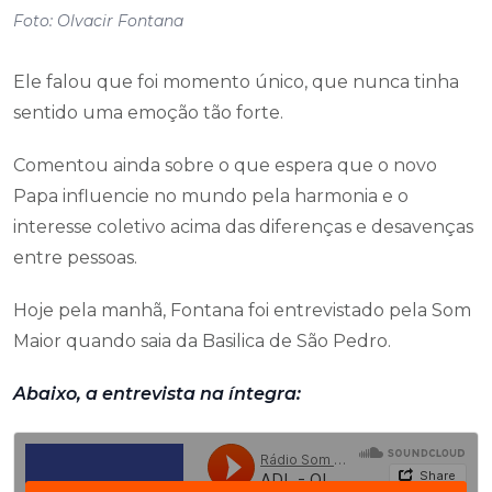
Foto: Olvacir Fontana
Ele falou que foi momento único, que nunca tinha
sentido uma emoção tão forte.
Comentou ainda sobre o que espera que o novo
Papa influencie no mundo pela harmonia e o
interesse coletivo acima das diferenças e desavenças
entre pessoas.
Hoje pela manhã, Fontana foi entrevistado pela Som
Maior quando saia da Basilica de São Pedro.
Abaixo, a entrevista na íntegra: