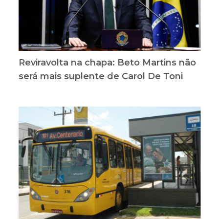
Reviravolta na chapa: Beto Martins não
será mais suplente de Carol De Toni