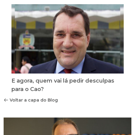
E agora, quem vai lá pedir desculpas
para o Cao?
Voltar a capa do Blog