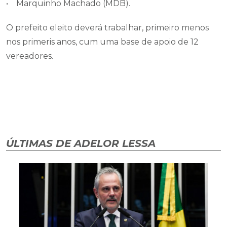
• Marquinho Machado (MDB).
O prefeito eleito deverá trabalhar, primeiro menos
nos primeris anos, cum uma base de apoio de 12
vereadores.
ÚLTIMAS DE ADELOR LESSA