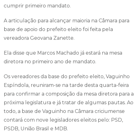
cumprir primeiro mandato.
A articulação para alcançar maioria na Câmara para
base de apoio do prefeito eleito foi feita pela
vereadora Geovana Zanette.
Ela disse que Marcos Machado já estará na mesa
diretora no primeiro ano de mandato.
Os vereadores da base do prefeito eleito, Vaguinho
Espíndola, reuniram-se na tarde desta quarta-feira
para confirmar a composição da mesa diretora para a
próxima legislatura e já tratar de algumas pautas. Ao
todo, a base de Vaguinho na Câmara criciumense
contará com nove legisladores eleitos pelo: PSD,
PSDB, União Brasil e MDB.