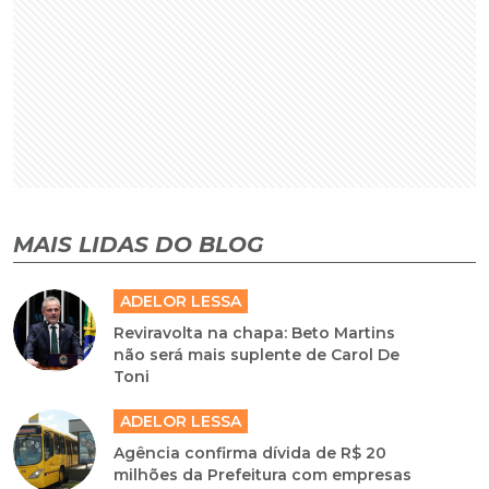
MAIS LIDAS DO BLOG
ADELOR LESSA
Reviravolta na chapa: Beto Martins
não será mais suplente de Carol De
Toni
ADELOR LESSA
Agência confirma dívida de R$ 20
milhões da Prefeitura com empresas