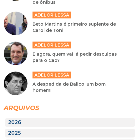
de ônibus
ADELOR LESSA
Beto Martins é primeiro suplente de
Carol de Toni
ADELOR LESSA
E agora, quem vai lá pedir desculpas
para o Cao?
ADELOR LESSA
A despedida de Balico, um bom
homem!
ARQUIVOS
2026
2025