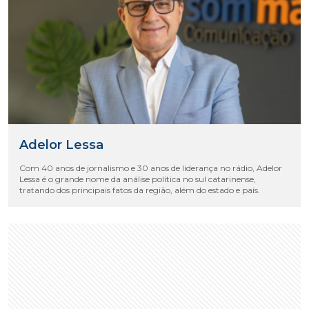
Adelor Lessa
Com 40 anos de jornalismo e 30 anos de liderança no rádio, Adelor
Lessa é o grande nome da análise política no sul catarinense,
tratando dos principais fatos da região, além do estado e país.