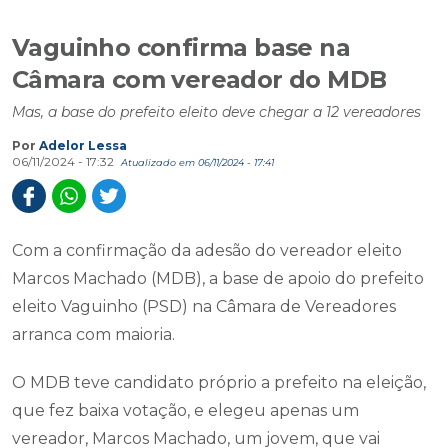
Vaguinho confirma base na
Câmara com vereador do MDB
Mas, a base do prefeito eleito deve chegar a 12 vereadores
Por
Adelor Lessa
06/11/2024 - 17:32
Atualizado em 06/11/2024 - 17:41
Com a confirmação da adesão do vereador eleito
Marcos Machado (MDB), a base de apoio do prefeito
eleito Vaguinho (PSD) na Câmara de Vereadores
arranca com maioria.
O MDB teve candidato próprio a prefeito na eleição,
que fez baixa votação, e elegeu apenas um
vereador, Marcos Machado, um jovem, que vai