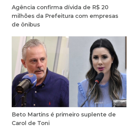
Agência confirma dívida de R$ 20
milhões da Prefeitura com empresas
de ônibus
Beto Martins é primeiro suplente de
Carol de Toni