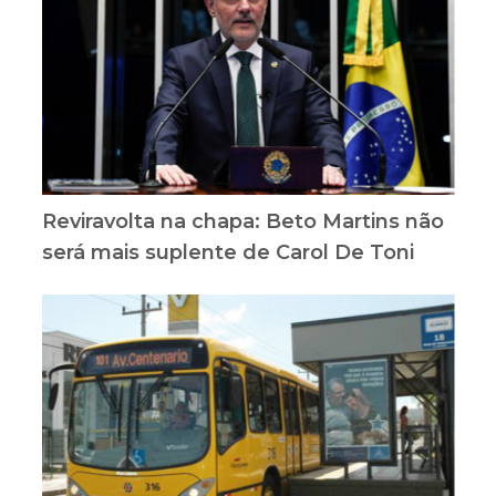
Reviravolta na chapa: Beto Martins não
será mais suplente de Carol De Toni