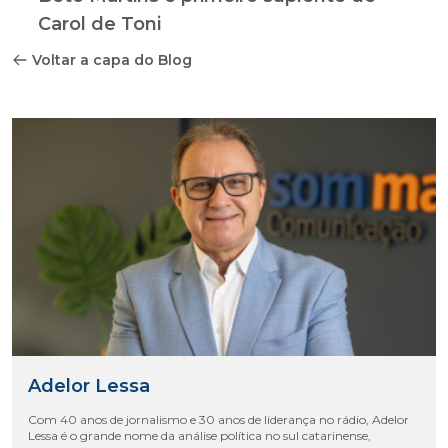
Carol de Toni
Voltar a capa do Blog
Adelor Lessa
Com 40 anos de jornalismo e 30 anos de liderança no rádio, Adelor
Lessa é o grande nome da análise política no sul catarinense,