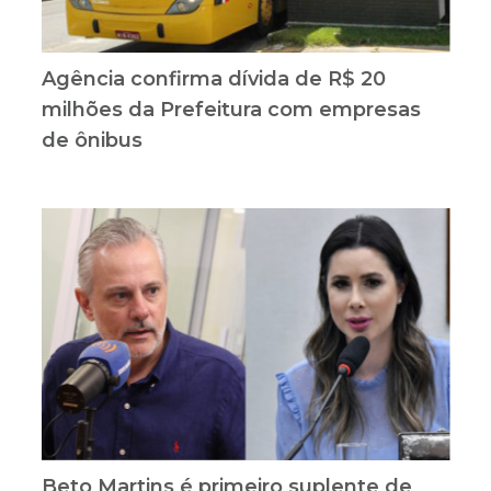
Agência confirma dívida de R$ 20
milhões da Prefeitura com empresas
de ônibus
Beto Martins é primeiro suplente de