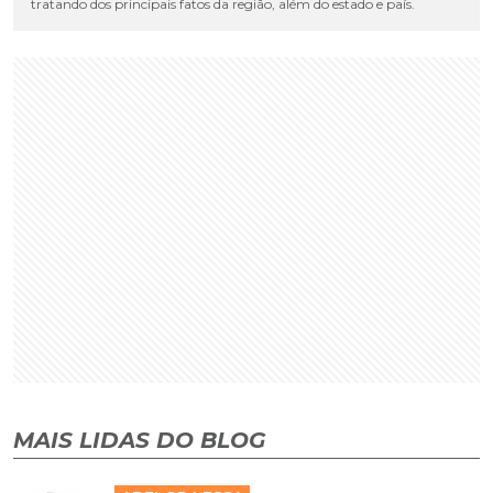
tratando dos principais fatos da região, além do estado e país.
MAIS LIDAS DO BLOG