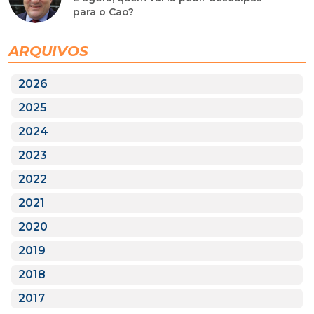
para o Cao?
ARQUIVOS
2026
2025
2024
2023
2022
2021
2020
2019
2018
2017