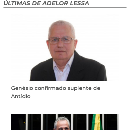
ÚLTIMAS DE ADELOR LESSA
Genésio confirmado suplente de
Antídio