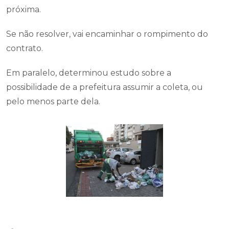
próxima.
Se não resolver, vai encaminhar o rompimento do
contrato.
Em paralelo, determinou estudo sobre a
possibilidade de a prefeitura assumir a coleta, ou
pelo menos parte dela.