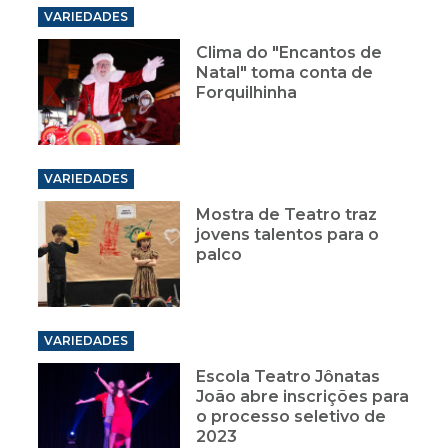
VARIEDADES
Clima do "Encantos de
Natal" toma conta de
Forquilhinha
VARIEDADES
Mostra de Teatro traz
jovens talentos para o
palco
VARIEDADES
Escola Teatro Jônatas
João abre inscrições para
o processo seletivo de
2023