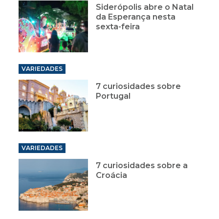
Siderópolis abre o Natal
da Esperança nesta
sexta-feira
VARIEDADES
7 curiosidades sobre
Portugal
VARIEDADES
7 curiosidades sobre a
Croácia