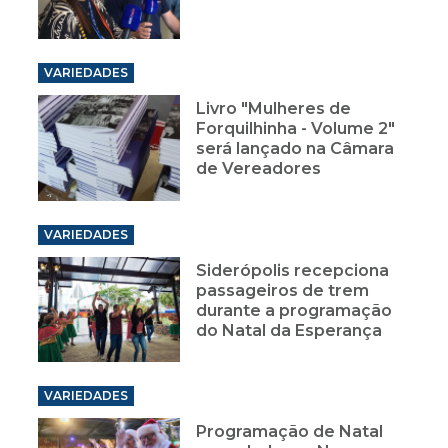
VARIEDADES
Livro "Mulheres de
Forquilhinha - Volume 2"
será lançado na Câmara
de Vereadores
VARIEDADES
Siderópolis recepciona
passageiros de trem
durante a programação
do Natal da Esperança
VARIEDADES
Programação de Natal