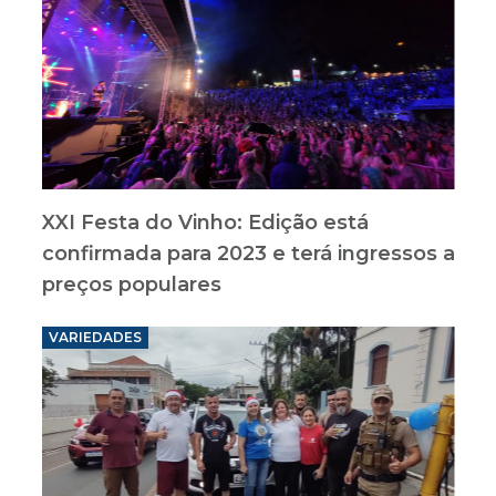
XXI Festa do Vinho: Edição está
confirmada para 2023 e terá ingressos a
preços populares
VARIEDADES