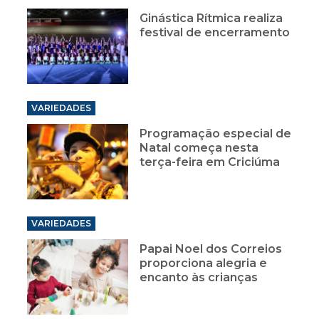
Ginástica Rítmica realiza
festival de encerramento
VARIEDADES
Programação especial de
Natal começa nesta
terça-feira em Criciúma
VARIEDADES
Papai Noel dos Correios
proporciona alegria e
encanto às crianças