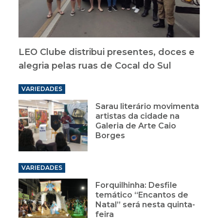
LEO Clube distribui presentes, doces e
alegria pelas ruas de Cocal do Sul
VARIEDADES
Sarau literário movimenta
artistas da cidade na
Galeria de Arte Caio
Borges
VARIEDADES
Forquilhinha: Desfile
temático “Encantos de
Natal” será nesta quinta-
feira