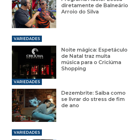
diretamente de Balneário
Arroio do Silva
VARIEDADES
Noite mágica: Espetáculo
de Natal traz muita
música para o Criciúma
Shopping
VARIEDADES
Dezembrite: Saiba como
se livrar do stress de fim
de ano
VARIEDADES