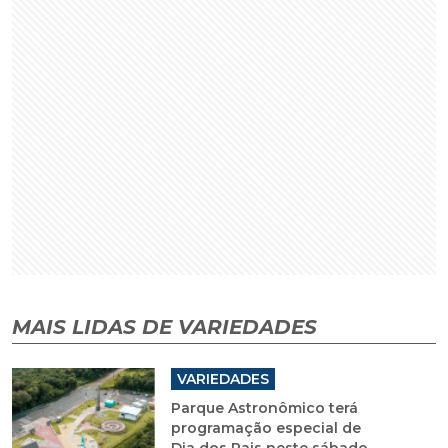
MAIS LIDAS DE VARIEDADES
VARIEDADES
Parque Astronômico terá
programação especial de