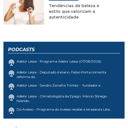
Tendências de beleza e
estilo que valorizam a
autenticidade
PODCASTS
Adelor Lessa - Programa Adelor Lessa (07/08/2026)
Adelor Lessa - Deputado italiano, Fabio Porta comenta
reforma da...
Adelor Lessa - Sandro Zanatta Trichez - fundador e...
Adelor Lessa - Climatologista da Epagri, Márcio Sônego
falando...
Do Avesso - Programa do Avesso recebe a terapeuta Léia...