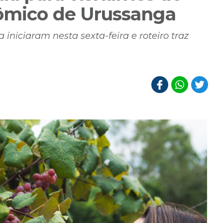
nômico de Urussanga
iniciaram nesta sexta-feira e roteiro traz