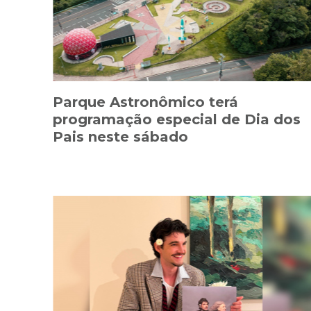
Parque Astronômico terá
programação especial de Dia dos
Pais neste sábado