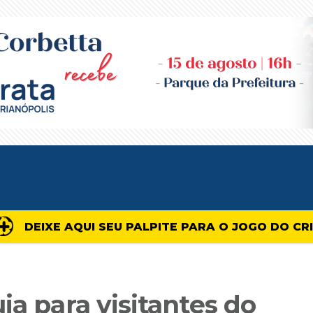
DEIXE AQUI SEU PALPITE PARA O JOGO DO CR
ia para visitantes do