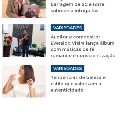
barragem de SC e torre
submersa intriga fãs
VARIEDADES
Auditor e compositor,
Everaldo Vieira lança álbum
com músicas de fé,
romance e conscientização
VARIEDADES
Tendências de beleza e
estilo que valorizam a
autenticidade