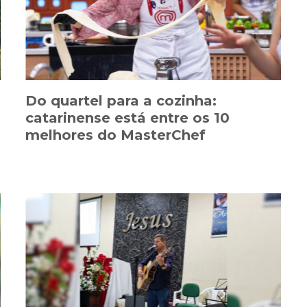
Do quartel para a cozinha:
catarinense está entre os 10
melhores do MasterChef