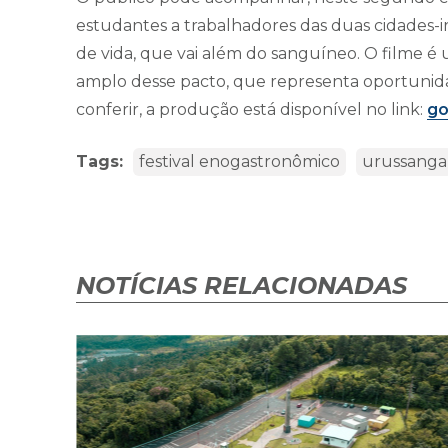
estudantes a trabalhadores das duas cidades
de vida, que vai além do sanguíneo. O filme é 
amplo desse pacto, que representa oportunida
conferir, a produção está disponível no link:
go
Tags:
festival enogastronômico
urussanga
NOTÍCIAS RELACIONADAS