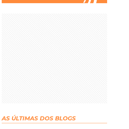
AS ÚLTIMAS DOS BLOGS