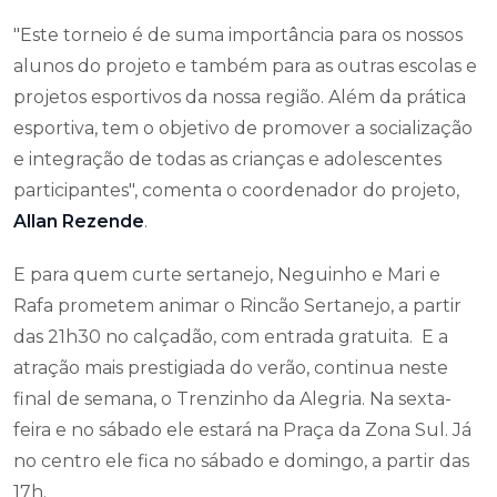
"Este torneio é de suma importância para os nossos
alunos do projeto e também para as outras escolas e
projetos esportivos da nossa região. Além da prática
esportiva, tem o objetivo de promover a socialização
e integração de todas as crianças e adolescentes
participantes", comenta o coordenador do projeto,
Allan Rezende
.
E para quem curte sertanejo, Neguinho e Mari e
Rafa prometem animar o Rincão Sertanejo, a partir
das 21h30 no calçadão, com entrada gratuita. E a
atração mais prestigiada do verão, continua neste
final de semana, o Trenzinho da Alegria. Na sexta-
feira e no sábado ele estará na Praça da Zona Sul. Já
no centro ele fica no sábado e domingo, a partir das
17h.