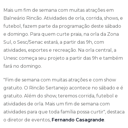
Mais um fim de semana com muitas atrações em
Balneário Rincão. Atividades de orla, corrida, shows, e
futebol, fazem parte da programação deste sábado
e domingo. Para quem curte praia, na orla da Zona
Sul, o Sesc/Senac estará, a partir das 9h, com
atividades, esportes e recreação. Na orla central, a
Unesc começa seu projeto a partir das 9h e também
fará no domingo.
"Fim de semana com muitas atrações e com show
gratuito. O Rincão Sertanejo acontece no sábado e é
gratuito. Além do show, teremos corrida, futebol e
atividades de orla. Mais um fim de semana com
atividades para que toda família possa curtir", destaca
o diretor de eventos,
Fernando Casagrande
.