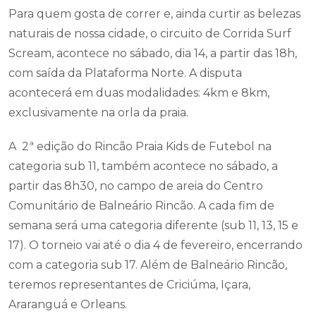
Para quem gosta de correr e, ainda curtir as belezas
naturais de nossa cidade, o circuito de Corrida Surf
Scream, acontece no sábado, dia 14, a partir das 18h,
com saída da Plataforma Norte. A disputa
acontecerá em duas modalidades: 4km e 8km,
exclusivamente na orla da praia.
A 2ª edição do Rincão Praia Kids de Futebol na
categoria sub 11, também acontece no sábado, a
partir das 8h30, no campo de areia do Centro
Comunitário de Balneário Rincão. A cada fim de
semana será uma categoria diferente (sub 11, 13, 15 e
17). O torneio vai até o dia 4 de fevereiro, encerrando
com a categoria sub 17. Além de Balneário Rincão,
teremos representantes de Criciúma, Içara,
Araranguá e Orleans.