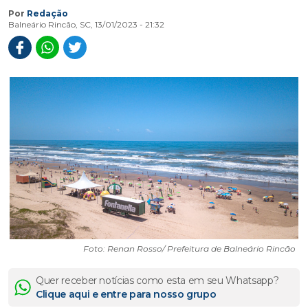
Por
Redação
Balneário Rincão, SC, 13/01/2023 - 21:32
Foto: Renan Rosso/ Prefeitura de Balneário Rincão
Quer receber notícias como esta em seu Whatsapp?
Clique aqui e entre para nosso grupo