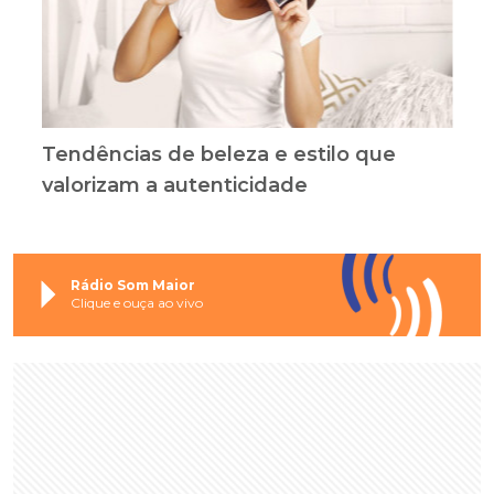
Tendências de beleza e estilo que
valorizam a autenticidade
Rádio Som Maior
Clique e ouça ao vivo