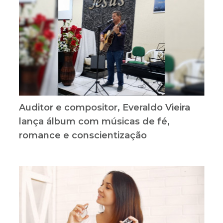
Auditor e compositor, Everaldo Vieira
lança álbum com músicas de fé,
romance e conscientização