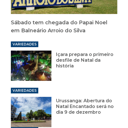
Sábado tem chegada do Papai Noel
em Balneário Arroio do Silva
VARIEDADES
Içara prepara o primeiro
desfile de Natal da
história
VARIEDADES
Urussanga: Abertura do
Natal Encantado será no
dia 9 de dezembro