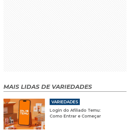
MAIS LIDAS DE VARIEDADES
VARIEDADES
Login do Afiliado Temu:
Como Entrar e Começar