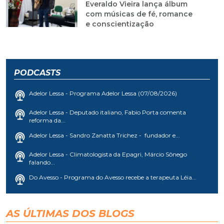
Everaldo Vieira lança álbum
com músicas de fé, romance
e conscientização
PODCASTS
Adelor Lessa - Programa Adelor Lessa (07/08/2026)
Adelor Lessa - Deputado italiano, Fabio Porta comenta
reforma da...
Adelor Lessa - Sandro Zanatta Trichez - fundador e...
Adelor Lessa - Climatologista da Epagri, Márcio Sônego
falando...
Do Avesso - Programa do Avesso recebe a terapeuta Léia...
AS ÚLTIMAS DOS BLOGS