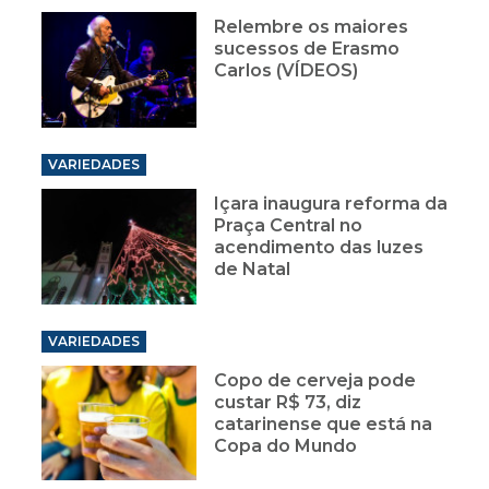
Relembre os maiores
sucessos de Erasmo
Carlos (VÍDEOS)
VARIEDADES
Içara inaugura reforma da
Praça Central no
acendimento das luzes
de Natal
VARIEDADES
Copo de cerveja pode
custar R$ 73, diz
catarinense que está na
Copa do Mundo