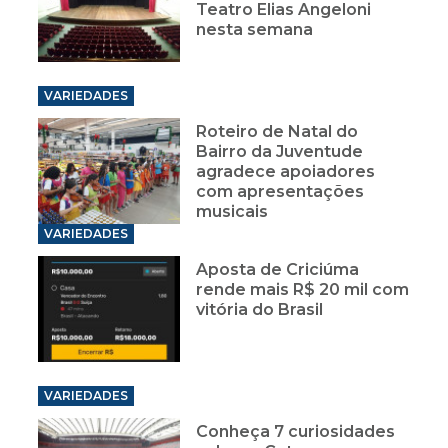
Teatro Elias Angeloni
nesta semana
VARIEDADES
Roteiro de Natal do
Bairro da Juventude
agradece apoiadores
com apresentações
musicais
VARIEDADES
Aposta de Criciúma
rende mais R$ 20 mil com
vitória do Brasil
VARIEDADES
Conheça 7 curiosidades