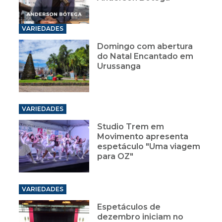
VARIEDADES
Domingo com abertura
do Natal Encantado em
Urussanga
VARIEDADES
Studio Trem em
Movimento apresenta
espetáculo "Uma viagem
para OZ"
VARIEDADES
Espetáculos de
dezembro iniciam no