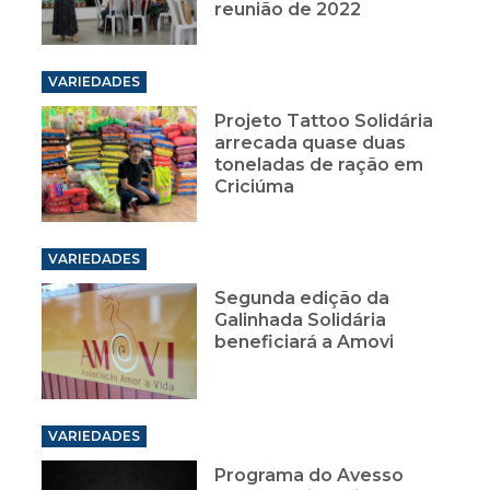
reunião de 2022
VARIEDADES
Projeto Tattoo Solidária
arrecada quase duas
toneladas de ração em
Criciúma
VARIEDADES
Segunda edição da
Galinhada Solidária
beneficiará a Amovi
VARIEDADES
Programa do Avesso