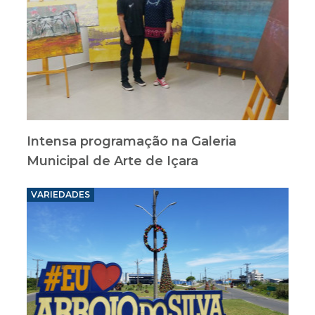
Intensa programação na Galeria
Municipal de Arte de Içara
VARIEDADES