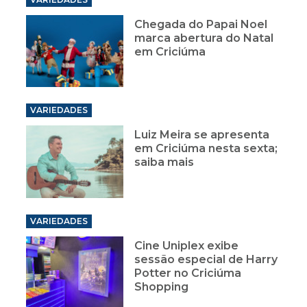
Chegada do Papai Noel
marca abertura do Natal
em Criciúma
VARIEDADES
Luiz Meira se apresenta
em Criciúma nesta sexta;
saiba mais
VARIEDADES
Cine Uniplex exibe
sessão especial de Harry
Potter no Criciúma
Shopping