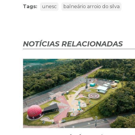
Tags:
unesc
balneário arroio do silva
NOTÍCIAS RELACIONADAS