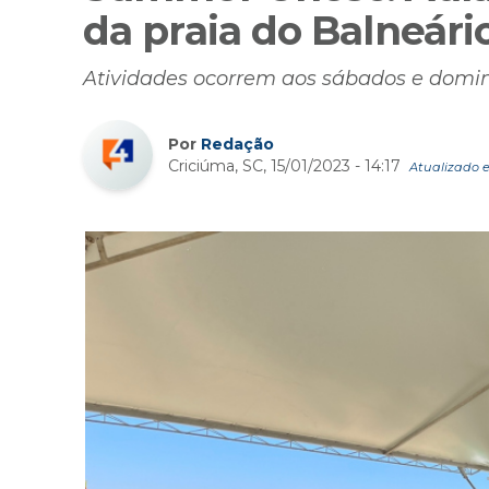
da praia do Balneári
Atividades ocorrem aos sábados e doming
Por
Redação
Criciúma, SC, 15/01/2023 - 14:17
Atualizado e