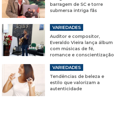
barragem de SC e torre
submersa intriga fãs
VARIEDADES
Auditor e compositor,
Everaldo Vieira lança álbum
com músicas de fé,
romance e conscientização
VARIEDADES
Tendências de beleza e
estilo que valorizam a
autenticidade