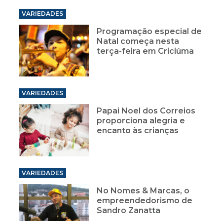
VARIEDADES
Programação especial de
Natal começa nesta
terça-feira em Criciúma
VARIEDADES
Papai Noel dos Correios
proporciona alegria e
encanto às crianças
VARIEDADES
No Nomes & Marcas, o
empreendedorismo de
Sandro Zanatta