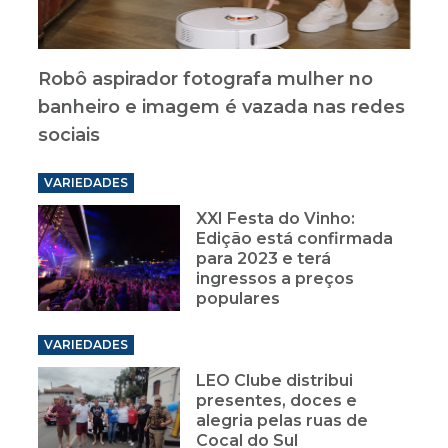
Robô aspirador fotografa mulher no
banheiro e imagem é vazada nas redes
sociais
VARIEDADES
XXI Festa do Vinho:
Edição está confirmada
para 2023 e terá
ingressos a preços
populares
VARIEDADES
LEO Clube distribui
presentes, doces e
alegria pelas ruas de
Cocal do Sul