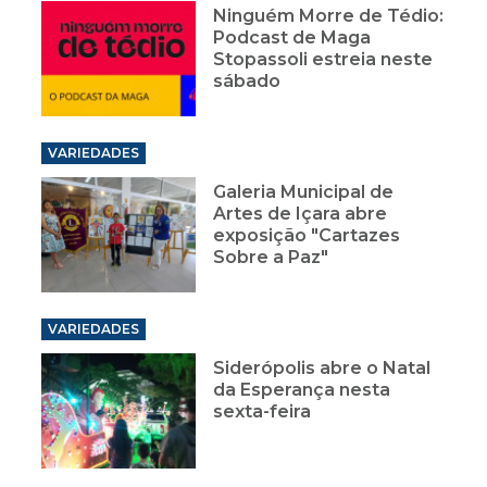
Ninguém Morre de Tédio:
Podcast de Maga
Stopassoli estreia neste
sábado
VARIEDADES
Galeria Municipal de
Artes de Içara abre
exposição "Cartazes
Sobre a Paz"
VARIEDADES
Siderópolis abre o Natal
da Esperança nesta
sexta-feira