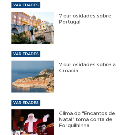
VARIEDADES
7 curiosidades sobre
Portugal
VARIEDADES
7 curiosidades sobre a
Croácia
VARIEDADES
Clima do "Encantos de
Natal" toma conta de
Forquilhinha