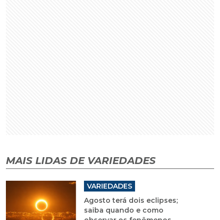
MAIS LIDAS DE VARIEDADES
VARIEDADES
Agosto terá dois eclipses;
saiba quando e como