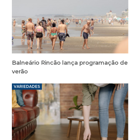
Balneário Rincão lança programação de
verão
VARIEDADES