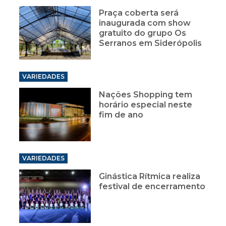
Praça coberta será
inaugurada com show
gratuito do grupo Os
Serranos em Siderópolis
VARIEDADES
Nações Shopping tem
horário especial neste
fim de ano
VARIEDADES
Ginástica Rítmica realiza
festival de encerramento