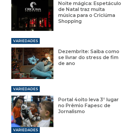
Noite mágica: Espetáculo
de Natal traz muita
música para o Criciúma
Shopping
VARIEDADES
Dezembrite: Saiba como
se livrar do stress de fim
de ano
VARIEDADES
Portal 4oito leva 3° lugar
no Prêmio Fapesc de
Jornalismo
VARIEDADES