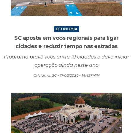
ECONOMIA
SC aposta em voos regionais para ligar
cidades e reduzir tempo nas estradas
Programa prevê voos entre 10 cidades e deve iniciar
operação ainda neste ano
Criciúma, SC - 17/06/2026 - 14H37MIN