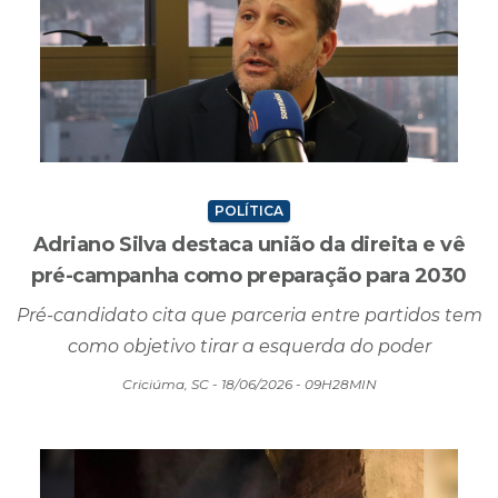
POLÍTICA
Adriano Silva destaca união da direita e vê
pré-campanha como preparação para 2030
Pré-candidato cita que parceria entre partidos tem
como objetivo tirar a esquerda do poder
Criciúma, SC - 18/06/2026 - 09H28MIN