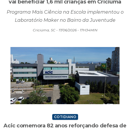
vai beneficiar 1,6 mil crianças em Criciúma
Programa Mais Ciência na Escola implementou o
Laboratório Maker no Bairro da Juventude
Criciúma, SC - 17/06/2026 - 17H34MIN
COTIDIANO
Acic comemora 82 anos reforçando defesa de