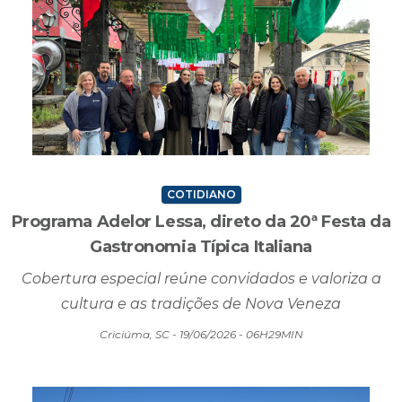
COTIDIANO
Programa Adelor Lessa, direto da 20ª Festa da
Gastronomia Típica Italiana
Cobertura especial reúne convidados e valoriza a
cultura e as tradições de Nova Veneza
Criciúma, SC - 19/06/2026 - 06H29MIN