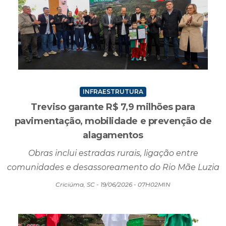
INFRAESTRUTURA
Treviso garante R$ 7,9 milhões para
pavimentação, mobilidade e prevenção de
alagamentos
Obras inclui estradas rurais, ligação entre
comunidades e desassoreamento do Rio Mãe Luzia
Criciúma, SC - 19/06/2026 - 07H02MIN