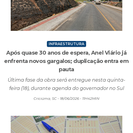
INFRAESTRUTURA
Após quase 30 anos de espera, Anel Viário já
enfrenta novos gargalos; duplicação entra em
pauta
Última fase da obra será entregue nesta quinta-
feira (18), durante agenda do governador no Sul
Criciúma, SC - 18/06/2026 - 11H42MIN