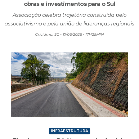
obras e investimentos para o Sul
Associação celebra trajetória construída pelo
associativismo e pela união de lideranças regionais
Criciúma, SC - 17/06/2026 - 17H25MIN
INFRAESTRUTURA