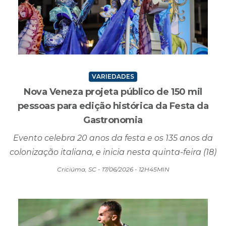
VARIEDADES
Nova Veneza projeta público de 150 mil
pessoas para edição histórica da Festa da
Gastronomia
Evento celebra 20 anos da festa e os 135 anos da
colonização italiana, e inicia nesta quinta-feira (18)
Criciúma, SC - 17/06/2026 - 12H45MIN