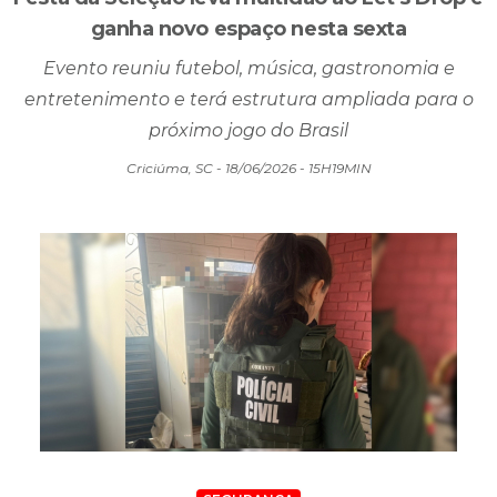
ganha novo espaço nesta sexta
Evento reuniu futebol, música, gastronomia e
entretenimento e terá estrutura ampliada para o
próximo jogo do Brasil
Criciúma, SC - 18/06/2026 - 15H19MIN