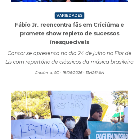
VARIEDADES
Fábio Jr. reencontra fãs em Criciúma e
promete show repleto de sucessos
inesquecíveis
Cantor se apresenta no dia 24 de julho no Flor de
Lis com repertório de clássicos da música brasileira
Criciúma, SC - 18/06/2026 - 13H26MIN