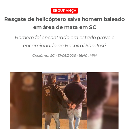
SEGURANÇA
Resgate de helicóptero salva homem baleado
em área de mata em SC
Homem foi encontrado em estado grave e
encaminhado ao Hospital São José
Criciúma, SC - 17/06/2026 - 16H04MIN