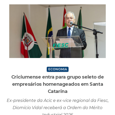
ECONOMIA
Criciumense entra para grupo seleto de
empresários homenageados em Santa
Catarina
Ex-presidente da Acic e ex-vice regional da Fiesc,
Diomício Vidal receberá a Ordem do Mérito
Industrial 2026