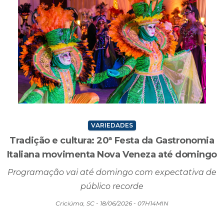
VARIEDADES
Tradição e cultura: 20ª Festa da Gastronomia
Italiana movimenta Nova Veneza até domingo
Programação vai até domingo com expectativa de
público recorde
Criciúma, SC - 18/06/2026 - 07H14MIN