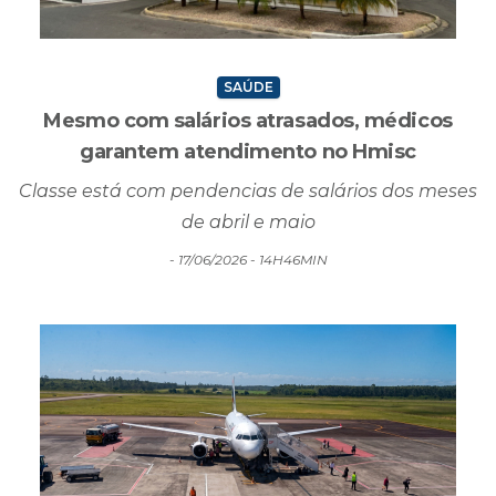
SAÚDE
Mesmo com salários atrasados, médicos
garantem atendimento no Hmisc
Classe está com pendencias de salários dos meses
de abril e maio
- 17/06/2026 - 14H46MIN