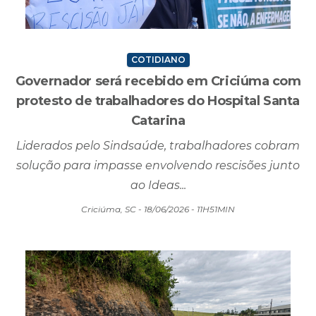
COTIDIANO
Governador será recebido em Criciúma com
protesto de trabalhadores do Hospital Santa
Catarina
Liderados pelo Sindsaúde, trabalhadores cobram
solução para impasse envolvendo rescisões junto
ao Ideas...
Criciúma, SC - 18/06/2026 - 11H51MIN