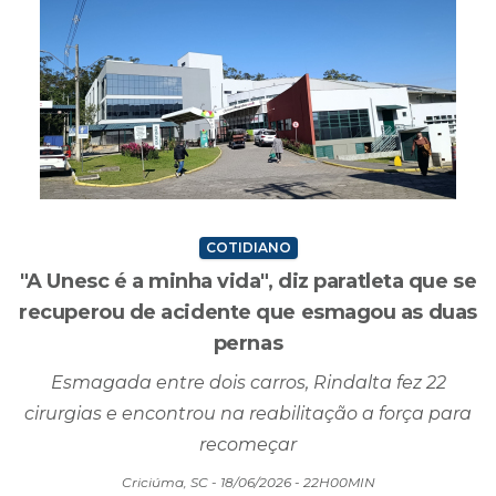
COTIDIANO
"A Unesc é a minha vida", diz paratleta que se
recuperou de acidente que esmagou as duas
pernas
Esmagada entre dois carros, Rindalta fez 22
cirurgias e encontrou na reabilitação a força para
recomeçar
Criciúma, SC - 18/06/2026 - 22H00MIN