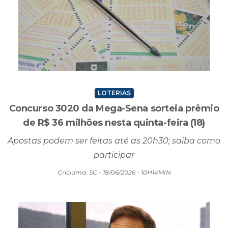
LOTERIAS
Concurso 3020 da Mega-Sena sorteia prêmio
de R$ 36 milhões nesta quinta-feira (18)
Apostas podem ser feitas até as 20h30; saiba como
participar
Criciúma, SC - 18/06/2026 - 10H14MIN