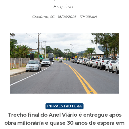
Empório...
Criciúma, SC - 18/06/2026 - 17H09MIN
INFRAESTRUTURA
Trecho final do Anel Viário é entregue após
obra milionária e quase 30 anos de espera em