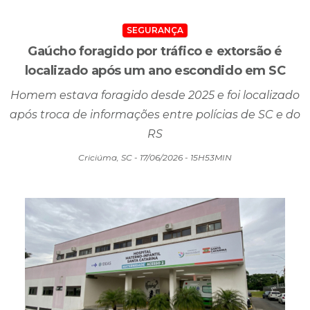
SEGURANÇA
Gaúcho foragido por tráfico e extorsão é
localizado após um ano escondido em SC
Homem estava foragido desde 2025 e foi localizado
após troca de informações entre polícias de SC e do
RS
Criciúma, SC - 17/06/2026 - 15H53MIN