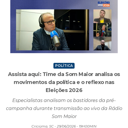
POLÍTICA
Assista aqui: Time da Som Maior analisa os
movimentos da política e o reflexo nas
Eleições 2026
Especialistas analisam os bastidores da pré-
campanha durante transmissão ao vivo da Rádio