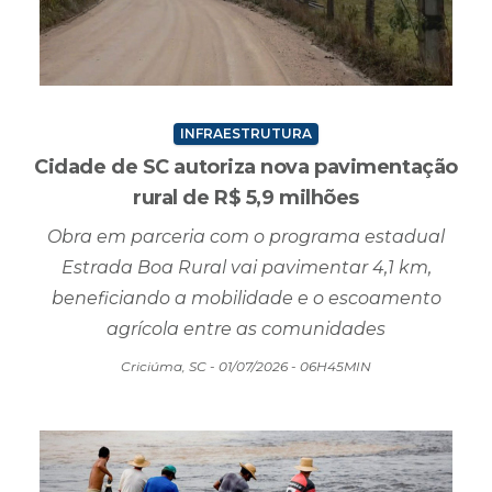
INFRAESTRUTURA
Cidade de SC autoriza nova pavimentação
rural de R$ 5,9 milhões
Obra em parceria com o programa estadual
Estrada Boa Rural vai pavimentar 4,1 km,
beneficiando a mobilidade e o escoamento
agrícola entre as comunidades
Criciúma, SC - 01/07/2026 - 06H45MIN