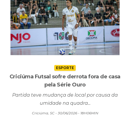
ESPORTE
Criciúma Futsal sofre derrota fora de casa
pela Série Ouro
Partida teve mudança de local por causa da
umidade na quadra...