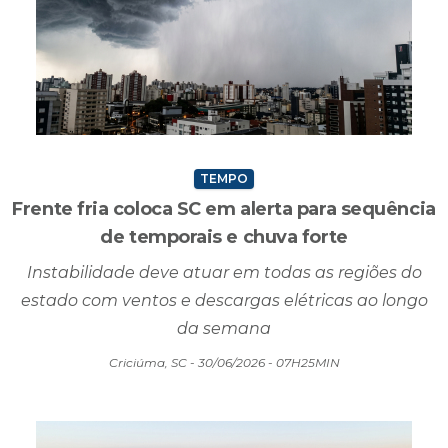
TEMPO
Frente fria coloca SC em alerta para sequência
de temporais e chuva forte
Instabilidade deve atuar em todas as regiões do
estado com ventos e descargas elétricas ao longo
da semana
Criciúma, SC - 30/06/2026 - 07H25MIN