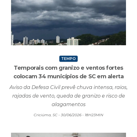
TEMPO
Temporais com granizo e ventos fortes
colocam 34 municípios de SC em alerta
Aviso da Defesa Civil prevê chuva intensa, raios,
rajadas de vento, queda de granizo e risco de
alagamentos
Criciúma, SC - 30/06/2026 - 18H23MIN