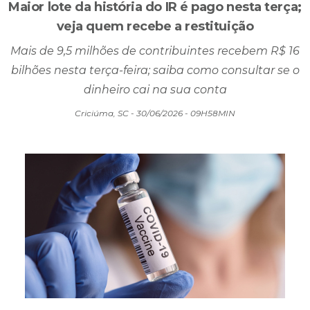
ECONOMIA
Maior lote da história do IR é pago nesta terça;
veja quem recebe a restituição
Mais de 9,5 milhões de contribuintes recebem R$ 16
bilhões nesta terça-feira; saiba como consultar se o
dinheiro cai na sua conta
Criciúma, SC - 30/06/2026 - 09H58MIN