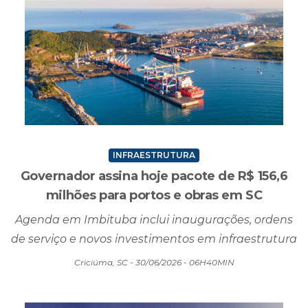
INFRAESTRUTURA
Governador assina hoje pacote de R$ 156,6
milhões para portos e obras em SC
Agenda em Imbituba inclui inaugurações, ordens
de serviço e novos investimentos em infraestrutura
Criciúma, SC - 30/06/2026 - 06H40MIN