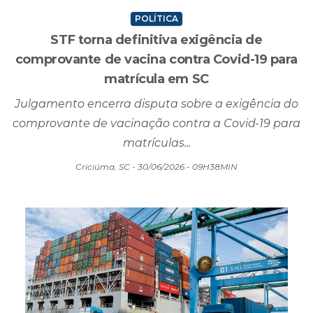
POLÍTICA
STF torna definitiva exigência de
comprovante de vacina contra Covid-19 para
matrícula em SC
Julgamento encerra disputa sobre a exigência do
comprovante de vacinação contra a Covid-19 para
matrículas...
Criciúma, SC - 30/06/2026 - 09H38MIN