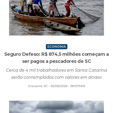
ECONOMIA
Seguro Defeso: R$ 874,5 milhões começam a
ser pagos a pescadores de SC
Cerca de 4 mil trabalhadores em Santa Catarina
serão contemplados com valores em atraso
Criciúma, SC - 30/06/2026 - 19H57MIN